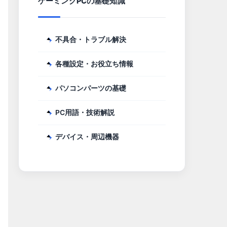
ゲーミングPCの基礎知識
不具合・トラブル解決
各種設定・お役立ち情報
パソコンパーツの基礎
PC用語・技術解説
デバイス・周辺機器