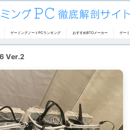
ゲーミングノートPCランキング
おすすめBTOメーカー
ゲーミ
Ver.2