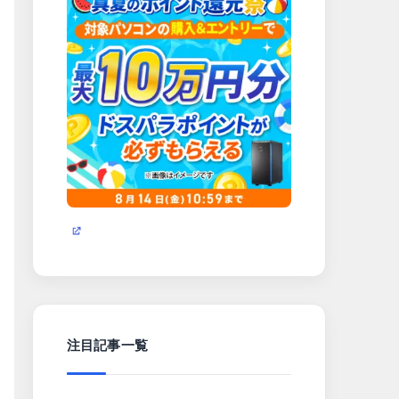
注目記事一覧