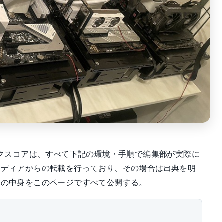
ークスコアは、すべて下記の環境・手順で編集部が実際に
メディアからの転載を行っており、その場合は出典を明
定の中身をこのページですべて公開する。