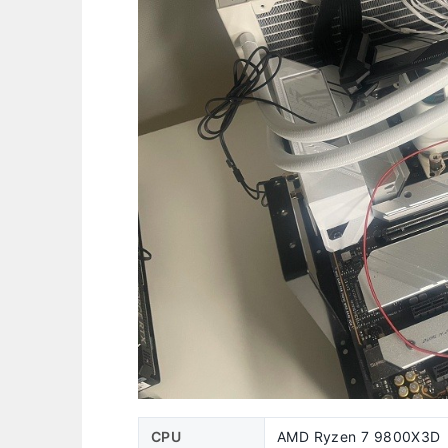
CPU
AMD Ryzen 7 9800X3D