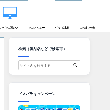
ングPC選び方
PCレビュー
グラボ比較
CPU比較表
検索（製品名などで検索可）
ドスパラキャンペーン