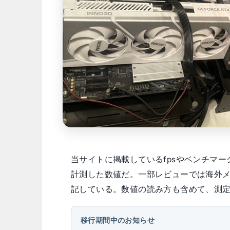
当サイトに掲載しているfpsやベンチマ
計測した数値だ。一部レビューでは海外
記している。数値の読み方も含めて、測
移行期間中のお知らせ