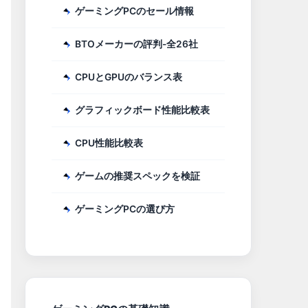
ゲーミングPCのセール情報
BTOメーカーの評判-全26社
CPUとGPUのバランス表
グラフィックボード性能比較表
CPU性能比較表
ゲームの推奨スペックを検証
ゲーミングPCの選び方