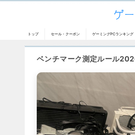
トップ
セール・クーポン
ゲーミングPCランキング
ベンチマーク測定ルール2026 