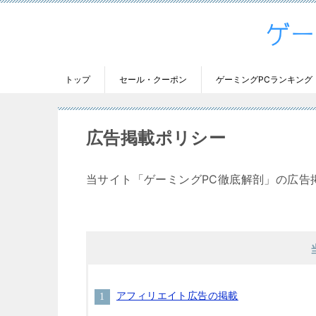
トップ
セール・クーポン
ゲーミングPCランキング
広告掲載ポリシー
当サイト「ゲーミングPC徹底解剖」の広告
アフィリエイト広告の掲載