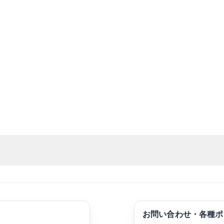
お問い合わせ・各種ポ