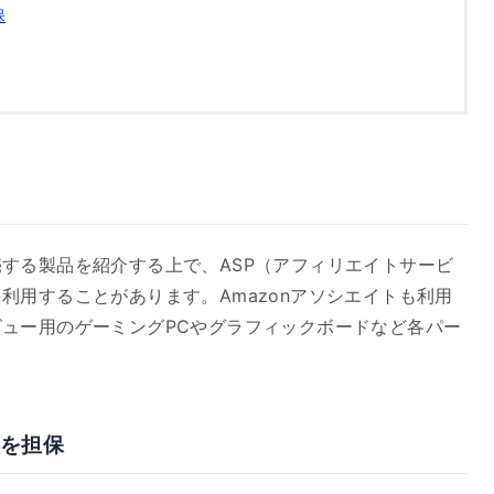
保
する製品を紹介する上で、ASP（アフィリエイトサービ
利用することがあります。Amazonアソシエイトも利用
ュー用のゲーミングPCやグラフィックボードなど各パー
性を担保