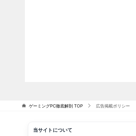
ゲーミングPC徹底解剖
TOP
広告掲載ポリシー
当サイトについて