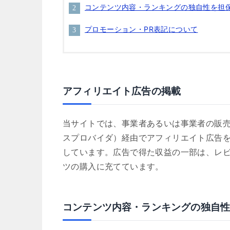
コンテンツ内容・ランキングの独自性を担
プロモーション・PR表記について
アフィリエイト広告の掲載
当サイトでは、事業者あるいは事業者の販売
スプロバイダ）経由でアフィリエイト広告を
しています。広告で得た収益の一部は、レビ
ツの購入に充てています。
コンテンツ内容・ランキングの独自