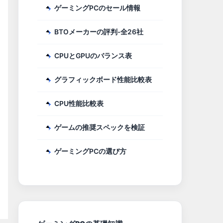
ゲーミングPCのセール情報
BTOメーカーの評判-全26社
CPUとGPUのバランス表
グラフィックボード性能比較表
CPU性能比較表
ゲームの推奨スペックを検証
ゲーミングPCの選び方