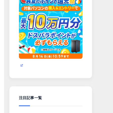
注目記事一覧