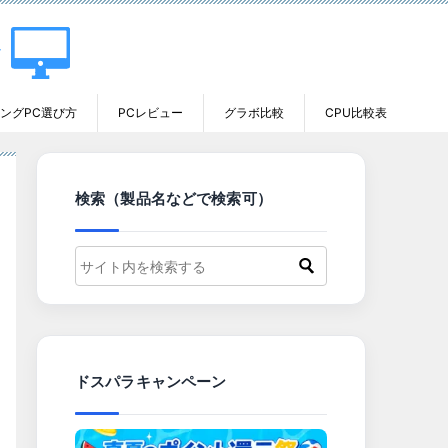
ングPC選び方
PCレビュー
グラボ比較
CPU比較表
検索（製品名などで検索可）
ドスパラキャンペーン