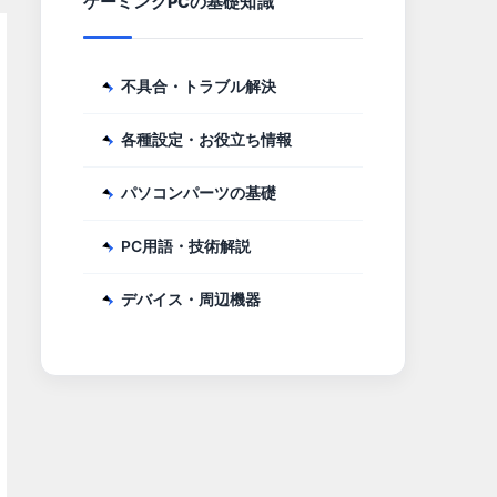
ゲーミングPCの基礎知識
不具合・トラブル解決
各種設定・お役立ち情報
パソコンパーツの基礎
PC用語・技術解説
デバイス・周辺機器