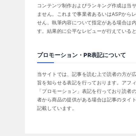
コンテンツ制作およびランキング作成は当
ません。これまで事業者あるいはASPから
せん。執筆内容について指定がある場合は
す。結果的に公平なレビューが行えている
プロモーション・PR表記について
当サイトでは、記事を読む上で読者の方が
旨を知らせる表記を行っております。アフ
「プロモーション」表記を行っており読者
者から商品の提供がある場合は記事のタイト
記載しています。