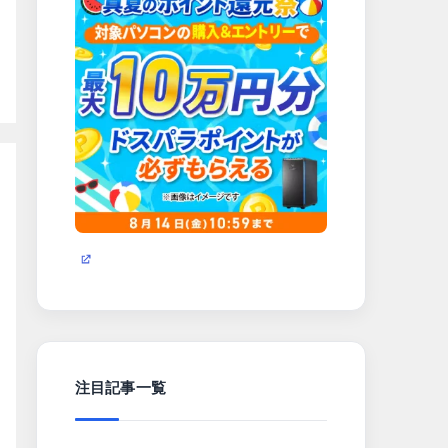
注目記事一覧