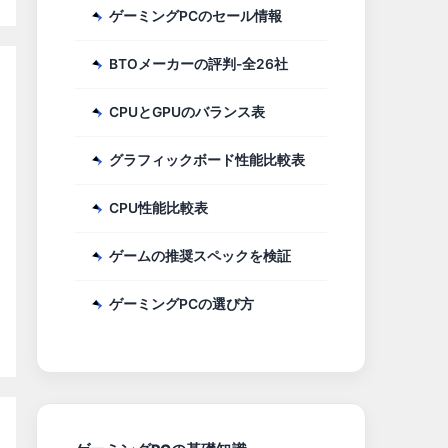
ゲーミングPCのセール情報
BTOメーカーの評判-全26社
CPUとGPUのバランス表
グラフィックボード性能比較表
CPU性能比較表
ゲームの推奨スペックを検証
ゲーミングPCの選び方