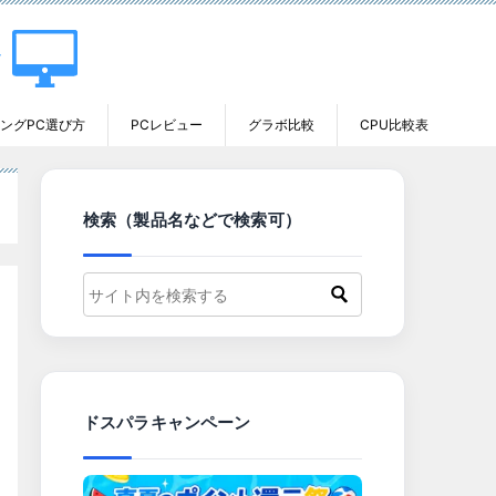
ングPC選び方
PCレビュー
グラボ比較
CPU比較表
検索（製品名などで検索可）
ドスパラキャンペーン