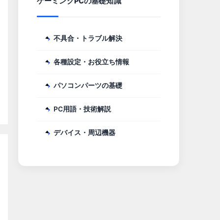
ゲーミングPCの基礎知識
不具合・トラブル解決
各種設定・お役立ち情報
パソコンパーツの基礎
PC用語・技術解説
デバイス・周辺機器