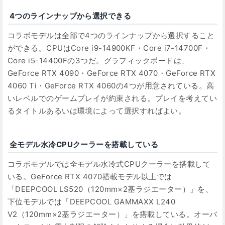
4つのラインナップから選択できる
コラボモデルは全部で4つのラインナップから選択すること
ができる。CPUはCore i9-14900KF・Core i7-14700F・
Core i5-14400Fの3つだ。グラフィックボードは、
GeForce RTX 4090・GeForce RTX 4070・GeForce RTX
4060 Ti・GeForce RTX 4060の4つが用意されている。高
いレベルでのゲームプレイが約束される。プレイを考えてい
るタイトルあるいは環境によって選択すればよい。
全モデル水冷CPUクーラーを搭載している
コラボモデルでは全モデル水冷式CPUクーラーを搭載して
いる。GeForce RTX 4070搭載モデル以上では
「DEEPCOOL LS520（120mm×2基ラジエーター）」を、
下位モデルでは「DEEPCOOL GAMMAXX L240
V2（120mm×2基ラジエーター）」を搭載している。オーバ