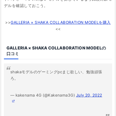
デルを確認しておこう。
>>
GALLERIA × SHAKA COLLABORATION MODELを購入
<<
GALLERIA × SHAKA COLLABORATION MODELの
口コミ
shakaモデルのゲーミングpcまじ欲しい、勉強頑張
ろ。
— kakenama 4G (@Kakenama3G)
July 20, 2022