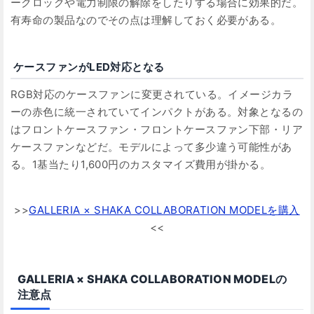
ークロックや電力制限の解除をしたりする場合に効果的だ。
有寿命の製品なのでその点は理解しておく必要がある。
ケースファンがLED対応となる
RGB対応のケースファンに変更されている。イメージカラ
ーの赤色に統一されていてインパクトがある。対象となるの
はフロントケースファン・フロントケースファン下部・リア
ケースファンなどだ。モデルによって多少違う可能性があ
る。1基当たり1,600円のカスタマイズ費用が掛かる。
>>
GALLERIA × SHAKA COLLABORATION MODELを購入
<<
GALLERIA × SHAKA COLLABORATION MODELの
注意点