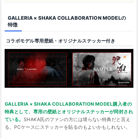
GALLERIA × SHAKA COLLABORATION MODELの
特徴
コラボモデル専用壁紙・オリジナルステッカー付き
GALLERIA × SHAKA COLLABORATION MODEL購入者の
特典として、専用の壁紙とオリジナルステッカーが同封され
ている。
SHAKA氏のファンの方には堪らない特典だと言え
る。PCケースにステッカーを貼るのもよいかもしれない。