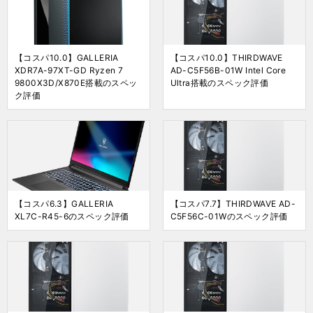
【コスパ10.0】GALLERIA
【コスパ10.0】THIRDWAVE
XDR7A-97XT-GD Ryzen 7
AD-C5F56B-01W Intel Core
9800X3D/X870E搭載のスペッ
Ultra搭載のスペック評価
ク評価
【コスパ6.3】GALLERIA
【コスパ7.7】THIRDWAVE AD-
XL7C-R45-6のスペック評価
C5F56C-01Wのスペック評価