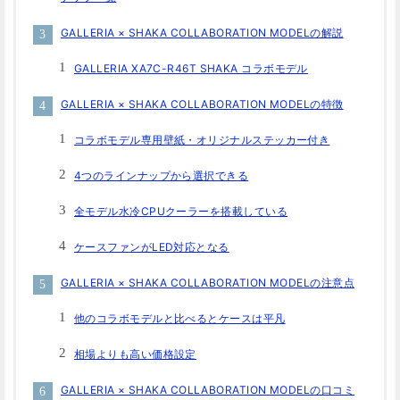
GALLERIA × SHAKA COLLABORATION MODELの解説
GALLERIA XA7C-R46T SHAKA コラボモデル
GALLERIA × SHAKA COLLABORATION MODELの特徴
コラボモデル専用壁紙・オリジナルステッカー付き
4つのラインナップから選択できる
全モデル水冷CPUクーラーを搭載している
ケースファンがLED対応となる
GALLERIA × SHAKA COLLABORATION MODELの注意点
他のコラボモデルと比べるとケースは平凡
相場よりも高い価格設定
GALLERIA × SHAKA COLLABORATION MODELの口コミ