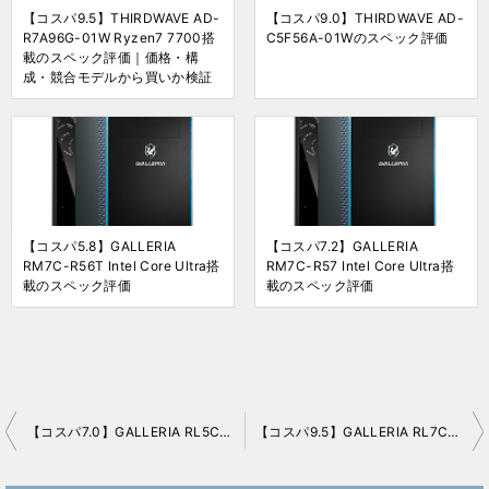
【コスパ9.5】THIRDWAVE AD-
【コスパ9.0】THIRDWAVE AD-
R7A96G-01W Ryzen7 7700搭
C5F56A-01Wのスペック評価
載のスペック評価｜価格・構
成・競合モデルから買いか検証
【コスパ5.8】GALLERIA
【コスパ7.2】GALLERIA
RM7C-R56T Intel Core Ultra搭
RM7C-R57 Intel Core Ultra搭
載のスペック評価
載のスペック評価
【コスパ7.0】GALLERIA RL5C-R35-5Nのスペック評価
【コスパ9.5】GALLERIA RL7C-R35-5Nのスペック評価
投