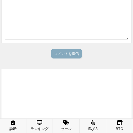
診断
ランキング
セール
選び方
BTO