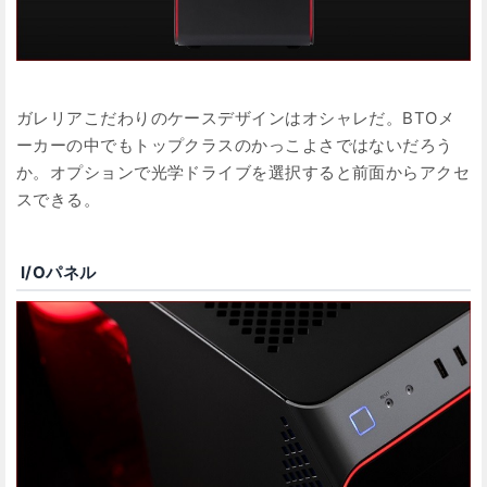
ガレリアこだわりのケースデザインはオシャレだ。BTOメ
ーカーの中でもトップクラスのかっこよさではないだろう
か。オプションで光学ドライブを選択すると前面からアクセ
スできる。
I/Oパネル