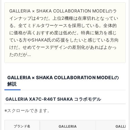
GALLERIA × SHAKA COLLABORATION MODELのラ
インナップは4つだ。上位2機種は在庫切れとなってい
る。全てミドルタワーケースを採用している。全体的
に価格が高くおすすめ度は低めだ。特典に魅力を感じ
ている方やSHAKA氏の応援をしたいと感じている方向
けだ。せめてケースデザインの差別化があればよかっ
たのだが…
GALLERIA × SHAKA COLLABORATION MODELの
解説
GALLERIA XA7C-R46T SHAKA コラボモデル
ブランド名
GALLERIA
GALLER