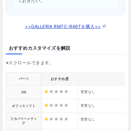
ておきたい。
>>GALLERIA RM7C-R46Tを購入<<
おすすめカスタマイズを解説
パーツ
おすすめ度
変更なし
OS
変更なし
オフィスソフト
リカバリーメティ
変更なし
ア