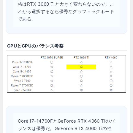
格はRTX 3060 Tiと大きく変わらないので、こ
れから選択するなら優秀なグラフィックボード
である。
CPUとGPUのバランス考察
Core i7-14700FとGeForce RTX 4060 Tiのバ
ランスは優秀だ。GeForce RTX 4060 Tiの性