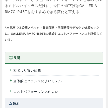
るミドルハイクラスだけに、今回の値下げはGALLERIA
RM7C-R46Tをおすすめできる変化と言える。
*本記事では公開スペック・販売価格・同価格帯モデルとの比較をもと
に、GALLERIA RM7C-R46Tの構成やコストパフォーマンスを評価して
いる。
長所
相場より安い価格
全体的にバランスのよいモデル
コストパフォーマンスがよい
短所