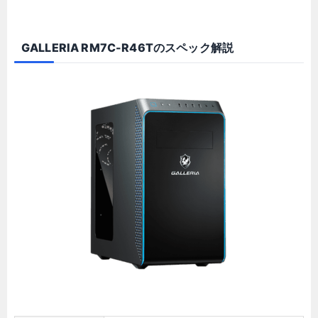
GALLERIA RM7C-R46Tのスペック解説