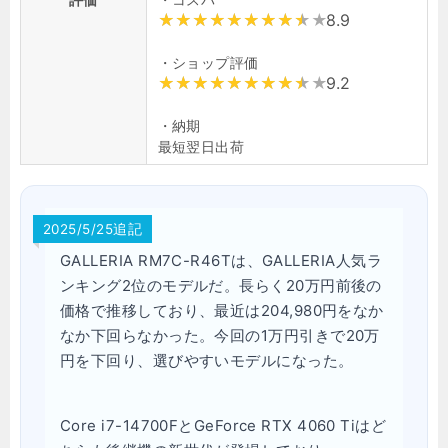
8.9
・ショップ評価
9.2
・納期
最短翌日出荷
2025/5/25追記
GALLERIA RM7C-R46Tは、GALLERIA人気ラ
ンキング2位のモデルだ。長らく20万円前後の
価格で推移しており、最近は204,980円をなか
なか下回らなかった。今回の1万円引きで20万
円を下回り、選びやすいモデルになった。
Core i7-14700FとGeForce RTX 4060 Tiはど