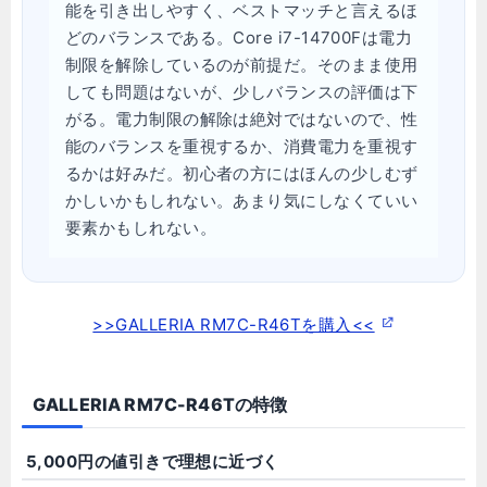
能を引き出しやすく、ベストマッチと言えるほ
どのバランスである。Core i7-14700Fは電力
制限を解除しているのが前提だ。そのまま使用
しても問題はないが、少しバランスの評価は下
がる。電力制限の解除は絶対ではないので、性
能のバランスを重視するか、消費電力を重視す
るかは好みだ。初心者の方にはほんの少しむず
かしいかもしれない。あまり気にしなくていい
要素かもしれない。
>>GALLERIA RM7C-R46Tを購入<<
GALLERIA RM7C-R46Tの特徴
5,000円の値引きで理想に近づく