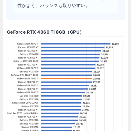
性がよく、バランスも取りやすい。
GeForce RTX 4060 Ti 8GB（GPU）