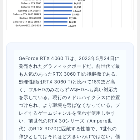
GeForce RTX 4060 Tiは、2023年5月24日に
発売されたグラフィックボードだ。前世代で最
も人気のあったRTX 3060 Tiの後継機である。
処理性能はRTX 3060 Tiと比べて16%ほど高
く、フルHDのみならずWQHDへも高い対応力
を示している。現行のミドルハイクラスに位置
づけられ、より環境を選ばなくなっている。プ
レイするゲームジャンルを問わず使用しやす
い。前世代のRTX 30シリーズ（Ampere世
代）のRTX 3070に匹敵する性能で、1世代の
伸びとしてはそれほど大きいわけではない。価