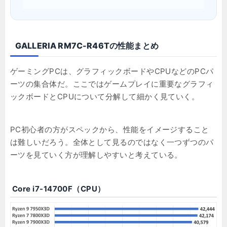
GALLERIA RM7C-R46Tの性能まとめ
ゲーミングPCは、グラフィックボードやCPUなどのPCパ
ーツの集合体だ。ここではゲームプレイに重要なグラフィ
ックボードとCPUについて分解して細かく見ていく。
PC初心者の方がスペックから、性能をイメージすること
は難しいだろう。全体として見るのではなく一つずつのパ
ーツを見ていく方が理解しやすいと考えている。
Core i7-14700F（CPU）