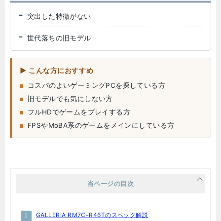
突出した特徴がない
世代落ちの旧モデル
こんな方におすすめ
コスパのよいゲーミングPCを探している方
旧モデルでも気にしない方
フルHDでゲームをプレイする方
FPSやMoBA系のゲームをメインにしている方
当ページの目次
GALLERIA RM7C-R46Tのスペック解説