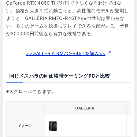
GeForce RTX 4060 Tiで対応できなくなるわけではな
い。価格が大きく揺れ動こうと、高性能なモデルが登場し
ようと、GALLERIA RM7C-R46Tの持つ性能は変わらな
い。多くのゲームを快適にプレイできる性能がある。予算
が200,000円前後なら有力な候補である。
>>GALLERIA RM7C-R46Tを購入<<
同じドスパラの同価格帯ゲーミングPCと比較
GALLERIA
イメージ