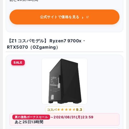
›
公式サイトで価格を見る
【Z1 コスパモデル】 Ryzen7 9700x・
RTX5070（OZgaming）
SALE
9.3
コスパ
～2026/08/31(月)23:59
夏の激熱ボーナスセール
あと25日13時間