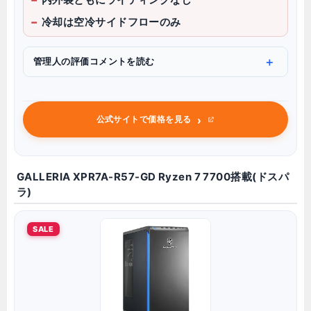
冷却は空冷サイドフローのみ
管理人の評価コメントを読む
›
公式サイトで価格を見る
GALLERIA XPR7A-R57-GD Ryzen 7 7700搭載(ドスパ
ラ)
SALE