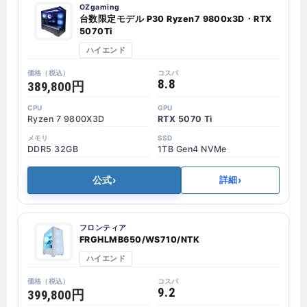
OZgaming
台数限定モデル P30 Ryzen7 9800x3D・RTX
5070Ti
ハイエンド
8.8
389,800円
Ryzen 7 9800X3D
RTX 5070 Ti
DDR5 32GB
1TB Gen4 NVMe
公式
›
›
詳細
フロンティア
FRGHLMB650/WS710/NTK
ハイエンド
9.2
399,800円