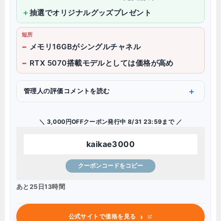
抽選でオリジナルグッズプレゼント
短所
メモリ16GBがシングルチャネル
RTX 5070搭載モデルとしては価格が高め
管理人の評価コメントを読む
＼ 3,000円OFFクーポン発行中 8/31 23:59まで ／
kaikae3000
クーポンコードをコピー
あと25日13時間
›
公式サイトで価格を見る