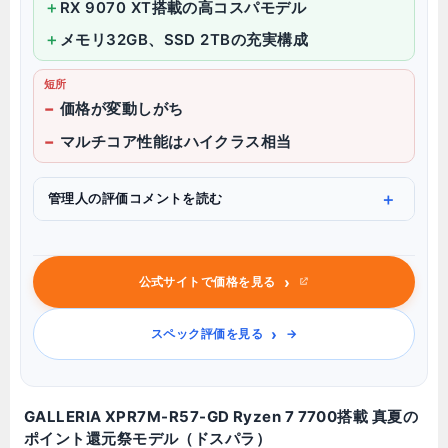
RX 9070 XT搭載の高コスパモデル
メモリ32GB、SSD 2TBの充実構成
短所
価格が変動しがち
マルチコア性能はハイクラス相当
管理人の評価コメントを読む
›
公式サイトで価格を見る
›
スペック評価を見る
GALLERIA XPR7M-R57-GD Ryzen 7 7700搭載 真夏の
ポイント還元祭モデル（ドスパラ）