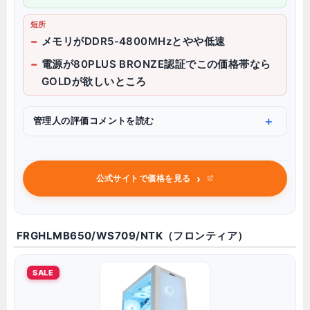
短所
メモリがDDR5-4800MHzとやや低速
電源が80PLUS BRONZE認証でこの価格帯なら
GOLDが欲しいところ
管理人の評価コメントを読む
›
公式サイトで価格を見る
FRGHLMB650/WS709/NTK（フロンティア）
SALE