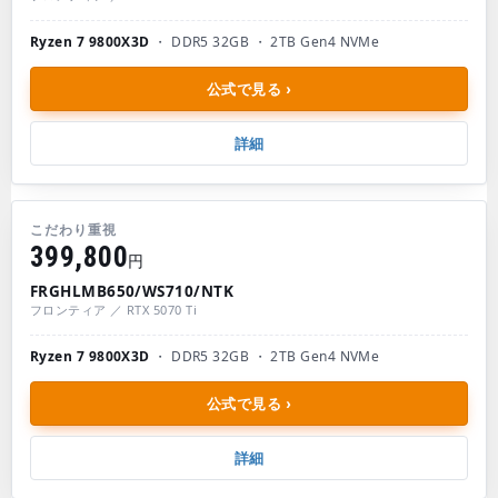
Ryzen 7 9800X3D
・ DDR5 32GB ・ 2TB Gen4 NVMe
公式で見る ›
詳細
こだわり重視
399,800
円
FRGHLMB650/WS710/NTK
フロンティア ／ RTX 5070 Ti
Ryzen 7 9800X3D
・ DDR5 32GB ・ 2TB Gen4 NVMe
公式で見る ›
詳細