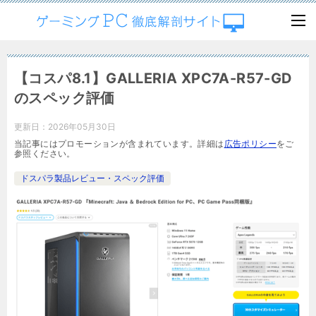
【コスパ8.1】GALLERIA XPC7A-R57-GD
のスペック評価
更新日：
2026年05月30日
当記事にはプロモーションが含まれています。詳細は
広告ポリシー
をご
参照ください。
ドスパラ製品レビュー・スペック評価