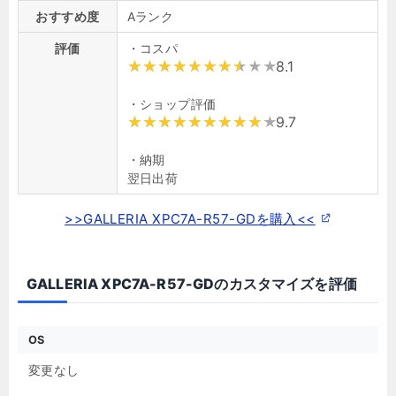
おすすめ度
Aランク
評価
・コスパ
8.1
・ショップ評価
9.7
・納期
翌日出荷
>>GALLERIA XPC7A-R57-GDを購入<<
GALLERIA XPC7A-R57-GDのカスタマイズを評価
OS
変更なし