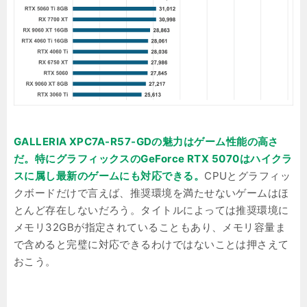
GALLERIA XPC7A-R57-GDの魅力はゲーム性能の高さ
だ。特にグラフィックスのGeForce RTX 5070はハイクラ
スに属し最新のゲームにも対応できる。
CPUとグラフィッ
クボードだけで言えば、推奨環境を満たせないゲームはほ
とんど存在しないだろう。タイトルによっては推奨環境に
メモリ32GBが指定されていることもあり、メモリ容量ま
で含めると完璧に対応できるわけではないことは押さえて
おこう。