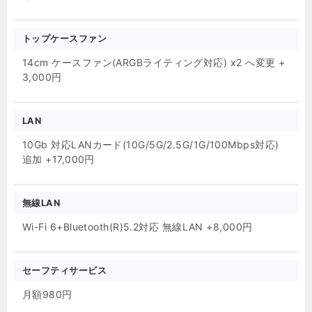
トップケースファン
14cm ケースファン(ARGBライティング対応) x2 へ変更 +
3,000円
LAN
10Gb 対応LANカード(10G/5G/2.5G/1G/100Mbps対応)
追加 +17,000円
無線LAN
Wi-Fi 6+Bluetooth(R)5.2対応 無線LAN +8,000円
セーフティサービス
月額980円