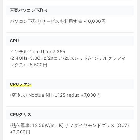
不要パソコン下取り
パソコン下取りサービスを利用する -10,000円
CPU
インテル Core Ultra 7 265
(2.4GHz-5.3GHz/20コア/20スレッド/インテルグラフィ
ックス) +5,500円
CPUファン
(空冷式) Noctua NH-U12S redux +7,000円
CPUグリス
(熱伝導率: 12.56W/m・K) ナノダイヤモンドグリス (OC7)
+2,000円