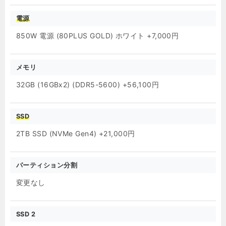
電源
850W 電源 (80PLUS GOLD) ホワイト +7,000円
メモリ
32GB (16GBx2) (DDR5-5600) +56,100円
SSD
2TB SSD (NVMe Gen4) +21,000円
パーティション分割
変更なし
SSD 2