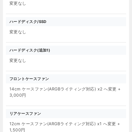
変更なし
ハードディスク/SSD
変更なし
ハードディスク(追加1)
変更なし
フロントケースファン
14cm ケースファン(ARGBライティング対応) x2 へ変更 +
3,000円
リアケースファン
12cm ケースファン(ARGBライティング対応) x1 へ変更 +
1,500円