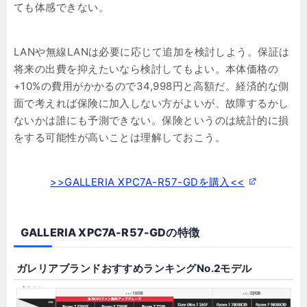
ても体感できない。
LANや無線LANは必要に応じて追加を検討しよう。保証は
将来の出費を抑えたいなら検討してもよい。本体価格の
+10%の費用がかかるので34,998円と高額だ。経済的な側
面で考えれば保険に加入しない方がよいが、故障するかし
ないかは誰にも予測できない。保険というのは統計的に損
をする可能性が高いことは理解しておこう。
>>GALLERIA XPC7A-R57-GDを購入<<
GALLERIA XPC7A-R57-GDの特徴
ガレリアブランドおすすめランキングNo.2モデル