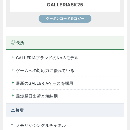
GALLERIA5K25
クーポンコードをコピー
長所
GALLERIAブランドのNo.3モデル
ゲームへの対応力に優れている
最新のGALLERIAケースを採用
最短翌日出荷と短納期
短所
メモリがシングルチャネル