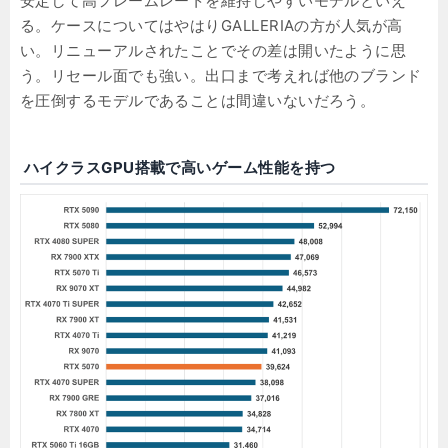
安定して高フレームレートを維持しやすいモデルといえ
る。ケースについてはやはりGALLERIAの方が人気が高
い。リニューアルされたことでその差は開いたように思
う。リセール面でも強い。出口まで考えれば他のブランド
を圧倒するモデルであることは間違いないだろう。
ハイクラスGPU搭載で高いゲーム性能を持つ