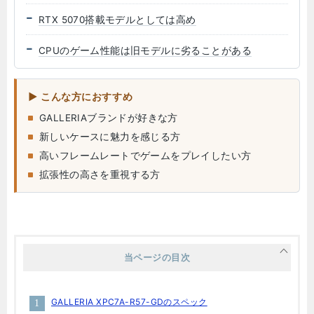
RTX 5070搭載モデルとしては高め
CPUのゲーム性能は旧モデルに劣ることがある
こんな方におすすめ
GALLERIAブランドが好きな方
新しいケースに魅力を感じる方
高いフレームレートでゲームをプレイしたい方
拡張性の高さを重視する方
当ページの目次
GALLERIA XPC7A-R57-GDのスペック