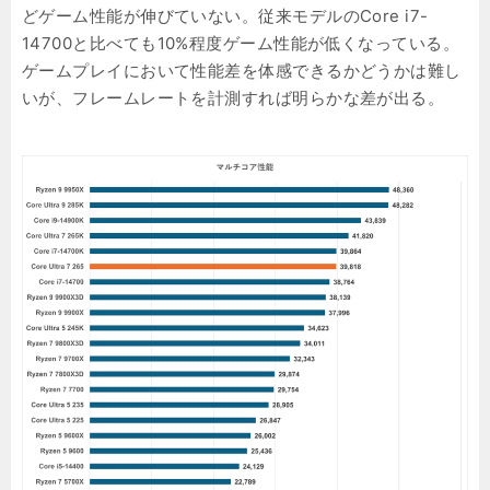
どゲーム性能が伸びていない。従来モデルのCore i7-
14700と比べても10%程度ゲーム性能が低くなっている。
ゲームプレイにおいて性能差を体感できるかどうかは難し
いが、フレームレートを計測すれば明らかな差が出る。