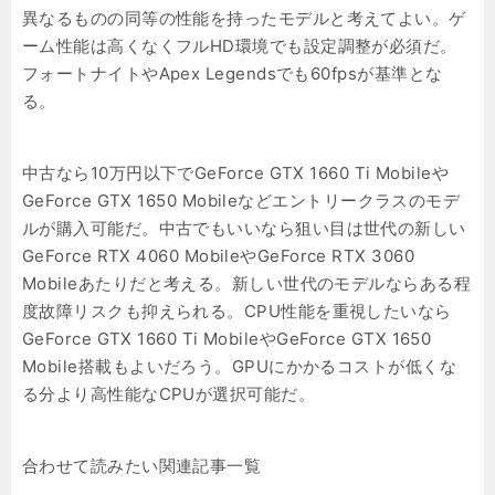
異なるものの同等の性能を持ったモデルと考えてよい。ゲ
ーム性能は高くなくフルHD環境でも設定調整が必須だ。
フォートナイトやApex Legendsでも60fpsが基準とな
る。
中古なら10万円以下でGeForce GTX 1660 Ti Mobileや
GeForce GTX 1650 Mobileなどエントリークラスのモデ
ルが購入可能だ。中古でもいいなら狙い目は世代の新しい
GeForce RTX 4060 MobileやGeForce RTX 3060
Mobileあたりだと考える。新しい世代のモデルならある程
度故障リスクも抑えられる。CPU性能を重視したいなら
GeForce GTX 1660 Ti MobileやGeForce GTX 1650
Mobile搭載もよいだろう。GPUにかかるコストが低くな
る分より高性能なCPUが選択可能だ。
合わせて読みたい関連記事一覧