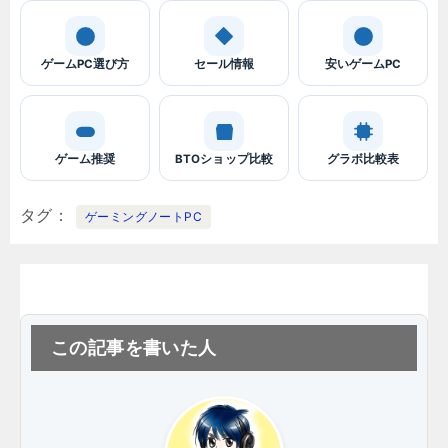
ゲームPC選び方
セール情報
安いゲームPC
ゲーム推奨
BTOショップ比較
グラボ比較表
タグ
ゲーミングノートPC
この記事を書いた人