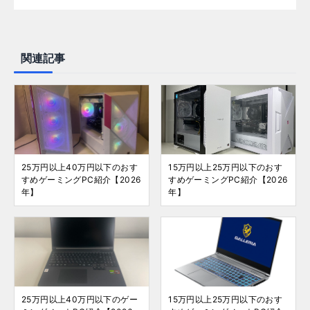
関連記事
25万円以上40万円以下のおす
15万円以上25万円以下のおす
すめゲーミングPC紹介【2026
すめゲーミングPC紹介【2026
年】
年】
25万円以上40万円以下のゲー
15万円以上25万円以下のおす