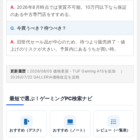
2026年8月時点では実質不可能。10万円以下なら保証
のある中古専門店をすすめる。
今買うべき？待つべき？
旧世代セール品が中心のため、待つより販売終了・値
上げのリスクが大きい。予算内にあるうちが買い時。
更新履歴：
2026/08/05 価格更新・TUF Gaming A15を追加 ｜
2026/07/22 GALLERIA価格改定を反映
最短で選ぶ！ゲーミングPC検索ナビ
おすすめ（デスク）
おすすめ（ノート）
レビュー（一覧表）