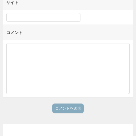
サイト
コメント