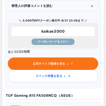
管理人の評価コメントを読む
＼ 3,000円OFFクーポン発行中 8/31 23:59まで ／
kaikae3000
クーポンコードをコピー
あと22日0時間
›
公式サイトで価格を見る
›
スペック評価を見る
TUF Gaming A15 FA506NCQ（ASUS）