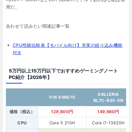
用だ。
合わせて読みたい関連記事一覧
CPU性能比較表【モバイル向け】充実の絞り込み機能
付き
5万円以上15万円以下でおすすめゲーミングノート
PC紹介【2026年】
GALLERIA
V16 V3607V
RL7C-R35-5N
価格（税込）
129,800円
149,980円
CPU
Core 5 210H
Core i7-13620H