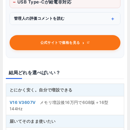
USB Type-Cが給電非対応
管理人の評価コメントを読む
›
公式サイトで価格を見る
結局どれを選べばいい？
とにかく安く。自分で増設できる
V16 V3607V
メモリ増設後16万円で6GB版＋16型
144Hz
届いてそのまま使いたい