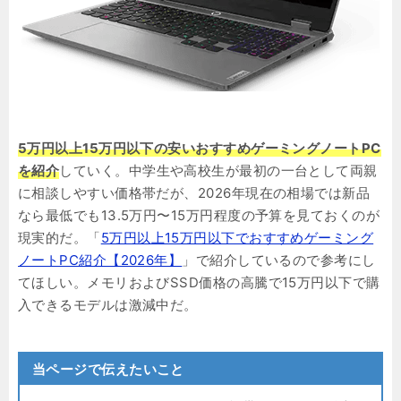
5万円以上15万円以下の安いおすすめゲーミングノートPC
を紹介
していく。中学生や高校生が最初の一台として両親
に相談しやすい価格帯だが、2026年現在の相場では新品
なら最低でも13.5万円〜15万円程度の予算を見ておくのが
現実的だ。「
5万円以上15万円以下でおすすめゲーミング
ノートPC紹介【2026年】
」で紹介しているので参考にし
てほしい。メモリおよびSSD価格の高騰で15万円以下で購
入できるモデルは激減中だ。
当ページで伝えたいこと