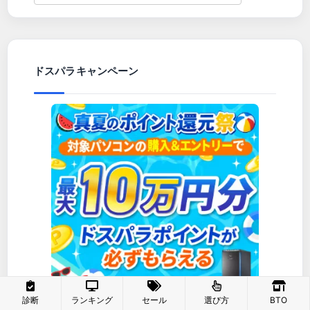
ドスパラキャンペーン
診断
ランキング
セール
選び方
BTO