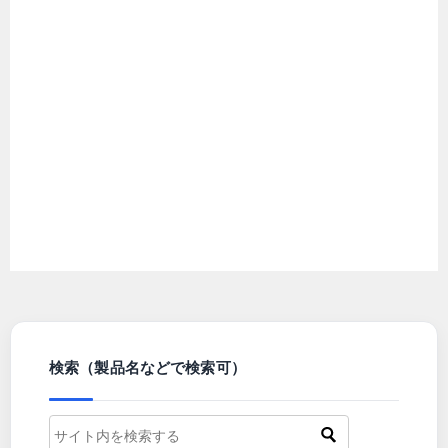
検索（製品名などで検索可）