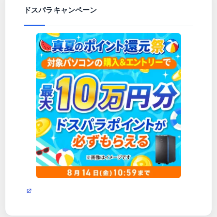
ドスパラキャンペーン