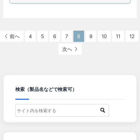
前へ
4
5
6
7
8
9
10
11
12
次へ
検索（製品名などで検索可）