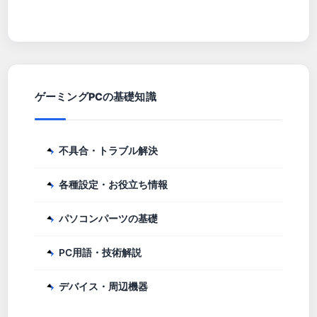
ゲーミングPCの基礎知識
不具合・トラブル解決
各種設定・お役立ち情報
パソコンパーツの基礎
PC用語・技術解説
デバイス・周辺機器