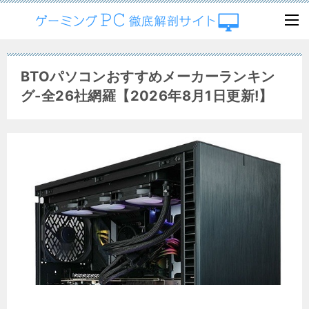
BTOパソコンおすすめメーカーランキン
グ-全26社網羅【2026年8月1日更新!】