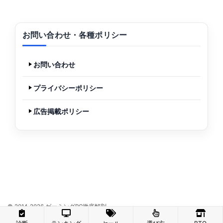
お問い合わせ・各種ポリシー
お問い合わせ
プライバシーポリシー
広告掲載ポリシー
© 2014-2026 ゲーミングPC徹底解剖