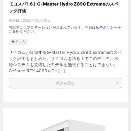
【コスパ1.6】G-Master Hydro Z890 Extremeのスペ
ック評価
更新日：
2026年05月30日
当記事にはプロモーションが含まれています。詳細は
広告ポリシー
を
ご参照ください。
サイコム
サイコムが販売するG-Master Hydro Z890 Extremeのスペ
ック評価をまとめた。サイコムを語る上でこのデュアル水
冷システムを装備したモデルを無視することはできない。
GeForce RTX 4090やGe […]
続きを読む