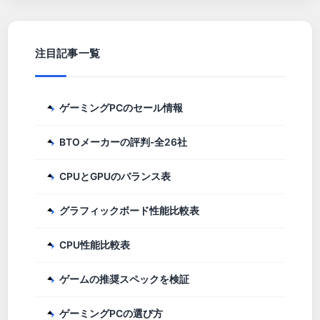
注目記事一覧
ゲーミングPCのセール情報
BTOメーカーの評判-全26社
CPUとGPUのバランス表
グラフィックボード性能比較表
CPU性能比較表
ゲームの推奨スペックを検証
ゲーミングPCの選び方