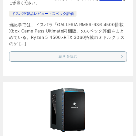
ご参照ください。
ドスパラ製品レビュー・スペック評価
当記事では、ドスパラ「GALLERIA RM5R-R36 4500搭載
Xbox Game Pass Ultimate同梱版」のスペック評価をまと
めている。Ryzen 5 4500×RTX 3060搭載のミドルクラス
のゲ […]
続きを読む