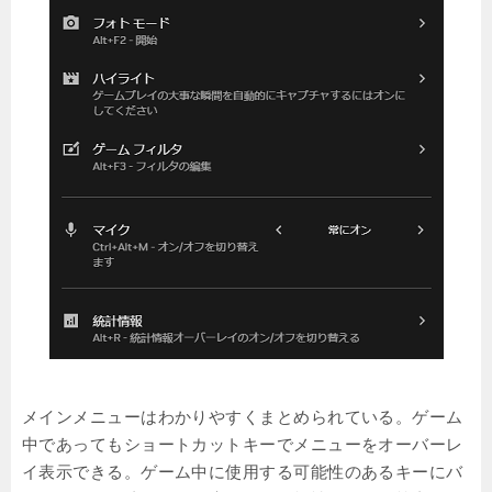
メインメニューはわかりやすくまとめられている。ゲーム
中であってもショートカットキーでメニューをオーバーレ
イ表示できる。ゲーム中に使用する可能性のあるキーにバ