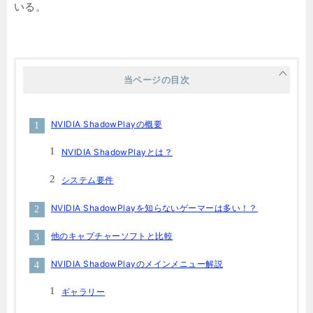
いる。
当ページの目次
NVIDIA ShadowPlayの概要
NVIDIA ShadowPlayとは？
システム要件
NVIDIA ShadowPlayを知らないゲーマーは多い！？
他のキャプチャーソフトと比較
NVIDIA ShadowPlayのメインメニュー解説
ギャラリー