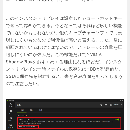
このインスタントリプレイは設定したショートカットキー
で遡って録画ができる。今となってはそれほど珍しい機能
ではないかもしれないが、他のキャプチャーソフトでも実
現しにくいものなので利便性は高いと言える。また、常に
録画されているわけではないので、ストレージの容量を圧
迫しにくいのが強みだ。この機能だけでNVIDIA
ShadowPlayをおすすめする理由になるほどだ。インスタ
ントリプレイの一時ファイルの保存先はHDDが理想的だ。
SSDに保存先を指定すると、書き込み寿命を削ってしまう
ので注意したい。