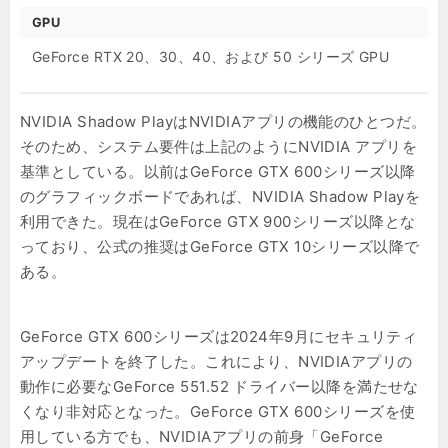
GPU
GeForce RTX 20、30、40、および 50 シリーズ GPU
NVIDIA Shadow PlayはNVIDIAアプリの機能のひとつだ。
そのため、システム要件は上記のようにNVIDIA アプリを
基準としている。以前はGeForce GTX 600シリーズ以降
のグラフィックボードであれば、NVIDIA Shadow Playを
利用できた。現在はGeForce GTX 900シリーズ以降とな
っており、公式の推奨はGeForce GTX 10シリーズ以降で
ある。
GeForce GTX 600シリーズは2024年9月にセキュリティ
アップデートを終了した。これにより、NVIDIAアプリの
動作に必要なGeForce 551.52 ドライバー以降を満たせな
くなり非対応となった。GeForce GTX 600シリーズを使
用している方でも、NVIDIAアプリの前身「GeForce