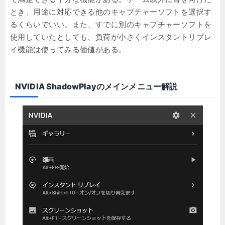
とき、用途に対応できる他のキャプチャーソフトを選択す
るくらいでいい。また、すでに別のキャプチャーソフトを
使用していたとしても、負荷が小さくインスタントリプレ
イ機能は使ってみる価値がある。
NVIDIA ShadowPlayのメインメニュー解説