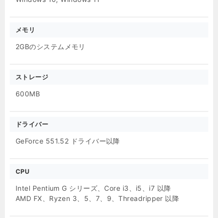
メモリ
2GBのシステムメモリ
ストレージ
600MB
ドライバー
GeForce 551.52 ドライバー以降
CPU
Intel Pentium G シリーズ、Core i3、i5、i7 以降
AMD FX、Ryzen 3、5、7、9、Threadripper 以降