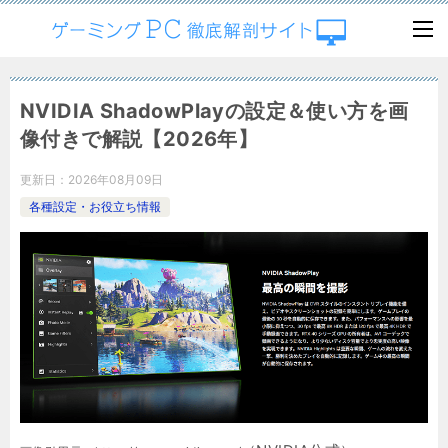
NVIDIA ShadowPlayの設定＆使い方を画
像付きで解説【2026年】
更新日：
2026年08月09日
各種設定・お役立ち情報