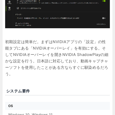
初期設定は簡単だ。まずはNVIDIAアプリの「設定」の性
能タブにある「NVIDIAオーバーレイ」を有効にする。そ
してNVIDIAオーバーレイを開きNVIDIA ShadowPlayの細
かな設定を行う。日本語に対応しており、動画キャプチャ
ーソフトを使用したことがある方ならすぐに馴染めるだろ
う。
システム要件
OS
Windows 10, Windows 11