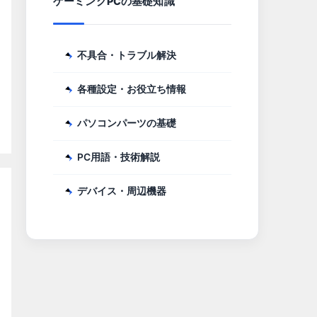
ゲーミングPCの基礎知識
不具合・トラブル解決
各種設定・お役立ち情報
パソコンパーツの基礎
PC用語・技術解説
デバイス・周辺機器