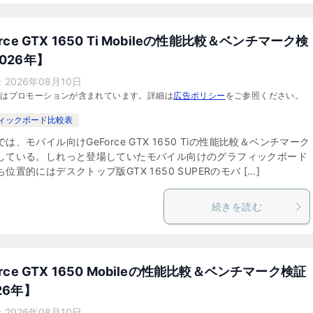
orce GTX 1650 Ti Mobileの性能比較＆ベンチマーク検
026年】
：
2026年08月10日
にはプロモーションが含まれています。詳細は
広告ポリシー
をご参照ください。
ィックボード比較表
は、モバイル向けGeForce GTX 1650 Tiの性能比較＆ベンチマーク
している。しれっと登場していたモバイル向けのグラフィックボード
位置的にはデスクトップ版GTX 1650 SUPERのモバ […]
続きを読む
orce GTX 1650 Mobileの性能比較＆ベンチマーク検証
26年】
：
2026年08月10日