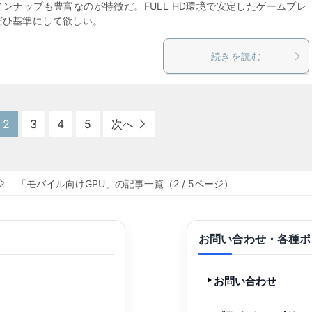
インナップも豊富なのが特徴だ。FULL HD環境で安定したゲームプレ
ぜひ基準にして欲しい。
続きを読む
2
3
4
5
次へ
「モバイル向けGPU」の記事一覧（2 / 5ページ）
お問い合わせ・各種ポ
お問い合わせ