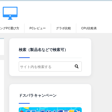
ングPC選び方
PCレビュー
グラボ比較
CPU比較表
検索（製品名などで検索可）
ドスパラキャンペーン