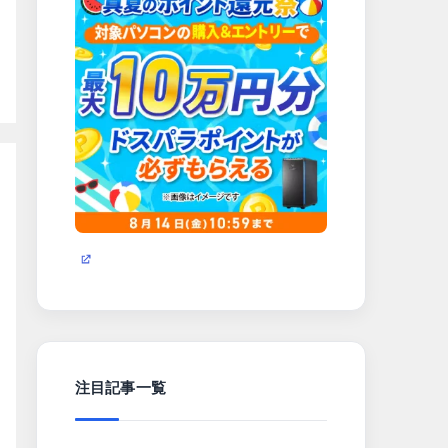
注目記事一覧