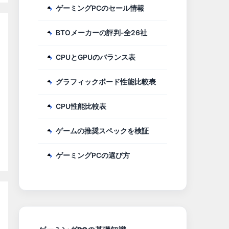
ゲーミングPCのセール情報
BTOメーカーの評判-全26社
CPUとGPUのバランス表
グラフィックボード性能比較表
CPU性能比較表
ゲームの推奨スペックを検証
ゲーミングPCの選び方