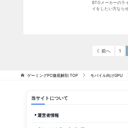
BTOメーカーのラ
イをしたい方なら
前へ
1
ゲーミングPC徹底解剖
TOP
モバイル向けGPU
当サイトについて
運営者情報