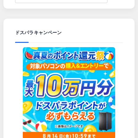
ドスパラキャンペーン