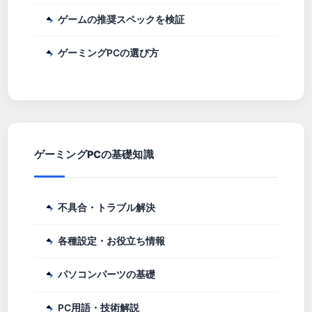
ゲームの推奨スペックを検証
ゲーミングPCの選び方
ゲーミングPCの基礎知識
不具合・トラブル解決
各種設定・お役立ち情報
パソコンパーツの基礎
PC用語・技術解説