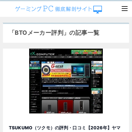
「BTOメーカー評判」の記事一覧
TSUKUMO（ツクモ）の評判・口コミ【2026年】ヤマ