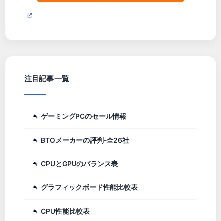
注目記事一覧
ゲーミングPCのセール情報
BTOメーカーの評判-全26社
CPUとGPUのバランス表
グラフィックボード性能比較表
CPU性能比較表