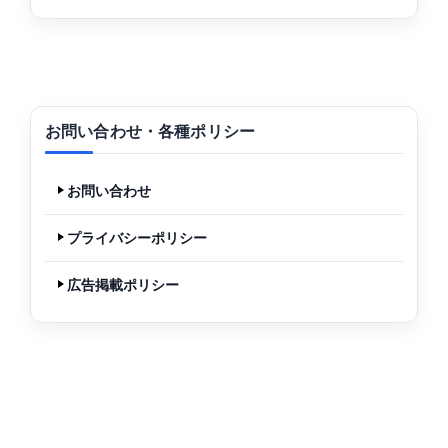
お問い合わせ・各種ポリシー
お問い合わせ
プライバシーポリシー
広告掲載ポリシー