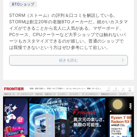
BTOショップ
STORM（ストーム）の評判＆口コミを解説している。
STORMは創立20年の老舗BTOメーカーだ。細かいカスタマ
イズができることから玄人に人気がある。マザーボード、
PCケース、CPUクーラーなど大手ショップでは触れないパ
ーツもカスタマイズできるのが嬉しい。普通のショップで
は我慢できないという方はぜひ参考にして欲しい。
続きを読む