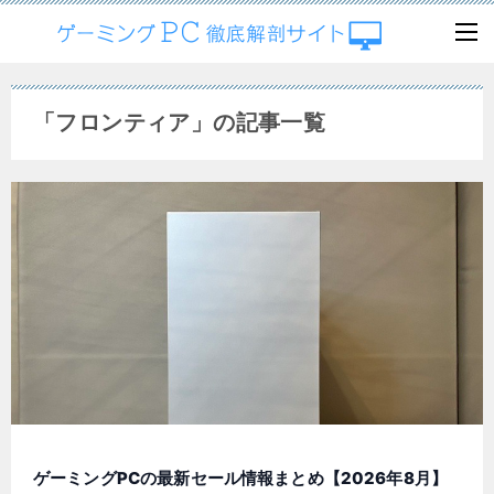
「フロンティア」の記事一覧
ゲーミングPCの最新セール情報まとめ【2026年8月】