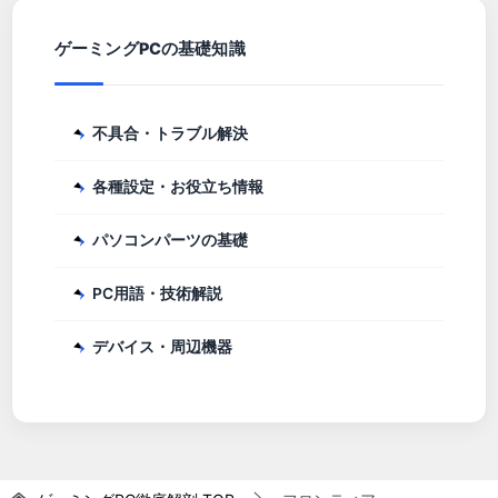
ゲーミングPCの基礎知識
不具合・トラブル解決
各種設定・お役立ち情報
パソコンパーツの基礎
PC用語・技術解説
デバイス・周辺機器