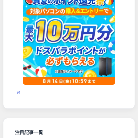
注目記事一覧