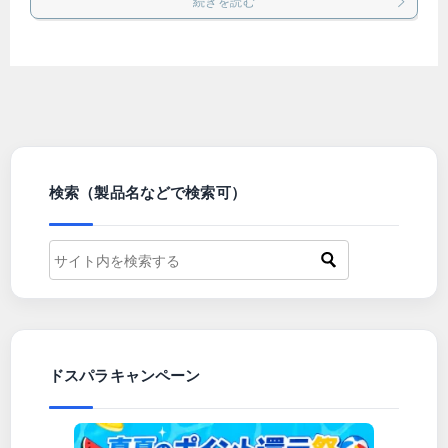
続きを読む
検索（製品名などで検索可）
ドスパラキャンペーン