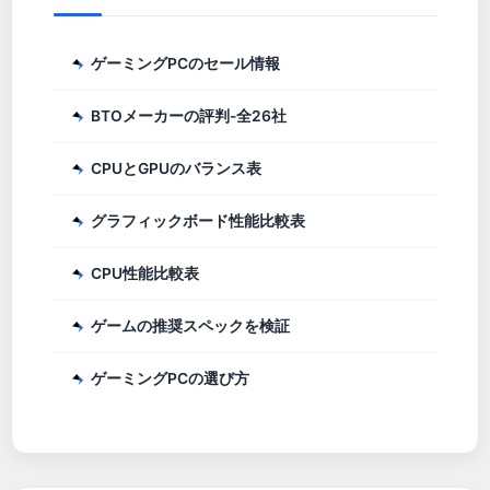
ゲーミングPCのセール情報
BTOメーカーの評判-全26社
CPUとGPUのバランス表
グラフィックボード性能比較表
CPU性能比較表
ゲームの推奨スペックを検証
ゲーミングPCの選び方