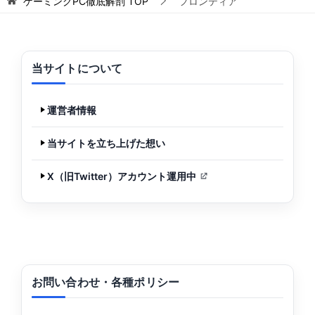
ゲーミングPC徹底解剖
TOP
フロンティア
当サイトについて
運営者情報
当サイトを立ち上げた想い
X（旧Twitter）アカウント運用中
お問い合わせ・各種ポリシー