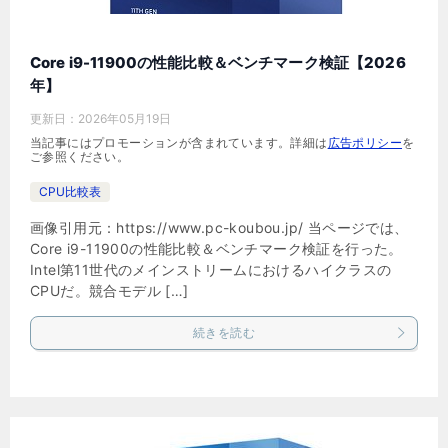
Core i9-11900の性能比較＆ベンチマーク検証【2026
年】
更新日：
2026年05月19日
当記事にはプロモーションが含まれています。詳細は
広告ポリシー
を
ご参照ください。
CPU比較表
画像引用元：https://www.pc-koubou.jp/ 当ページでは、
Core i9-11900の性能比較＆ベンチマーク検証を行った。
Intel第11世代のメインストリームにおけるハイクラスの
CPUだ。競合モデル […]
続きを読む