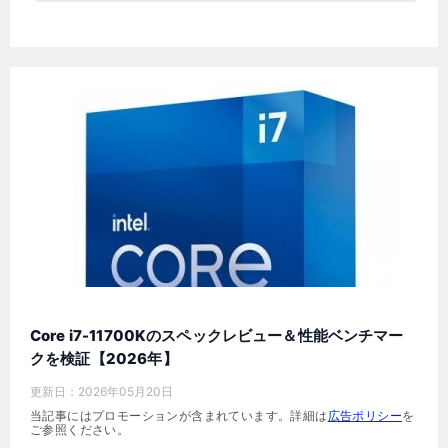
Core i7-11700Kのスペックレビュー＆性能ベンチマー
クを検証【2026年】
更新日：
2026年05月20日
当記事にはプロモーションが含まれています。詳細は
広告ポリシー
を
ご参照ください。