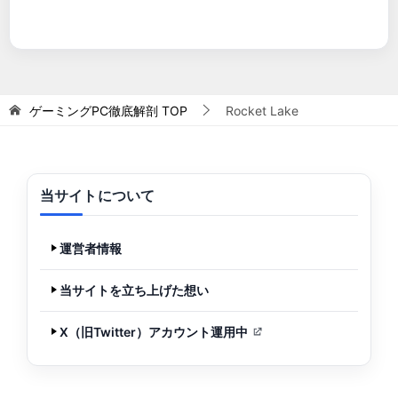
ゲーミングPC徹底解剖
TOP
Rocket Lake
当サイトについて
運営者情報
当サイトを立ち上げた想い
X（旧Twitter）アカウント運用中