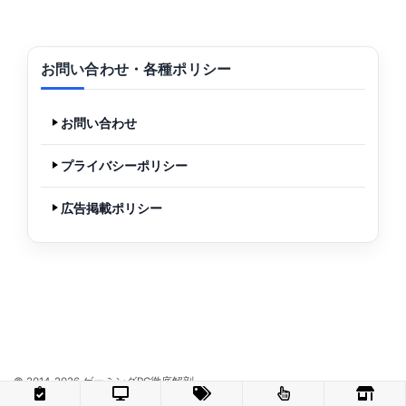
お問い合わせ・各種ポリシー
お問い合わせ
プライバシーポリシー
広告掲載ポリシー
© 2014-2026 ゲーミングPC徹底解剖