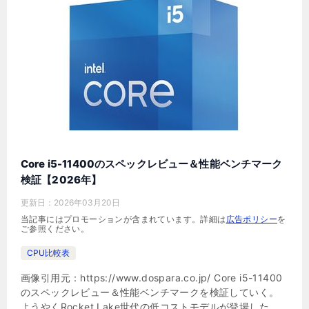
Core i5-11400のスペックレビュー＆性能ベンチマーク
検証【2026年】
更新日：
2026年03月20日
当記事にはプロモーションが含まれています。詳細は
広告ポリシー
を
ご参照ください。
CPU比較表
画像引用元：https://www.dospara.co.jp/ Core i5-11400
のスペックレビュー＆性能ベンチマークを検証していく。
ようやくRocket Lake世代の低コストモデルが登場した。