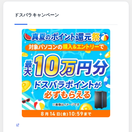
ドスパラキャンペーン