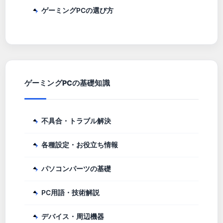
ゲーミングPCの選び方
ゲーミングPCの基礎知識
不具合・トラブル解決
各種設定・お役立ち情報
パソコンパーツの基礎
PC用語・技術解説
デバイス・周辺機器