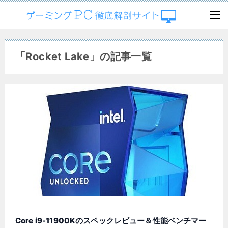
「Rocket Lake」の記事一覧
Core i9-11900Kのスペックレビュー＆性能ベンチマー