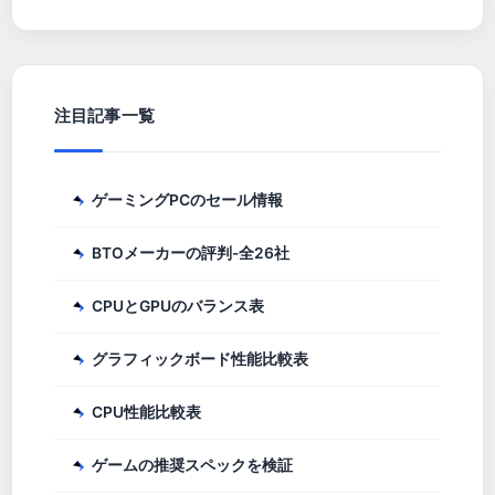
注目記事一覧
ゲーミングPCのセール情報
BTOメーカーの評判-全26社
CPUとGPUのバランス表
グラフィックボード性能比較表
CPU性能比較表
ゲームの推奨スペックを検証