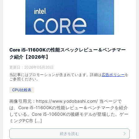
Core i5-11600Kの性能スペックレビュー＆ベンチマー
ク紹介【2026年】
更新日：
2026年05月20日
当記事にはプロモーションが含まれています。詳細は
広告ポリシー
を
ご参照ください。
CPU比較表
画像引用元：https://www.yodobashi.com/ 当ページで
は、Core i5-11600Kの性能レビュー＆ベンチマークを紹介
している。Core i5-10600Kの後継モデルが登場した。ゲー
ミングPC市 […]
続きを読む