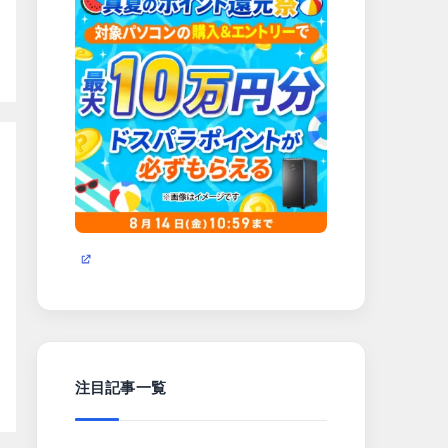
注目記事一覧