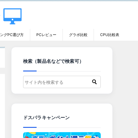
ングPC選び方
PCレビュー
グラボ比較
CPU比較表
検索（製品名などで検索可）
ドスパラキャンペーン