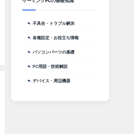
ゲーミングPCの基礎知識
不具合・トラブル解決
各種設定・お役立ち情報
パソコンパーツの基礎
PC用語・技術解説
デバイス・周辺機器