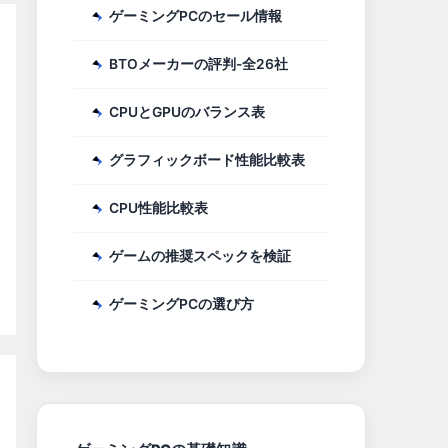
ゲーミングPCのセール情報
BTOメーカーの評判-全26社
CPUとGPUのバランス表
グラフィックボード性能比較表
CPU性能比較表
ゲームの推奨スペックを検証
ゲーミングPCの選び方