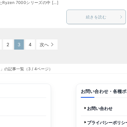
Ryzen 7000シリーズの中 […]
続きを読む
2
3
4
次へ
 4」の記事一覧（3 / 4ページ）
お問い合わせ・各種ポ
お問い合わせ
プライバシーポリシ