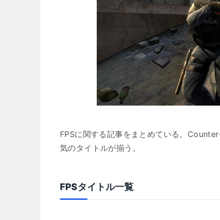
FPSに関する記事をまとめている。Counter-Str
気のタイトルが揃う。
FPSタイトル一覧