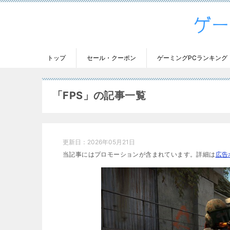
トップ
セール・クーポン
ゲーミングPCランキング
「FPS」の記事一覧
更新日：
2026年05月21日
当記事にはプロモーションが含まれています。詳細は
広告