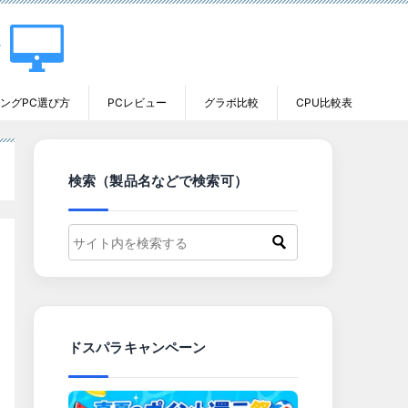
ングPC選び方
PCレビュー
グラボ比較
CPU比較表
検索（製品名などで検索可）
ドスパラキャンペーン