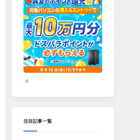
注目記事一覧