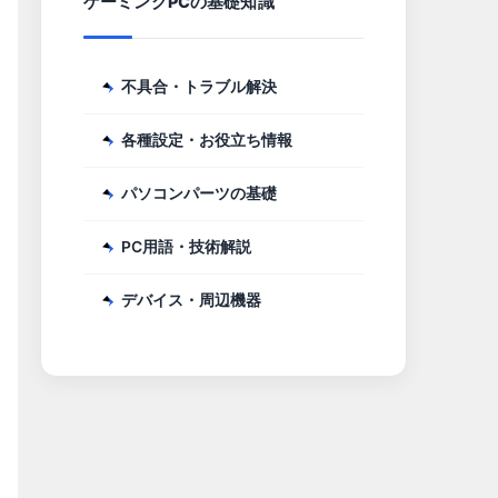
ゲーミングPCの基礎知識
不具合・トラブル解決
各種設定・お役立ち情報
パソコンパーツの基礎
PC用語・技術解説
デバイス・周辺機器