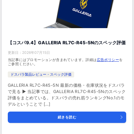
【コスパ9.4】GALLERIA RL7C-R45-5Nのスペック評価
更新日：
2026年07月15日
当記事にはプロモーションが含まれています。詳細は
広告ポリシー
を
ご参照ください。
ドスパラ製品レビュー・スペック評価
GALLERIA RL7C-R45-5N 最新の価格・在庫状況をドスパラ
で見る ▶ 当記事では、GALLERIA RL7C-R45-5Nのスペック
評価をまとめている。ドスパラの売れ筋ランキングNo.1のモ
デルということで […]
続きを読む