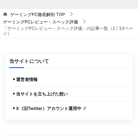
ゲーミングPC徹底解剖
TOP
ゲーミングPCレビュー・スペック評価
「ゲーミングPCレビュー・スペック評価」の記事一覧（2 / 33ペー
ジ）
当サイトについて
運営者情報
当サイトを立ち上げた想い
X（旧Twitter）アカウント運用中