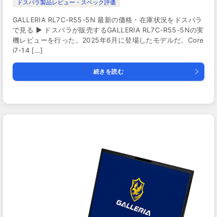
ドスパラ製品レビュー・スペック評価
GALLERIA RL7C-R55-5N 最新の価格・在庫状況をドスパラ
で見る ▶ ドスパラが販売するGALLERIA RL7C-R55-5Nの実
機レビューを行った。2025年6月に登場したモデルだ。Core
i7-14 […]
続きを読む