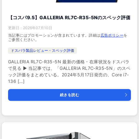
【コスパ9.5】GALLERIA RL7C-R35-5Nのスペック評価
更新日：
2026年07月10日
当記事にはプロモーションが含まれています。詳細は
広告ポリシー
を
ご参照ください。
ドスパラ製品レビュー・スペック評価
GALLERIA RL7C-R35-5N 最新の価格・在庫状況をドスパラ
で見る ▶ 当記事では、「GALLERIA RL7C-R35-5N」のスペ
ック評価をまとめている。2024年5月17日発売の、Core i7-
136 […]
続きを読む