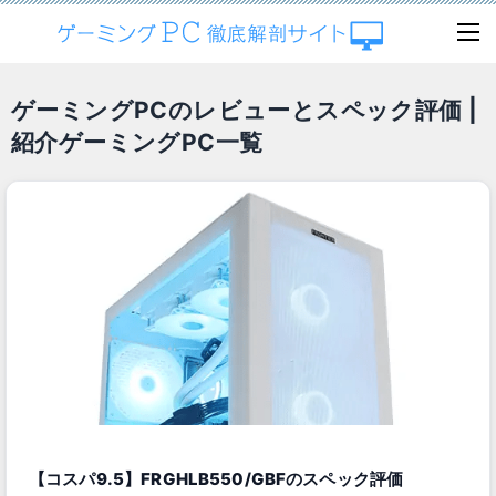
ゲーミングPCのレビューとスペック評価 |
紹介ゲーミングPC一覧
【コスパ9.5】FRGHLB550/GBFのスペック評価