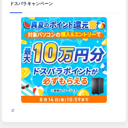
ドスパラキャンペーン