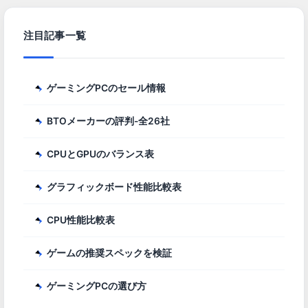
注目記事一覧
ゲーミングPCのセール情報
BTOメーカーの評判-全26社
CPUとGPUのバランス表
グラフィックボード性能比較表
CPU性能比較表
ゲームの推奨スペックを検証
ゲーミングPCの選び方