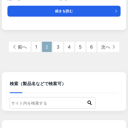
続きを読む
前へ
1
2
3
4
5
6
次へ
検索（製品名などで検索可）