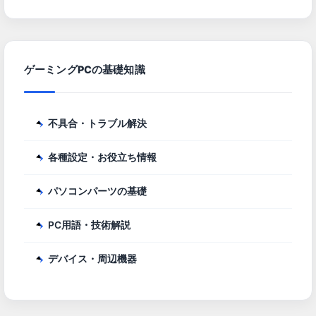
ゲーミングPCの基礎知識
不具合・トラブル解決
各種設定・お役立ち情報
パソコンパーツの基礎
PC用語・技術解説
デバイス・周辺機器