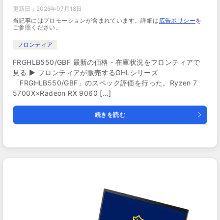
更新日：
2026年07月18日
当記事にはプロモーションが含まれています。詳細は
広告ポリシー
を
ご参照ください。
フロンティア
FRGHLB550/GBF 最新の価格・在庫状況をフロンティアで
見る ▶ フロンティアが販売するGHLシリーズ
「FRGHLB550/GBF」のスペック評価を行った。Ryzen 7
5700X×Radeon RX 9060 […]
続きを読む