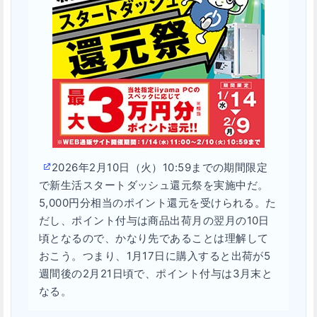
2026年2月10日（火）10:59までの期間限定
で新生活スタートダッシュ還元祭を実施中だ。
5,000円分相当のポイント還元を受けられる。た
だし、ポイント付与は商品出荷月の翌月の10日
頃となるので、かなり先であることは理解して
おこう。つまり、1月17日に購入すると出荷が5
週間後の2月21日頃で、ポイント付与は3月末と
なる。