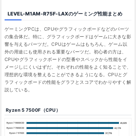
LEVEL-M1AM-R75F-LAXのゲーミング性能まとめ
ゲーミングPCは、CPUやグラフィックボードなどのパーツ
の集合体だ。特に、グラフィックボードはゲームに大きな影
響を与えるパーツだ。CPUはゲームはもちろん、ゲーム以
外の用途にも使用される重要なパーツだ。初心者の方は、
CPUやグラフィックボードの型番やスペックから性能をイ
メージしにくいはずだ。それぞれの性能をよく知ることで、
理想的な環境を整えることができるようになる。CPUとグ
ラフィックボードの性能をグラフとスコアでわかりやすく解
説している。
Ryzen 5 7500F（CPU）