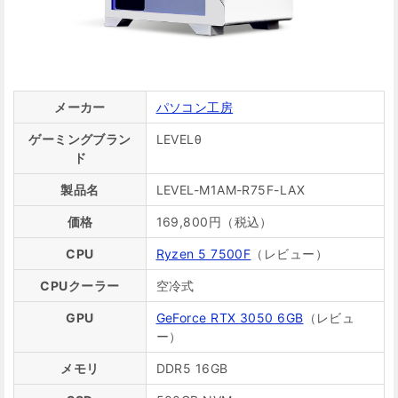
メーカー
パソコン工房
ゲーミングブラン
LEVELθ
ド
製品名
LEVEL-M1AM-R75F-LAX
価格
169,800円（税込）
CPU
Ryzen 5 7500F
（レビュー）
CPUクーラー
空冷式
GPU
GeForce RTX 3050 6GB
（レビュ
ー）
メモリ
DDR5 16GB