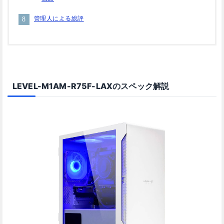
管理人による総評
LEVEL-M1AM-R75F-LAXのスペック解説