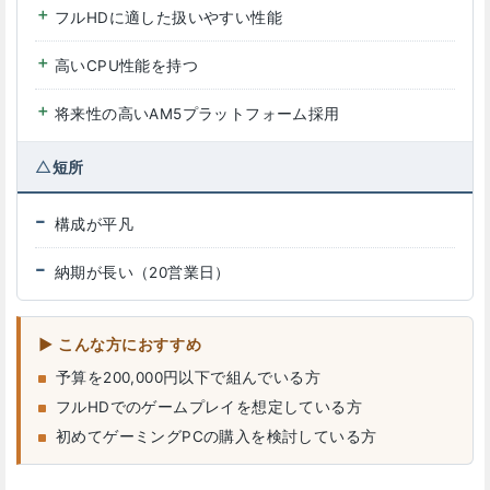
フルHDに適した扱いやすい性能
高いCPU性能を持つ
将来性の高いAM5プラットフォーム採用
短所
構成が平凡
納期が長い（20営業日）
こんな方におすすめ
予算を200,000円以下で組んでいる方
フルHDでのゲームプレイを想定している方
初めてゲーミングPCの購入を検討している方