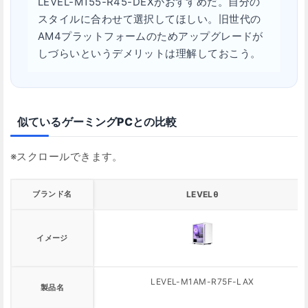
LEVEL-M155-R45-DEXがおすすめだ。自分の
スタイルに合わせて選択してほしい。旧世代の
AM4プラットフォームのためアップグレードが
しづらいというデメリットは理解しておこう。
似ているゲーミングPCとの比較
ブランド名
LEVELθ
イメージ
LEVEL-M1AM-R75F-LAX
製品名