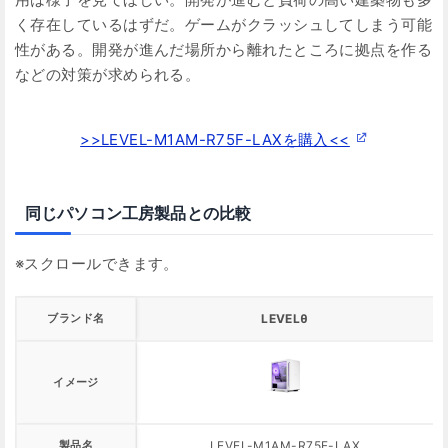
く存在しているはずだ。ゲームがクラッシュしてしまう可能
性がある。開発が進んだ場所から離れたところに拠点を作る
などの対策が求められる。
>>LEVEL-M1AM-R75F-LAXを購入<<
同じパソコン工房製品との比較
ブランド名
LEVELθ
イメージ
製品名
LEVEL-M1AM-R75F-LAX