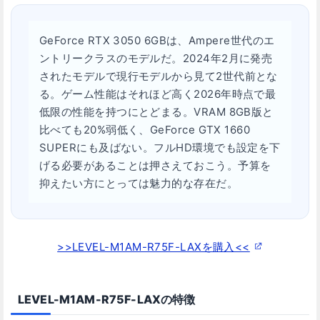
GeForce RTX 3050 6GBは、Ampere世代のエ
ントリークラスのモデルだ。2024年2月に発売
されたモデルで現行モデルから見て2世代前とな
る。ゲーム性能はそれほど高く2026年時点で最
低限の性能を持つにとどまる。VRAM 8GB版と
比べても20%弱低く、GeForce GTX 1660
SUPERにも及ばない。フルHD環境でも設定を下
げる必要があることは押さえておこう。予算を
抑えたい方にとっては魅力的な存在だ。
>>LEVEL-M1AM-R75F-LAXを購入<<
LEVEL-M1AM-R75F-LAXの特徴