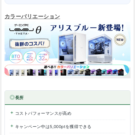
カラーバリエーション
長所
コストパフォーマンスが高め
キャンペーン中は5,000ptを獲得できる