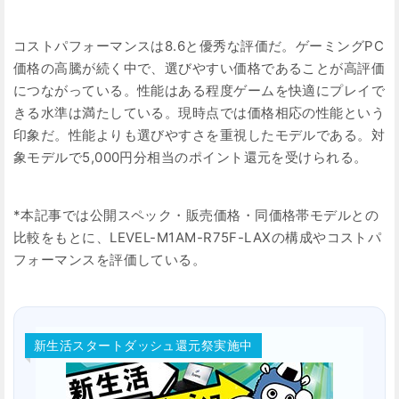
コストパフォーマンスは8.6と優秀な評価だ。ゲーミングPC
価格の高騰が続く中で、選びやすい価格であることが高評価
につながっている。性能はある程度ゲームを快適にプレイで
きる水準は満たしている。現時点では価格相応の性能という
印象だ。性能よりも選びやすさを重視したモデルである。対
象モデルで5,000円分相当のポイント還元を受けられる。
*本記事では公開スペック・販売価格・同価格帯モデルとの
比較をもとに、LEVEL-M1AM-R75F-LAXの構成やコストパ
フォーマンスを評価している。
新生活スタートダッシュ還元祭実施中