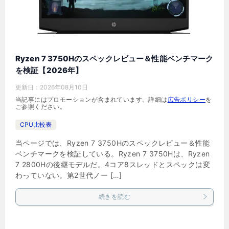
Ryzen 7 3750Hのスペックレビュー＆性能ベンチマーク
を検証【2026年】
更新日：
2026年08月10日
当記事にはプロモーションが含まれています。詳細は
広告ポリシー
を
ご参照ください。
CPU比較表
当ページでは、Ryzen 7 3750Hのスペックレビュー＆性能
ベンチマークを検証している。Ryzen 7 3750Hは、Ryzen
7 2800Hの後継モデルだ。4コア8スレッドとスペックは変
わっていない。第2世代ノー […]
続きを読む