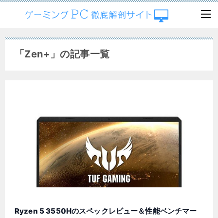
「Zen+」の記事一覧
Ryzen 5 3550Hのスペックレビュー＆性能ベンチマー