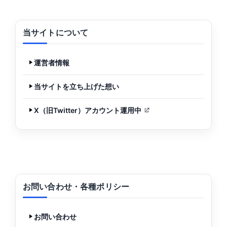
当サイトについて
運営者情報
当サイトを立ち上げた想い
X（旧Twitter）アカウント運用中
お問い合わせ・各種ポリシー
お問い合わせ