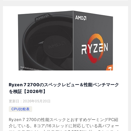
Ryzen 7 2700のスペックレビュー＆性能ベンチマーク
を検証【2026年】
更新日：
2026年05月20日
CPU比較表
Ryzen 7 2700の性能スペックとおすすめゲーミングPC紹
介している。8コア/16スレッドに対応している高パフォー