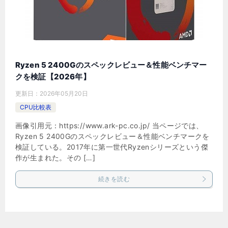
Ryzen 5 2400Gのスペックレビュー＆性能ベンチマー
クを検証【2026年】
更新日：
2026年05月20日
CPU比較表
画像引用元：https://www.ark-pc.co.jp/ 当ページでは、
Ryzen 5 2400Gのスペックレビュー＆性能ベンチマークを
検証している。2017年に第一世代Ryzenシリーズという傑
作が生まれた。その […]
続きを読む