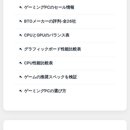
ゲーミングPCのセール情報
BTOメーカーの評判-全26社
CPUとGPUのバランス表
グラフィックボード性能比較表
CPU性能比較表
ゲームの推奨スペックを検証
ゲーミングPCの選び方