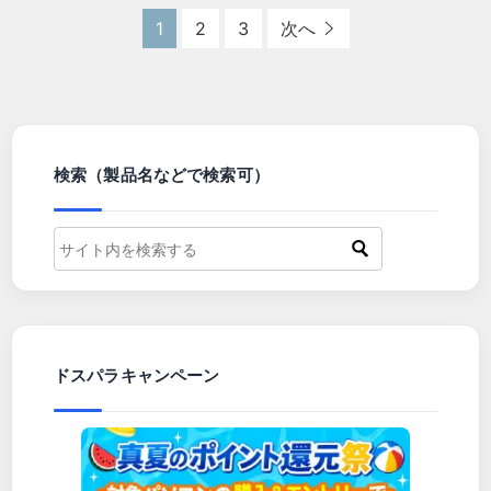
1
2
3
次へ
検索（製品名などで検索可）
ドスパラキャンペーン