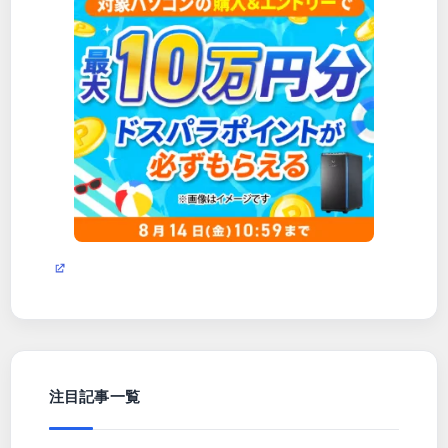
注目記事一覧