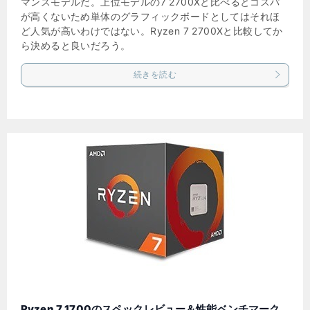
マンスモデルだ。上位モデルの7 2700Xと比べるとコスパ
が高くないため単体のグラフィックボードとしてはそれほ
ど人気が高いわけではない。Ryzen 7 2700Xと比較してか
ら決めると良いだろう。
続きを読む
Ryzen 7 1700のスペックレビュー＆性能ベンチマーク