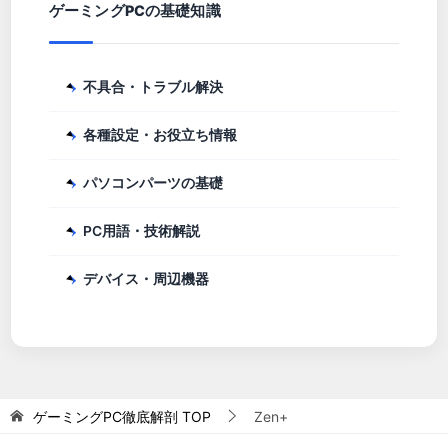
ゲーミングPCの基礎知識
不具合・トラブル解決
各種設定・お役立ち情報
パソコンパーツの基礎
PC用語・技術解説
デバイス・周辺機器
ゲーミングPC徹底解剖
TOP
Zen+