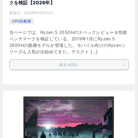
クを検証【2026年】
更新日：
2026年08月10日
CPU比較表
当ページでは、Ryzen 5 3550Hのスペックレビュー＆性能
ベンチマークを検証している。2019年1月にRyzen 5
2600Hの後継モデルが登場した。モバイル向けのRyzenシ
リーズも人気が出始めてきた。デスクト […]
続きを読む