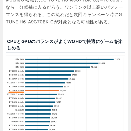
なら十分候補に入るだろう。ワンランク以上高いパフォー
マンスを得られる。この流れだと次回キャンペーン時にG
TUNE H6-A9G70BK-Cが対象となる可能性がある。
CPUとGPUのバランスがよくWQHDで快適にゲームを楽
しめる