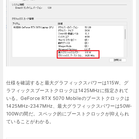
仕様を確認すると最大グラフィックスパワーは115W、グ
ラフィックスブーストクロックは1425MHzに指定されて
いる。GeForce RTX 5070 Mobileのブーストクロックは
1425MHz-2347MHz、最大グラフィックスパワーは50W-
100Wの間だ。スペック的にブーストクロックが抑えられ
ていることがわかる。