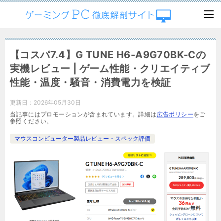
【コスパ7.4】G TUNE H6-A9G70BK-Cの
実機レビュー | ゲーム性能・クリエイティブ
性能・温度・騒音・消費電力を検証
更新日：
2026年05月30日
当記事にはプロモーションが含まれています。詳細は
広告ポリシー
をご
参照ください。
マウスコンピューター製品レビュー・スペック評価