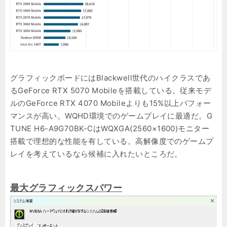
グラフィックボードにはBlackwell世代のハイクラスであ
るGeForce RTX 5070 Mobileを搭載している。従来モデ
ルのGeForce RTX 4070 Mobileよりも15%以上パフォー
マンスが高い。WQHD環境でのゲームプレイに最適だ。G
TUNE H6-A9G70BK-CはWQXGA(2560×1600)モニター
搭載で理想的な性能を有している。高解像度でのゲームプ
レイを考えているなら候補に入れたいところだ。
最大グラフィックスパワー