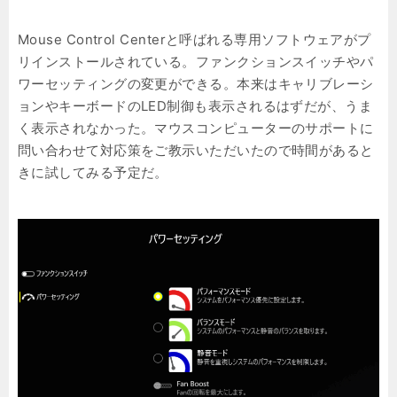
Mouse Control Centerと呼ばれる専用ソフトウェアがプ
リインストールされている。ファンクションスイッチやパ
ワーセッティングの変更ができる。本来はキャリブレーシ
ョンやキーボードのLED制御も表示されるはずだが、うま
く表示されなかった。マウスコンピューターのサポートに
問い合わせて対応策をご教示いただいたので時間があると
きに試してみる予定だ。