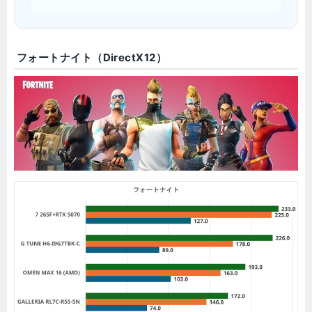
フォートナイト（DirectX12）