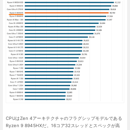
CPUはZen 4アーキテクチャのフラグシップモデルである
Ryzen 9 8945HXだ。16コア32スレッドとスペックが高