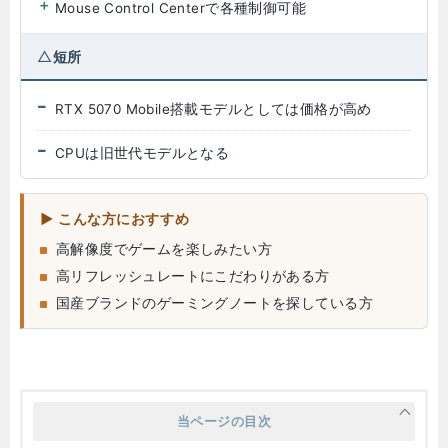
Mouse Control Centerで各種制御可能
短所
RTX 5070 Mobile搭載モデルとしては価格が高め
CPUは旧世代モデルとなる
こんな方におすすめ
高解像度でゲームを楽しみたい方
高リフレッシュレートにこだわりがある方
国産ブランドのゲーミングノートを探している方
当ページの目次