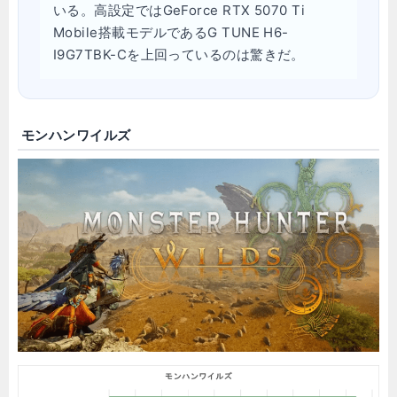
いる。高設定ではGeForce RTX 5070 Ti
Mobile搭載モデルであるG TUNE H6-
I9G7TBK-Cを上回っているのは驚きだ。
モンハンワイルズ