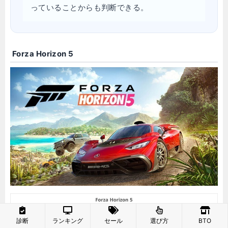
っていることからも判断できる。
Forza Horizon 5
診断
ランキング
セール
選び方
BTO