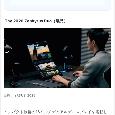
The 2026 Zephyrus Duo（製品）
出典：（ASUS, 2026）
インパクト抜群の16インチデュアルディスプレイを搭載し