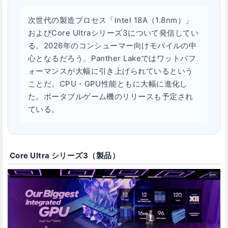
次世代の製造プロセス「Intel 18A（1.8nm）」
およびCore Ultraシリーズ3について発信してい
る。2026年のコンシューマー向けモバイルの中
心となるだろう。Panther Lakeではワットパフ
ォーマンスが大幅に引き上げられているという
ことだ。CPU・GPU性能ともに大幅に進化し
た。ポータブルゲーム機のリリースも予定され
ている。
Core Ultra シリーズ3（製品）