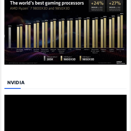
NVIDIA