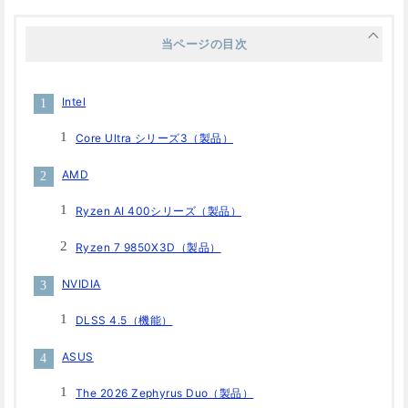
当ページの目次
Intel
Core Ultra シリーズ3（製品）
AMD
Ryzen AI 400シリーズ（製品）
Ryzen 7 9850X3D（製品）
NVIDIA
DLSS 4.5（機能）
ASUS
The 2026 Zephyrus Duo（製品）