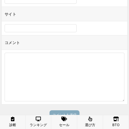
サイト
コメント
診断
ランキング
セール
選び方
BTO