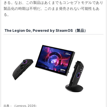
きる。なお、この製品はあくまでもコンセプトモデルであり
製品化の時期は不明だ。このまま発売されない可能性もあ
る。
The Legion Go, Powered by SteamOS（製品）
出典：（Lenovo, 2026）