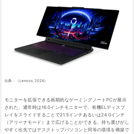
出典：（Lenovo, 2026）
モニターを拡張できる画期的なゲーミングノートPCが展示
された。通常時は16.0インチモニターで、有機ELディスプ
レイをスライドすることで21.5インチあるいは24.0インチ
（アリーナモード）まで広げることができる。持ち運びがし
やすく出先ではデスクトップパソコンと同等の環境を構築で