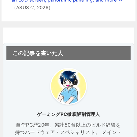
（ASUS-2, 2026）
この記事を書いた人
ゲーミングPC徹底解剖管理人
自作PC歴20年。累計50台以上のビルド経験を
持つハードウェア・スペシャリスト。 メイン・