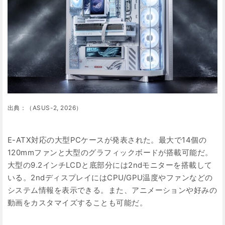
出典：（ASUS-2, 2026）
E-ATX対応の大型PCケースが発表された。最大で14個の
120mmファンと大型のグラフィックボードが搭載可能だ。
大型の9.2インチLCDと底部分には2ndモニターを搭載して
いる。2ndディスプレイにはCPU/GPU温度やファンなどの
システム情報を表示できる。また、アニメーションや好みの
動画をカスタマイズすることも可能だ。