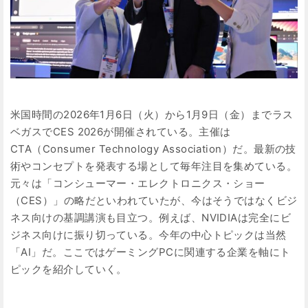
米国時間の2026年1月6日（火）から1月9日（金）までラス
ベガスでCES 2026が開催されている。主催は
CTA（Consumer Technology Association）だ。最新の技
術やコンセプトを発表する場として毎年注目を集めている。
元々は「コンシューマー・エレクトロニクス・ショー
（CES）」の略だといわれていたが、今はそうではなくビジ
ネス向けの基調講演も目立つ。例えば、NVIDIAは完全にビ
ジネス向けに振り切っている。今年の中心トピックは当然
「AI」だ。ここではゲーミングPCに関連する企業を軸にト
ピックを紹介していく。