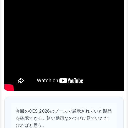
今回のCES 2026のブースで展示されていた製品
を確認できる。短い動画なのでぜひ見ていただ
ければと思う。