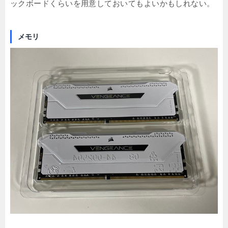
ックボードくらいを用意しておいてもよいかもしれない。
メモリ