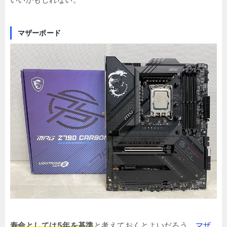
マザーボード
寿命としては5年を基準
と考えておくとよいだろう。
マザ