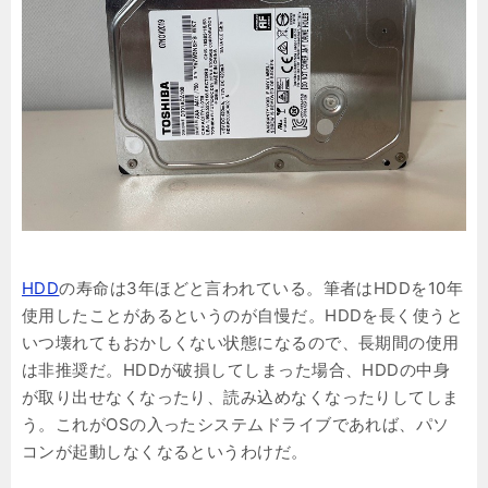
HDD
の寿命は3年ほどと言われている。筆者はHDDを10年
使用したことがあるというのが自慢だ。HDDを長く使うと
いつ壊れてもおかしくない状態になるので、長期間の使用
は非推奨だ。HDDが破損してしまった場合、HDDの中身
が取り出せなくなったり、読み込めなくなったりしてしま
う。これがOSの入ったシステムドライブであれば、パソ
コンが起動しなくなるというわけだ。