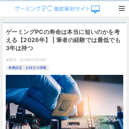
ゲーミングPCの寿命は本当に短いのかを考
える【2026年】 | 筆者の経験では最低でも
3年は持つ
更新日：
2026年05月19日
各種設定・お役立ち情報