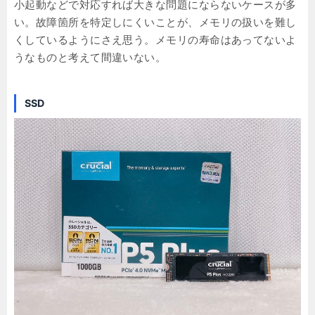
小起動などで対応すれば大きな問題にならないケースが多
い。故障箇所を特定しにくいことが、メモリの扱いを難し
くしているようにさえ思う。メモリの寿命はあってないよ
うなものと考えて間違いない。
SSD