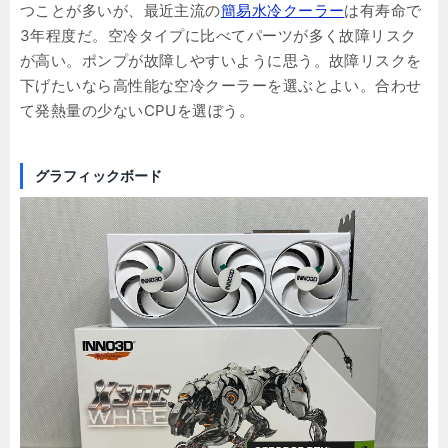
つことが多いが、最近主流の
簡易水冷クーラー
は有寿命で
3年程度だ。空冷タイプに比べてパーツが多く故障リスク
が高い。ポンプが故障しやすいように思う。故障リスクを
下げたいなら高性能な空冷クーラーを選ぶとよい。合わせ
て発熱量の少ないCPUを選ぼう。
グラフィックボード