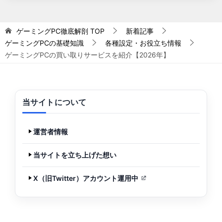
ゲーミングPC徹底解剖
TOP
新着記事
ゲーミングPCの基礎知識
各種設定・お役立ち情報
ゲーミングPCの買い取りサービスを紹介【2026年】
当サイトについて
運営者情報
当サイトを立ち上げた想い
X（旧Twitter）アカウント運用中