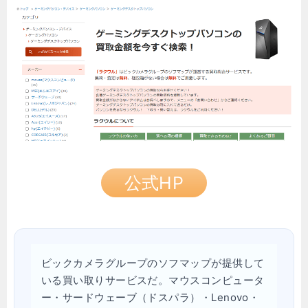
公式HP
ビックカメラグループのソフマップが提供して
いる買い取りサービスだ。マウスコンピュータ
ー・サードウェーブ（ドスパラ）・Lenovo・