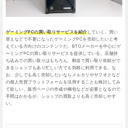
ゲーミングPCの買い取りサービスを紹介
していく。買い
替えなどで不要になったゲーミングPCを売却したいと考
えている方向けのコンテンツだ。BTOメーカーを中心にゲ
ーミングPCの買い取りサービスを提供している。店舗持
ち込みでの買い取りはもちろん、郵送で買い取り依頼がで
きるショップもあり忙しい方でも気軽に利用できる。な
お、少しでも高く売却したいならメルカリやヤフオクなど
の個人売買プラットフォームを活用することも検討してみ
て欲しい。販売ページの作成や梱包などが必要となるので
手間はかかるが、ショップの買取よりも高く売却しやす
い。