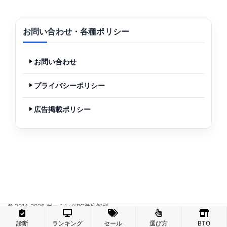
お問い合わせ・各種ポリシー
お問い合わせ
プライバシーポリシー
広告掲載ポリシー
© 2014-2026 ゲーミングPC徹底解剖
診断
ランキング
セール
選び方
BTO