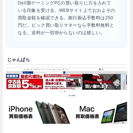
Dell製ゲーミングPCの買い取りに力を入れて
いる印象を受ける。WEBサイト上でおおよその
買取金額を確認できる。銀行振込手数料は250
円だ。ビック買い取りマネーなら手数料無料と
なる。送料が一切掛からないのは嬉しい。
じゃんぱら