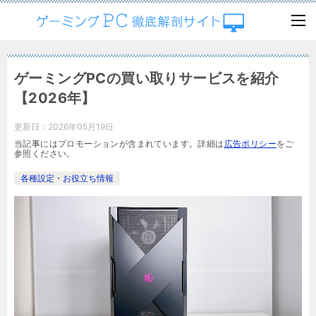
ゲーミングPCの買い取りサービスを紹介
【2026年】
更新日：
2026年05月19日
当記事にはプロモーションが含まれています。詳細は
広告ポリシー
をご
参照ください。
各種設定・お役立ち情報