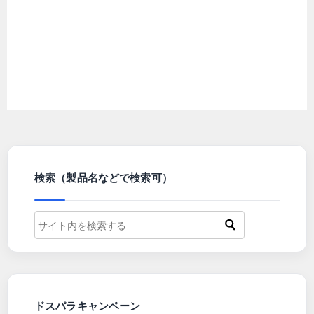
検索（製品名などで検索可）
ドスパラキャンペーン