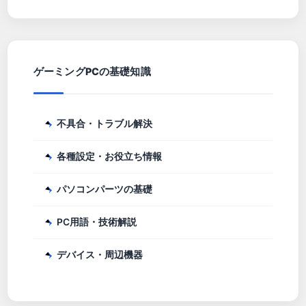
ゲーミングPCの基礎知識
不具合・トラブル解決
各種設定・お役立ち情報
パソコンパーツの基礎
PC用語・技術解説
デバイス・周辺機器