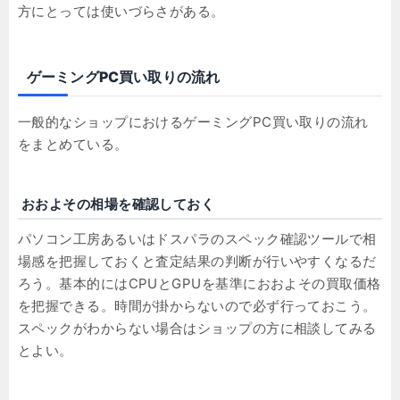
方にとっては使いづらさがある。
ゲーミングPC買い取りの流れ
一般的なショップにおけるゲーミングPC買い取りの流れ
をまとめている。
おおよその相場を確認しておく
パソコン工房あるいはドスパラのスペック確認ツールで相
場感を把握しておくと査定結果の判断が行いやすくなるだ
ろう。基本的にはCPUとGPUを基準におおよその買取価格
を把握できる。時間が掛からないので必ず行っておこう。
スペックがわからない場合はショップの方に相談してみる
とよい。