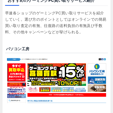
おすすめのゲーミングPC買い取りサービス紹介
早速各ショップのゲーミングPC買い取りサービスを紹介
していく。選び方のポイントとしてはオンラインでの簡易
買い取り査定の有無、往復路の送料負担の有無及び手数
料、その他キャンペーンなどが挙げられる。
パソコン工房