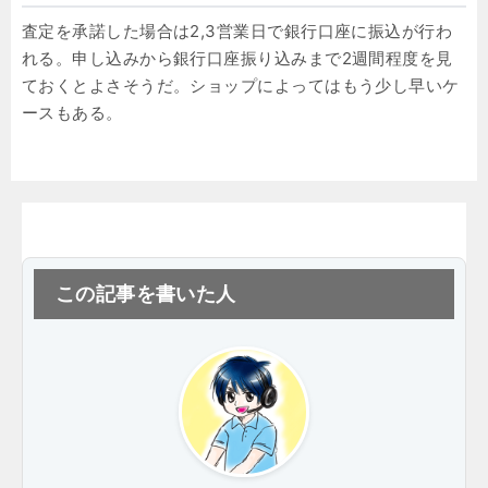
査定を承諾した場合は2,3営業日で銀行口座に振込が行わ
れる。申し込みから銀行口座振り込みまで2週間程度を見
ておくとよさそうだ。ショップによってはもう少し早いケ
ースもある。
この記事を書いた人