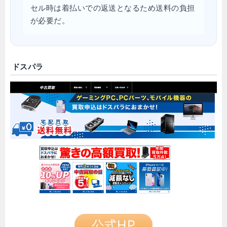
セル時は着払いでの返送となるため送料の負担
が必要だ。
ドスパラ
公式HP