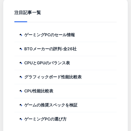
注目記事一覧
ゲーミングPCのセール情報
BTOメーカーの評判-全26社
CPUとGPUのバランス表
グラフィックボード性能比較表
CPU性能比較表
ゲームの推奨スペックを検証
ゲーミングPCの選び方