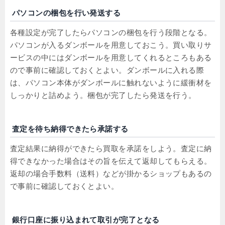
パソコンの梱包を行い発送する
各種設定が完了したらパソコンの梱包を行う段階となる。
パソコンが入るダンボールを用意しておこう。買い取りサ
ービスの中にはダンボールを用意してくれるところもある
ので事前に確認しておくとよい。ダンボールに入れる際
は、パソコン本体がダンボールに触れないように緩衝材を
しっかりと詰めよう。梱包が完了したら発送を行う。
査定を待ち納得できたら承諾する
査定結果に納得ができたら買取を承諾をしよう。査定に納
得できなかった場合はその旨を伝えて返却してもらえる。
返却の場合手数料（送料）などが掛かるショップもあるの
で事前に確認しておくとよい。
銀行口座に振り込まれて取引が完了となる