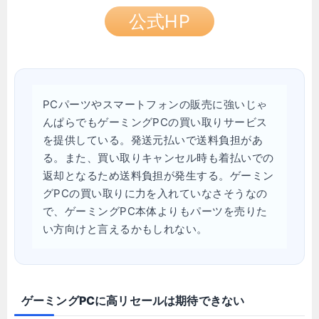
公式HP
PCパーツやスマートフォンの販売に強いじゃ
んぱらでもゲーミングPCの買い取りサービス
を提供している。発送元払いで送料負担があ
る。また、買い取りキャンセル時も着払いでの
返却となるため送料負担が発生する。ゲーミン
グPCの買い取りに力を入れていなさそうなの
で、ゲーミングPC本体よりもパーツを売りた
い方向けと言えるかもしれない。
ゲーミングPCに高リセールは期待できない