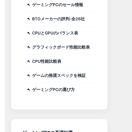
ゲーミングPCのセール情報
BTOメーカーの評判-全26社
CPUとGPUのバランス表
グラフィックボード性能比較表
CPU性能比較表
ゲームの推奨スペックを検証
ゲーミングPCの選び方