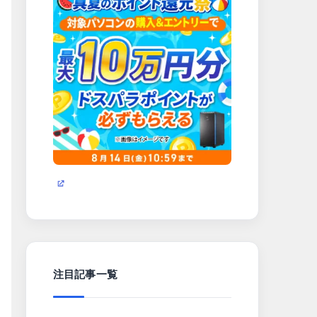
注目記事一覧