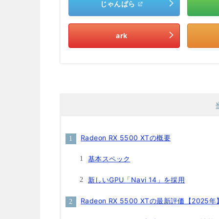
じゃんぱら
ark
Radeon RX 5500 XTの概要
基本スペック
新しいGPU「Navi 14」を採用
Radeon RX 5500 XTの最新評価【2025年