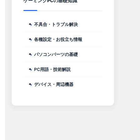
ゲーミングPCの基礎知識
不具合・トラブル解決
各種設定・お役立ち情報
パソコンパーツの基礎
PC用語・技術解説
デバイス・周辺機器