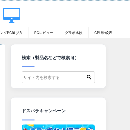
ングPC選び方
PCレビュー
グラボ比較
CPU比較表
検索（製品名などで検索可）
ドスパラキャンペーン