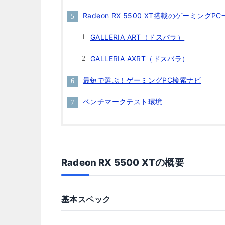
Radeon RX 5500 XT搭載のゲーミングP
GALLERIA ART（ドスパラ）
GALLERIA AXRT（ドスパラ）
最短で選ぶ！ゲーミングPC検索ナビ
ベンチマークテスト環境
Radeon RX 5500 XTの概要
基本スペック