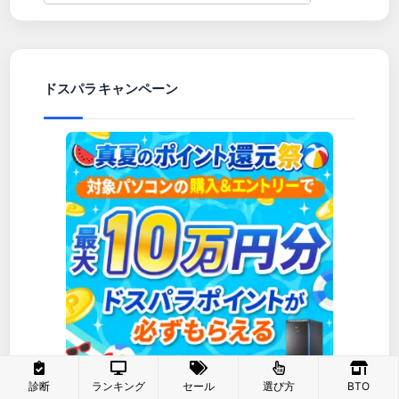
ドスパラキャンペーン
診断
ランキング
セール
選び方
BTO