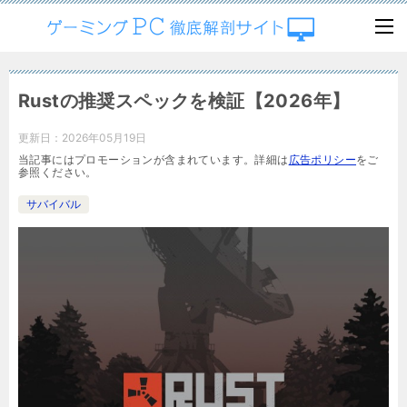
Rustの推奨スペックを検証【2026年】
更新日：
2026年05月19日
当記事にはプロモーションが含まれています。詳細は
広告ポリシー
をご
参照ください。
サバイバル