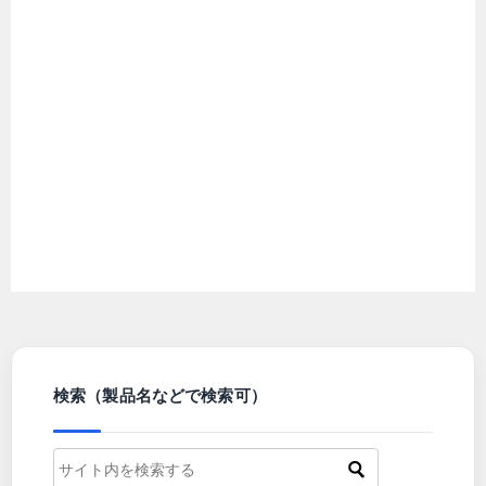
検索（製品名などで検索可）