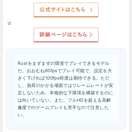
Rustをまずまずの環境でプレイできるモデル
だ。おおむね60fpsでプレイ可能で、設定を大
きく下げれば100fps程度は期待できる。ただ
し、負荷のかかる場面ではフレームレートが安
定しないため、本格的な下環境を構築するのに
は向いていない。また、フルHDを超える高解
像度でのゲームプレイも苦手なので注意した
い。