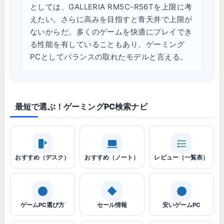
としては、GALLERIA RM5C-R56Tを上限に考
えたい。さらに高みを目指すと青天井で上限が
ないからだ。多くのゲームを快適にプレイでき
る性能を有していることもあり、ゲーミング
PCとしてバランスの取れたモデルと言える。
最短で選ぶ！ゲーミングPC検索ナビ
おすすめ（デスク）
おすすめ（ノート）
レビュー（一覧表）
ゲームPC選び方
セール情報
安いゲームPC