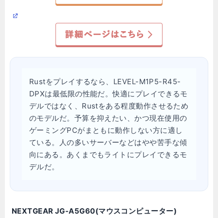
Rustをプレイするなら、LEVEL-M1P5-R45-
DPXは最低限の性能だ。快適にプレイできるモ
デルではなく、Rustをある程度動作させるため
のモデルだ。予算を抑えたい、かつ現在使用の
ゲーミングPCがまともに動作しない方に適し
ている。人の多いサーバーなどはやや苦手な傾
向にある。あくまでもライトにプレイできるモ
デルだ。
NEXTGEAR JG-A5G60(マウスコンピューター)