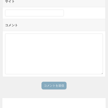
サイト
コメント