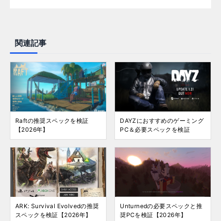
関連記事
Raftの推奨スペックを検証
DAYZにおすすめのゲーミング
【2026年】
PC＆必要スペックを検証
ARK: Survival Evolvedの推奨
Unturnedの必要スペックと推
スペックを検証【2026年】
奨PCを検証【2026年】