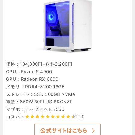
価格：104,800円+送料2,200円
CPU：Ryzen 5 4500
GPU：Radeon RX 6600
メモリ：DDR4-3200 16GB
ストレージ：SSD 500GB NVMe
電源：650W 80PLUS BRONZE
マザボ：チップセットB550
10.0
コスパ：