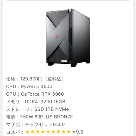
価格：129,800円（送料込）
CPU：Ryzen 5 4500
GPU：GeForce RTX 5060
メモリ：DDR4-3200 16GB
ストレージ：SSD 1TB NVMe
電源：750W 80PLUS BRONZE
マザボ：チップセットB550
9.3
コスパ：