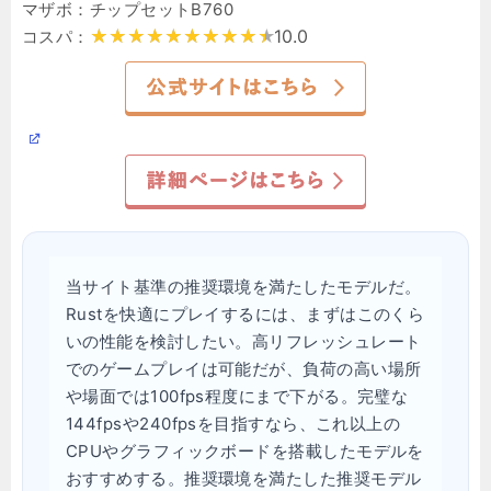
マザボ：チップセットB760
10.0
コスパ：
当サイト基準の推奨環境を満たしたモデルだ。
Rustを快適にプレイするには、まずはこのくら
いの性能を検討したい。高リフレッシュレート
でのゲームプレイは可能だが、負荷の高い場所
や場面では100fps程度にまで下がる。完璧な
144fpsや240fpsを目指すなら、これ以上の
CPUやグラフィックボードを搭載したモデルを
おすすめする。推奨環境を満たした推奨モデル