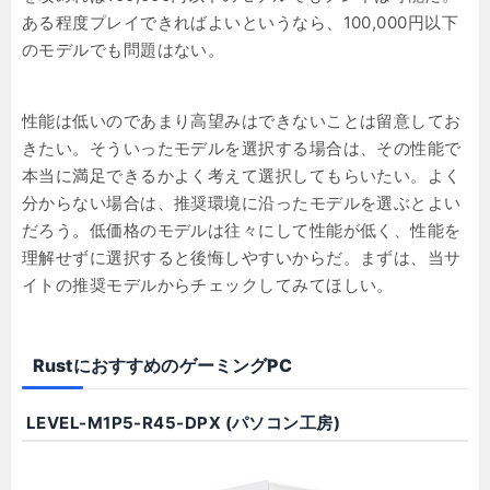
ある程度プレイできればよいというなら、100,000円以下
のモデルでも問題はない。
性能は低いのであまり高望みはできないことは留意してお
きたい。そういったモデルを選択する場合は、その性能で
本当に満足できるかよく考えて選択してもらいたい。よく
分からない場合は、推奨環境に沿ったモデルを選ぶとよい
だろう。低価格のモデルは往々にして性能が低く、性能を
理解せずに選択すると後悔しやすいからだ。まずは、当サ
イトの推奨モデルからチェックしてみてほしい。
RustにおすすめのゲーミングPC
LEVEL-M1P5-R45-DPX (パソコン工房)