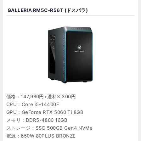
GALLERIA RM5C-R56T (ドスパラ)
価格：147,980円+送料3,300円
CPU：Core i5-14400F
GPU：GeForce RTX 5060 Ti 8GB
メモリ：DDR5-4800 16GB
ストレージ：SSD 500GB Gen4 NVMe
電源：650W 80PLUS BRONZE