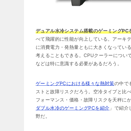
デュアル水冷システム搭載のゲーミングPC
べて飛躍的に性能が向上している。アーキ
に消費電力・発熱量ともに大きくなってい
考えることもできる。CPUクーラーについ
などは特に意識する必要があるだろう。
ゲーミングPCにおける様々な熱対策
の中で
ストと故障リスクだろう。空冷タイプと比
フォーマンス・価格・故障リスクを天秤に
ダブル水冷のゲーミングPCを紹介
」で紹介
野だ。