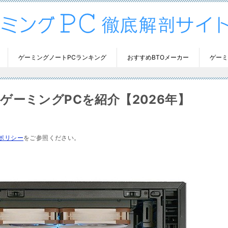
ゲーミングノートPCランキング
おすすめBTOメーカー
ゲーミ
ゲーミングPCを紹介【2026年】
ポリシー
をご参照ください。