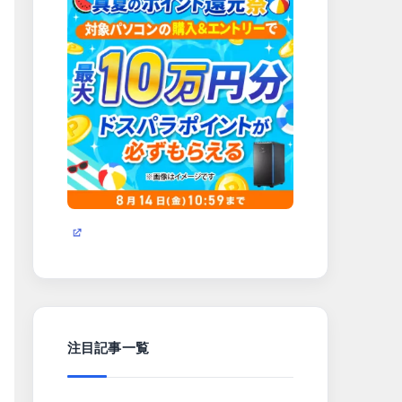
注目記事一覧