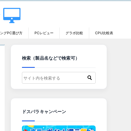
ングPC選び方
PCレビュー
グラボ比較
CPU比較表
検索（製品名などで検索可）
ドスパラキャンペーン