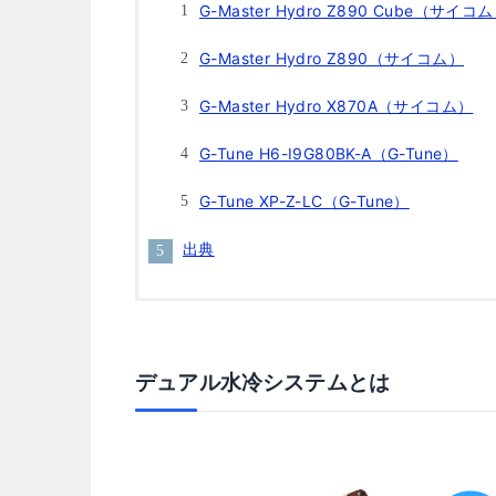
G-Master Hydro Z890 Cube（サイコ
G-Master Hydro Z890（サイコム）
G-Master Hydro X870A（サイコム）
G-Tune H6-I9G80BK-A（G-Tune）
G-Tune XP-Z-LC（G-Tune）
出典
デュアル水冷システムとは