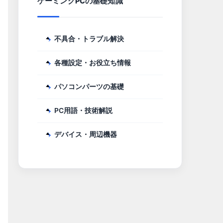
ゲーミングPCの基礎知識
不具合・トラブル解決
各種設定・お役立ち情報
パソコンパーツの基礎
PC用語・技術解説
デバイス・周辺機器