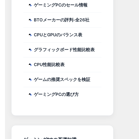
ゲーミングPCのセール情報
BTOメーカーの評判-全26社
CPUとGPUのバランス表
グラフィックボード性能比較表
CPU性能比較表
ゲームの推奨スペックを検証
ゲーミングPCの選び方