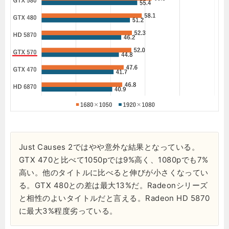
Just Causes 2ではやや意外な結果となっている。
GTX 470と比べて1050pでは9%高く、1080pでも7%
高い。他のタイトルに比べると伸びが小さくなってい
る。GTX 480との差は最大13%だ。Radeonシリーズ
と相性のよいタイトルだと言える。Radeon HD 5870
に最大3%程度劣っている。