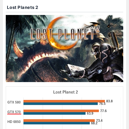
Lost Planets 2