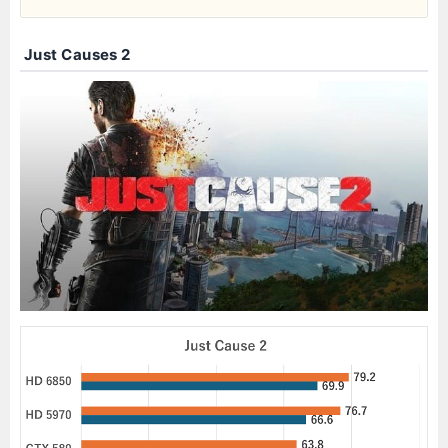
Just Causes 2