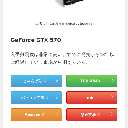
出典：https://www.gigabyte.com/
GeForce GTX 570
入手難易度は非常に高い。すでに発売から13年以
上経過していて市場から消えている。
じゃんぱら
TSUKUMO
パソコン工房
ark
Amazon
楽天市場