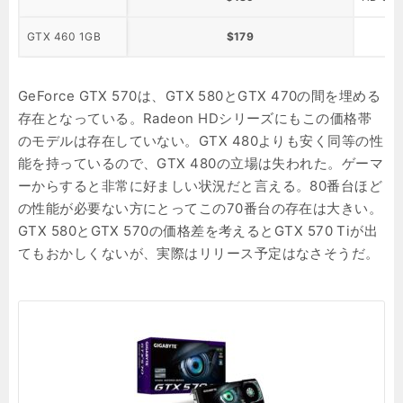
GTX 460 1GB
$179
GeForce GTX 570は、GTX 580とGTX 470の間を埋める
存在となっている。Radeon HDシリーズにもこの価格帯
のモデルは存在していない。GTX 480よりも安く同等の性
能を持っているので、GTX 480の立場は失われた。ゲーマ
ーからすると非常に好ましい状況だと言える。80番台ほど
の性能が必要ない方にとってこの70番台の存在は大きい。
GTX 580とGTX 570の価格差を考えるとGTX 570 Tiが出
てもおかしくないが、実際はリリース予定はなさそうだ。