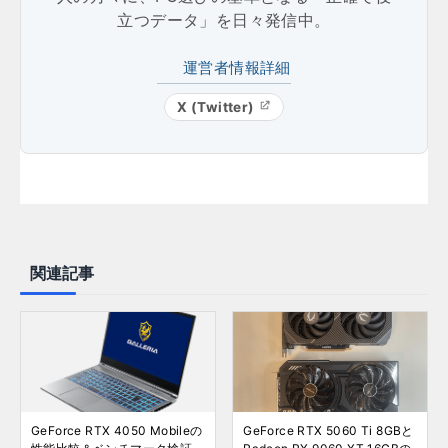
立つデータ」を日々発信中。
運営者情報詳細
X (Twitter)
関連記事
GeForce RTX 4050 Mobileの
GeForce RTX 5060 Ti 8GBと