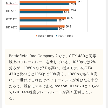
Battlefield: Bad Company 2では、GTX 480と同等
以上のフレームレートを出している。1050pでは2%
劣るが、1080pでは7%も高い。従来モデルのGTX
470と比べると1050pで20%高く、1080pでも31%高
い。一世代でこれだけパフォーマンスが伸びたら十分
だろう。競合モデルであるRadeon HD 5870とくらべ
て12%-14%程度フレームレートが高く圧倒してい
る。