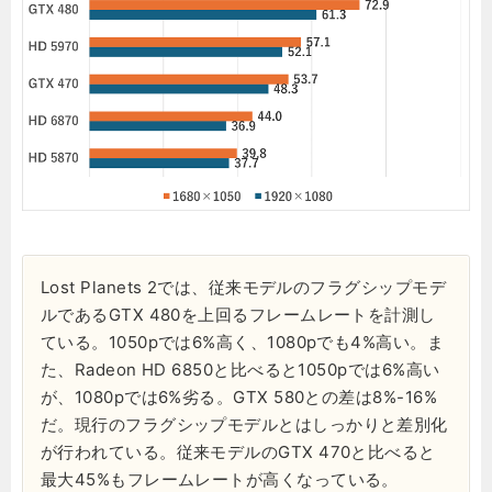
Lost Planets 2では、従来モデルのフラグシップモデ
ルであるGTX 480を上回るフレームレートを計測し
ている。1050pでは6%高く、1080pでも4%高い。ま
た、Radeon HD 6850と比べると1050pでは6%高い
が、1080pでは6%劣る。GTX 580との差は8%-16%
だ。現行のフラグシップモデルとはしっかりと差別化
が行われている。従来モデルのGTX 470と比べると
最大45%もフレームレートが高くなっている。