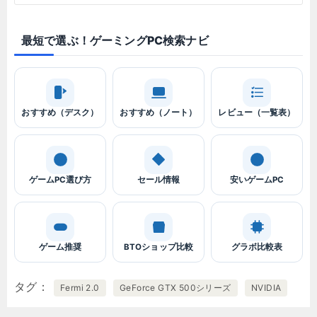
最短で選ぶ！ゲーミングPC検索ナビ
おすすめ（デスク）
おすすめ（ノート）
レビュー（一覧表）
ゲームPC選び方
セール情報
安いゲームPC
ゲーム推奨
BTOショップ比較
グラボ比較表
タグ
Fermi 2.0
GeForce GTX 500シリーズ
NVIDIA