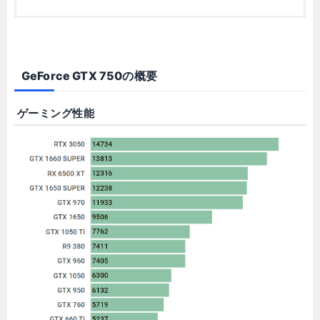
GeForce GTX 750の概要
ゲーミング性能