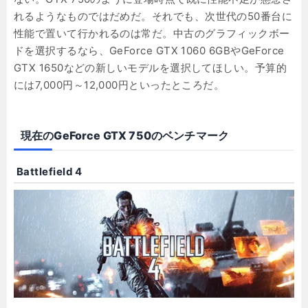
れるようなものではだめだ。それでも、次世代の50番台に
性能で置いて行かれるのは常だ。中古のグラフィックボー
ドを選択するなら、GeForce GTX 1060 6GBやGeForce
GTX 1650などの新しいモデルを選択してほしい。予算的
には7,000円～12,000円といったところだ。
現在のGeForce GTX 750のベンチマーク
Battlefield 4