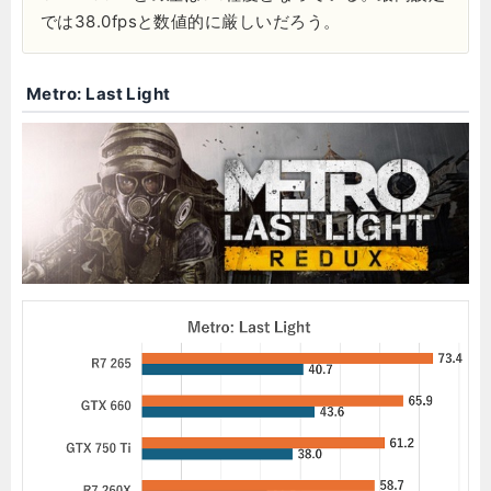
では38.0fpsと数値的に厳しいだろう。
Metro: Last Light