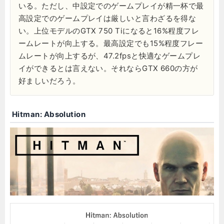
いる。ただし、中設定でのゲームプレイが精一杯で最
高設定でのゲームプレイは厳しいと言わざるを得な
い。上位モデルのGTX 750 Tiになると16%程度フレ
ームレートが向上する。最高設定でも15%程度フレー
ムレートが向上するが、47.2fpsと快適なゲームプレ
イができるとは言えない。それならGTX 660の方が
好ましいだろう。
Hitman: Absolution