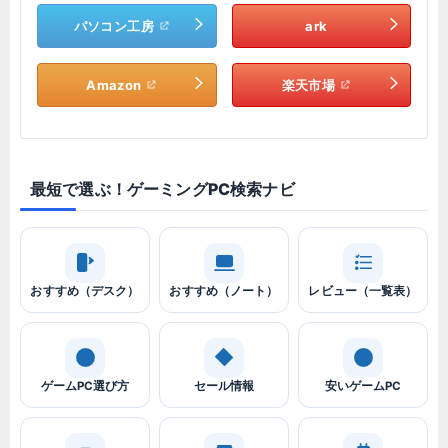
パソコン工房
ark
Amazon
楽天市場
最短で選ぶ！ゲーミングPC検索ナビ
おすすめ（デスク）
おすすめ（ノート）
レビュー（一覧表）
ゲームPC選び方
セール情報
安いゲームPC