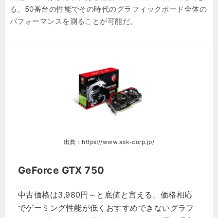
る。50番台の性能でその時代のグラフィックボード全体の
パフォーマンスを測ることが可能だ。
出典：https://www.ask-corp.jp/
GeForce GTX 750
中古価格は3,980円～と底値と言える。価格相応
でゲーミング性能が低くおすすめできないグラフ