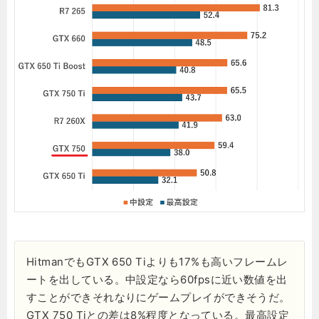
HitmanでもGTX 650 Tiよりも17%も高いフレームレ
ートを出している。中設定なら60fpsに近い数値を出
すことができそれなりにゲームプレイができそうだ。
GTX 750 Tiとの差は8%程度となっている。最高設定