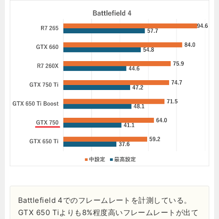
Battlefield 4でのフレームレートを計測している。
GTX 650 Tiよりも8%程度高いフレームレートが出て