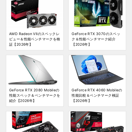
AMD Radeon VIIのスペックレ
GeForce RTX 3070のスペッ
ビュー＆性能ベンチマークを検
ク＆性能ベンチマーク紹介
証【2026年】
【2026年】
GeForce RTX 2080 Mobileの
GeForce RTX 4060 Mobileの
性能スペック＆ベンチマークを
性能比較＆ベンチマーク検証
紹介【2026年】
【2026年】