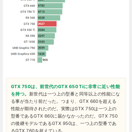
GTX 750は、前世代のGTX 650 Tiに非常に近い性能
を持つ。
新世代は一つ上の型番と同等以上の性能にな
る事が当たり前だった。つまり、GTX 660を超える
性能が期待されたのだ。実際はGTX 750は一つ上の
型番であるGTX 660に届かなかったのだ。GTX 750
の後継モデルであるGTX 950は、一つ上の型番であ
るGTX 760を超えている。