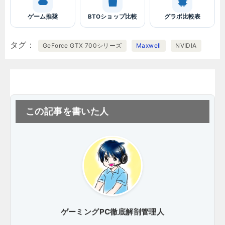
ゲーム推奨
BTOショップ比較
グラボ比較表
タグ
GeForce GTX 700シリーズ
Maxwell
NVIDIA
この記事を書いた人
ゲーミングPC徹底解剖管理人