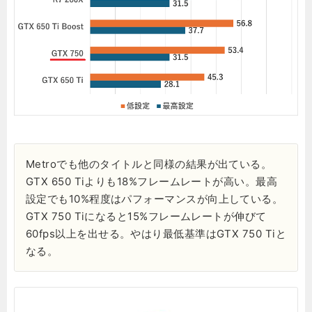
Metroでも他のタイトルと同様の結果が出ている。
GTX 650 Tiよりも18%フレームレートが高い。最高
設定でも10%程度はパフォーマンスが向上している。
GTX 750 Tiになると15%フレームレートが伸びて
60fps以上を出せる。やはり最低基準はGTX 750 Tiと
なる。