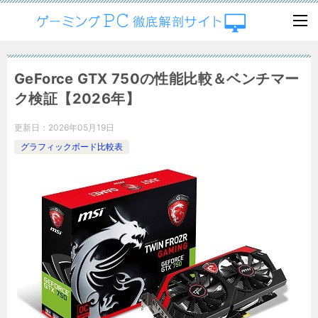
GeForce GTX 750の性能比較＆ベンチマー
ク検証【2026年】
更新日：
2026年05月19日
グラフィックボード比較表