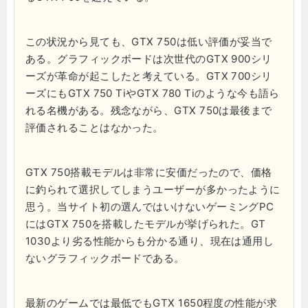
この状況から見ても、GTX 750は低い評価が妥当で
ある。グラフィックボードは次世代のGTX 900シリ
ーズが革命が起こしたと考えている。GTX 700シリ
ーズにもGTX 750 TiやGTX 780 Tiのような今も語ら
れる名機がある。残念ながら、GTX 750は最後まで
評価されることはなかった。
GTX 750搭載モデルは非常に安価だったので、価格
に釣られて選択してしまうユーザーが多かったように
思う。当サイト初の選んではいけないゲーミングPC
にはGTX 750を搭載したモデルが挙げられた。GT
1030より劣る性能からも分かる通り、現在は通用し
ないグラフィックボードである。
最新のゲームでは最低でもGTX 1650程度の性能が求