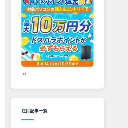
注目記事一覧