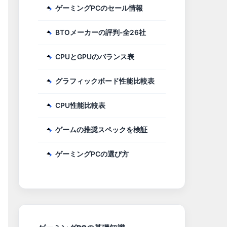
ゲーミングPCのセール情報
BTOメーカーの評判-全26社
CPUとGPUのバランス表
グラフィックボード性能比較表
CPU性能比較表
ゲームの推奨スペックを検証
ゲーミングPCの選び方