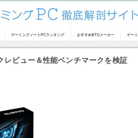
ゲーミングノートPCランキング
おすすめBTOメーカー
ゲーミ
のスペックレビュー＆性能ベンチマークを検証