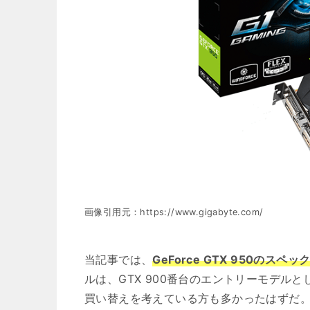
画像引用元：https://www.gigabyte.com/
当記事では、
GeForce GTX 950の
ルは、GTX 900番台のエントリーモデルと
買い替えを考えている方も多かったはずだ