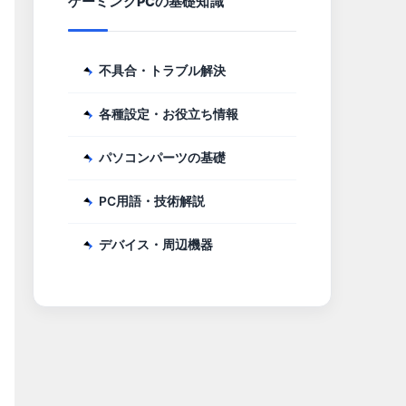
ゲーミングPCの基礎知識
不具合・トラブル解決
各種設定・お役立ち情報
パソコンパーツの基礎
PC用語・技術解説
デバイス・周辺機器