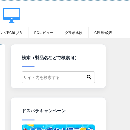
ングPC選び方
PCレビュー
グラボ比較
CPU比較表
検索（製品名などで検索可）
ドスパラキャンペーン