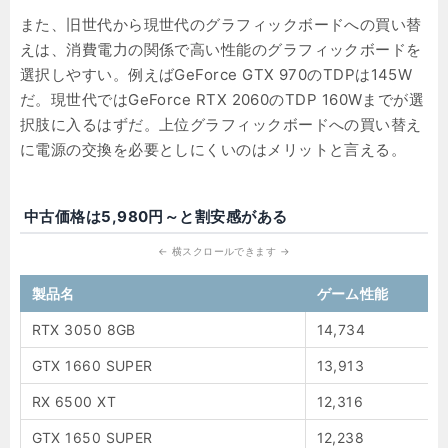
また、旧世代から現世代のグラフィックボードへの買い替
えは、消費電力の関係で高い性能のグラフィックボードを
選択しやすい。例えばGeForce GTX 970のTDPは145W
だ。現世代ではGeForce RTX 2060のTDP 160Wまでが選
択肢に入るはずだ。上位グラフィックボードへの買い替え
に電源の交換を必要としにくいのはメリットと言える。
中古価格は5,980円～と割安感がある
製品名
ゲーム性能
RTX 3050 8GB
14,734
GTX 1660 SUPER
13,913
RX 6500 XT
12,316
GTX 1650 SUPER
12,238