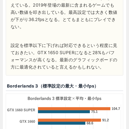
えている。2019年登場の最新に含まれるゲームでも
高い数値を叩き出している。最高設定では大きく数値
が下がり36.2fpsとなる。とてもまともにプレイでき
ない。
設定を標準以下に下げれば対応できるという程度に見
ておきたい。GTX 1650 SUPERになると28%もパフ
ォーマンスが高くなる。最新のグラフィックボードの
方に最適化されていると言えるかもしれない。
Borderlands 3（標準設定の最大・最小fps）