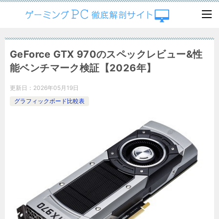
GeForce GTX 970のスペックレビュー&性
能ベンチマーク検証【2026年】
更新日：
2026年05月19日
グラフィックボード比較表