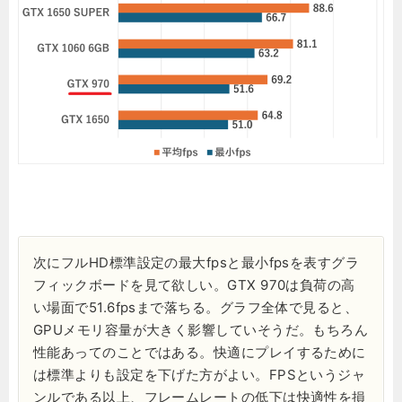
次にフルHD標準設定の最大fpsと最小fpsを表すグラ
フィックボードを見て欲しい。GTX 970は負荷の高
い場面で51.6fpsまで落ちる。グラフ全体で見ると、
GPUメモリ容量が大きく影響していそうだ。もちろん
性能あってのことではある。快適にプレイするために
は標準よりも設定を下げた方がよい。FPSというジャ
ンルである以上、フレームレートの低下は快適性を損