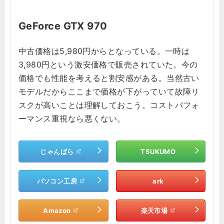
GeForce GTX 970
中古価格は5,980円からとなっている。一時は
3,980円という激安価格で販売されていた。今の
価格でも性能を考えると割安感がある。当然古い
モデルだからここまで価格が下がっていて故障リ
スクが高いことは理解しておこう。コストパフォ
ーマンス重視なら悪くない。
じゃんぱら
TSUKUMO
パソコン工房
ark
Amazon
楽天市場