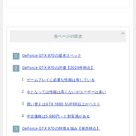
当ページの目次
GeForce GTX 970の基本スペック
GeForce GTX 970の評価【2025年時点】
ゲームプレイに必要な性能は有している
今となっては性能は高くないがユーザーは多い
買い替えはGTX 1660 SUPER以上がベスト
中古価格は5,980円～と割安感がある
GeForce GTX 970の特徴＆強み【発売時点】