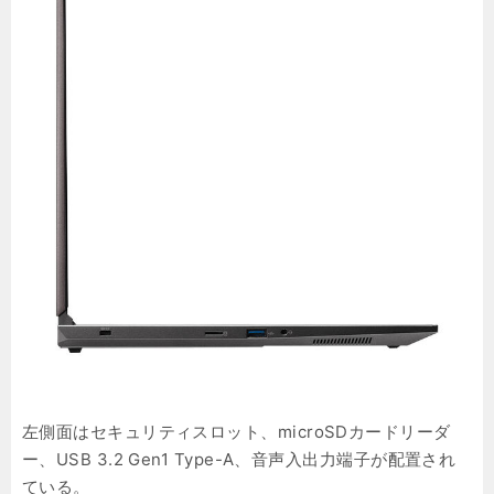
左側面はセキュリティスロット、microSDカードリーダ
ー、USB 3.2 Gen1 Type-A、音声入出力端子が配置され
ている。