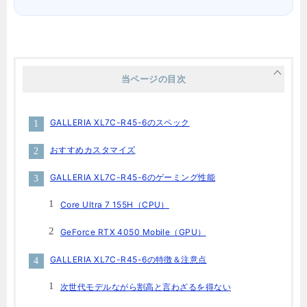
当ページの目次
GALLERIA XL7C-R45-6のスペック
おすすめカスタマイズ
GALLERIA XL7C-R45-6のゲーミング性能
Core Ultra 7 155H（CPU）
GeForce RTX 4050 Mobile（GPU）
GALLERIA XL7C-R45-6の特徴＆注意点
次世代モデルながら割高と言わざるを得ない