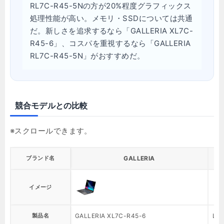
RL7C-R45-5Nの方が20%程度グラフィックス
処理性能が高い。メモリ・SSDについては共通
だ。新しさを追求するなら「GALLERIA XL7C-
R45-6」、コスパを重視するなら「GALLERIA
RL7C-R45-5N」がおすすめだ。
競合モデルとの比較
ブランド名
GALLERIA
イメージ
製品名
GALLERIA XL7C-R45-6
LEV