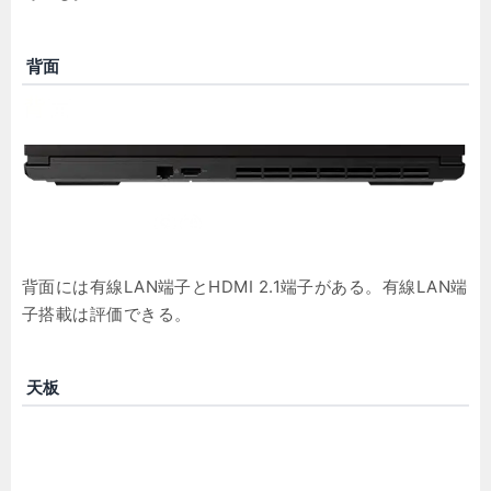
背面
背面には有線LAN端子とHDMI 2.1端子がある。有線LAN端
子搭載は評価できる。
天板