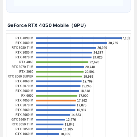
GeForce RTX 4050 Mobile（GPU）