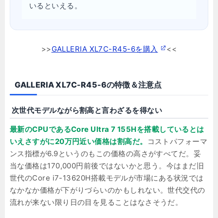
いるといえる。
>>
GALLERIA XL7C-R45-6を購入
<<
GALLERIA XL7C-R45-6の特徴＆注意点
次世代モデルながら割高と言わざるを得ない
最新のCPUであるCore Ultra 7 155Hを搭載しているとは
いえさすがに20万円近い価格は割高だ。
コストパフォーマ
ンス指標が6.9というのもこの価格の高さがすべてだ。妥
当な価格は170,000円前後ではないかと思う。今はまだ旧
世代のCore i7-13620H搭載モデルが市場にある状況では
なかなか価格が下がりづらいのかもしれない。世代交代の
流れが来ない限り日の目を見ることはなさそうだ。