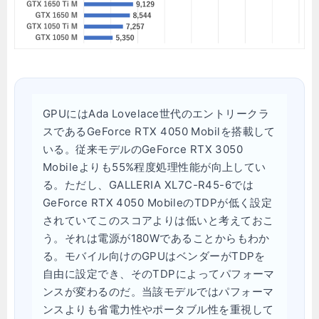
GPUにはAda Lovelace世代のエントリークラ
スであるGeForce RTX 4050 Mobilを搭載して
いる。従来モデルのGeForce RTX 3050
Mobileよりも55%程度処理性能が向上してい
る。ただし、GALLERIA XL7C-R45-6では
GeForce RTX 4050 MobileのTDPが低く設定
されていてこのスコアよりは低いと考えておこ
う。それは電源が180Wであることからもわか
る。モバイル向けのGPUはベンダーがTDPを
自由に設定でき、そのTDPによってパフォーマ
ンスが変わるのだ。当該モデルではパフォーマ
ンスよりも省電力性やポータブル性を重視して