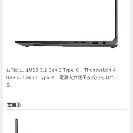
右側面にはUSB 3.2 Gen 2 Type-C、Thunderbolt 4、
USB 3.2 Gen2 Type-A、電源入力端子が設けられてい
る。
左側面