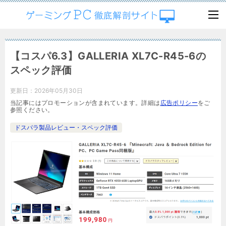
【コスパ6.3】GALLERIA XL7C-R45-6の
スペック評価
更新日：
2026年05月30日
当記事にはプロモーションが含まれています。詳細は
広告ポリシー
をご
参照ください。
ドスパラ製品レビュー・スペック評価