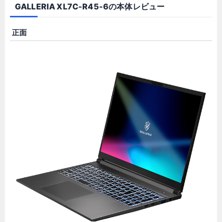
GALLERIA XL7C-R45-6の本体レビュー
正面