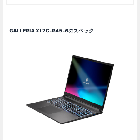
GALLERIA XL7C-R45-6のスペック