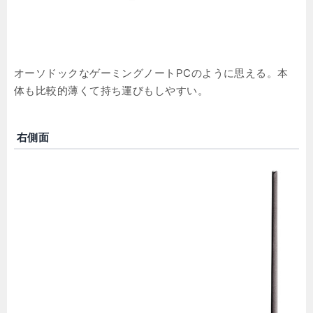
オーソドックなゲーミングノートPCのように思える。本
体も比較的薄くて持ち運びもしやすい。
右側面