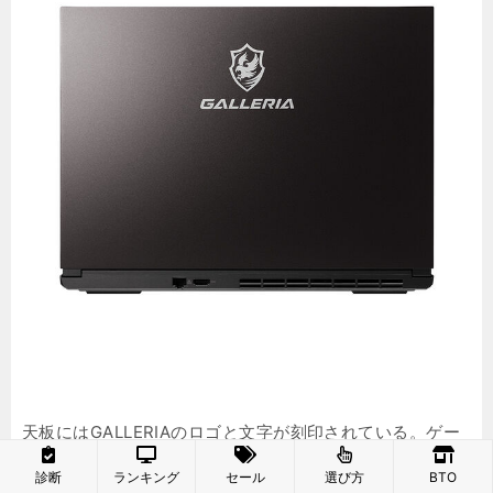
天板にはGALLERIAのロゴと文字が刻印されている。ゲー
ミングノートPCらしいかっこいいデザインだ。
診断
ランキング
セール
選び方
BTO