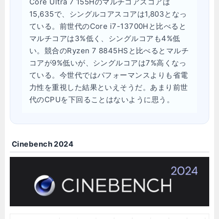
Core Ultra 7 155Hのマルチコアスコアは
15,635で、シングルコアスコアは1,803となっ
ている。前世代のCore i7-13700Hと比べると
マルチコアは3%低く、シングルコアも4%低
い。競合のRyzen 7 8845HSと比べるとマルチ
コアが9%低いが、シングルコアは7%高くなっ
ている。今世代ではパフォーマンスよりも省電
力性を重視した結果といえそうだ。あまり前世
代のCPUを下回ることはないように思う。
Cinebench 2024