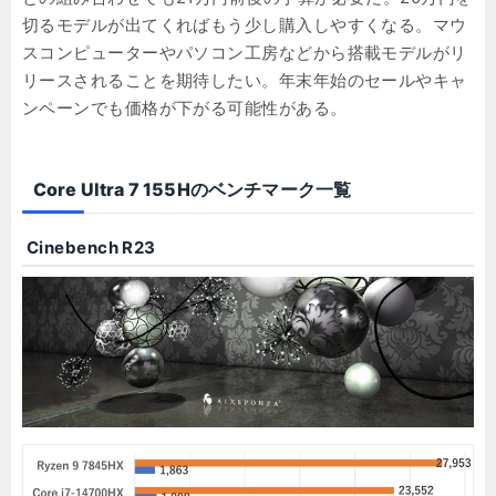
切るモデルが出てくればもう少し購入しやすくなる。マウ
スコンピューターやパソコン工房などから搭載モデルがリ
リースされることを期待したい。年末年始のセールやキャ
ンペーンでも価格が下がる可能性がある。
Core Ultra 7 155Hのベンチマーク一覧
Cinebench R23