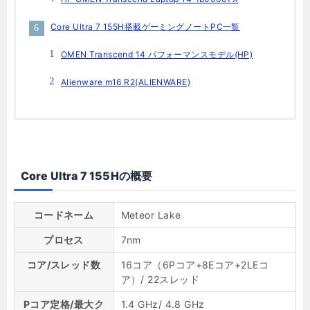
Core Ultra 7 155H搭載ゲーミングノートPC一覧
OMEN Transcend 14 パフォーマンスモデル(HP)
Alienware m16 R2(ALIENWARE)
Core Ultra 7 155Hの概要
コードネーム
Meteor Lake
プロセス
7nm
コア/スレッド数
16コア（6Pコア+8Eコア+2LEコ
ア）/ 22スレッド
Pコア定格/最大ク
1.4 GHz/ 4.8 GHz