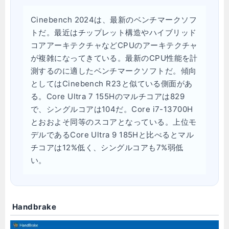
Cinebench 2024は、最新のベンチマークソフ
トだ。最近はチップレット構造やハイブリッド
コアアーキテクチャなどCPUのアーキテクチャ
が複雑になってきている。最新のCPU性能を計
測するのに適したベンチマークソフトだ。傾向
としてはCinebench R23と似ている側面があ
る。Core Ultra 7 155Hのマルチコアは829
で、シングルコアは104だ。Core i7-13700H
とおおよそ同等のスコアとなっている。上位モ
デルであるCore Ultra 9 185Hと比べるとマル
チコアは12%低く、シングルコアも7%弱低
い。
Handbrake