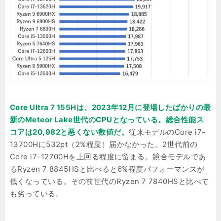
Core Ultra 7 155Hは、2023年12月に登場したばかりの最
新のMeteor Lake世代のCPUとなっている。総合性能ス
コアは20,982と悪くない数値だ。
従来モデルのCore i7-
13700Hに532pt（2%程度）届かなかった。2世代前の
Core i7-12700Hを上回る程度に留まる。競合モデルであ
るRyzen 7 8845HSと比べると6%程度パフォーマンスが
低くなっている。その前世代のRyzen 7 7840HSと比べて
も劣っている。