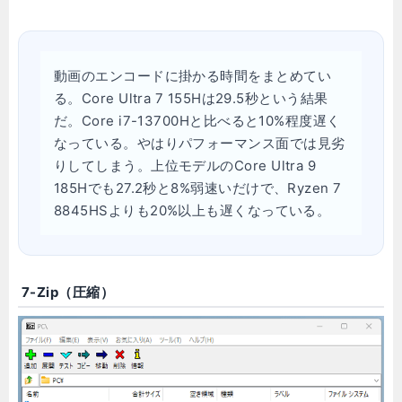
動画のエンコードに掛かる時間をまとめてい
る。Core Ultra 7 155Hは29.5秒という結果
だ。Core i7-13700Hと比べると10%程度遅く
なっている。やはりパフォーマンス面では見劣
りしてしまう。上位モデルのCore Ultra 9
185Hでも27.2秒と8%弱速いだけで、Ryzen 7
8845HSよりも20%以上も遅くなっている。
7-Zip（圧縮）