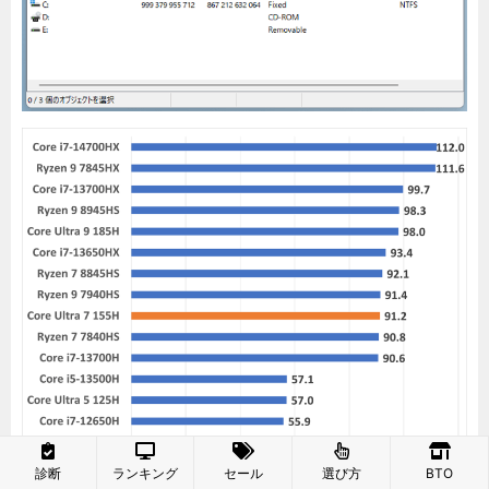
診断
ランキング
セール
選び方
BTO