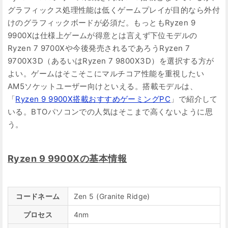
グラフィックス処理性能は低くゲームプレイが目的なら外付
けのグラフィックボードが必須だ。もっともRyzen 9
9900Xは仕様上ゲームが得意とは言えず下位モデルの
Ryzen 7 9700Xや今後発売されるであろうRyzen 7
9700X3D（あるいはRyzen 7 9800X3D）を選択する方が
よい。ゲームはそこそこにマルチコア性能を重視したい
AM5ソケットユーザー向けといえる。搭載モデルは、
「
Ryzen 9 9900X搭載おすすめゲーミングPC
」で紹介して
いる。BTOパソコンでの人気はそこまで高くないように思
う。
Ryzen 9 9900Xの基本情報
コードネーム
Zen 5 (Granite Ridge)
プロセス
4nm