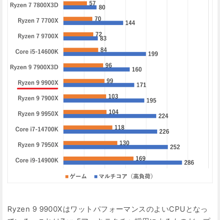
Ryzen 9 9900XはワットパフォーマンスのよいCPUとなっ