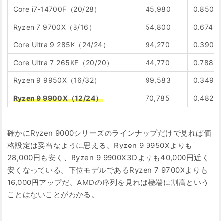
Core i7-14700F（20/28）
45,980
0.850
Ryzen 7 9700X（8/16）
54,800
0.674
Core Ultra 9 285K（24/24）
94,270
0.390
Core Ultra 7 265KF（20/20）
44,770
0.788
Ryzen 9 9950X（16/32）
99,583
0.349
Ryzen 9 9900X（12/24）
70,785
0.482
確かにRyzen 9000シリーズのラインナップだけで見れば価
格設定は妥当なように思える。Ryzen 9 9950Xよりも
28,000円も安く、Ryzen 9 9900X3Dよりも40,000円近く
安くなっている。下位モデルであるRyzen 7 9700Xよりも
16,000円アップだ。AMDの序列を見れば極端に割高という
ことはないことがわかる。