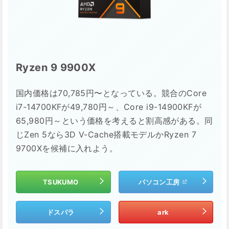
Ryzen 9 9900X
国内価格は70,785円〜となっている。競合のCore
i7-14700KFが49,780円～、Core i9-14900KFが
65,980円～という価格を考えると割高感がある。同
じZen 5なら3D V-Cache搭載モデルかRyzen 7
9700Xを候補に入れよう。
TSUKUMO
パソコン工房
ドスパラ
ark