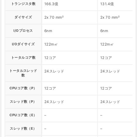
トランジスタ数
166.3億
131.4億
ダイサイズ
2x 70 mm²
2x 70 mm²
I/Oプロセス
6nm
6nm
I/Oダイサイズ
122m㎡
122m㎡
トータルコア数
12コア
12コア
トータルスレッド
24スレッド
24スレッド
数
CPUコア数（P）
12コア
12コア
スレッド数（P）
24スレッド
24スレッド
CPUコア数（E）
–
–
スレッド数（E）
–
–