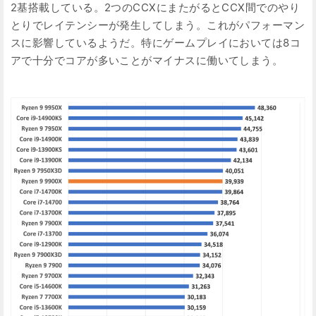
2基搭載している。2つのCCXにまたがるとCCX間でのやり
とりでレイテンシーが発生してしまう。これがパフォーマン
スに影響しているようだ。特にゲームプレイにおいては8コ
アで十分でコアが多いことがマイナスに働いてしまう。