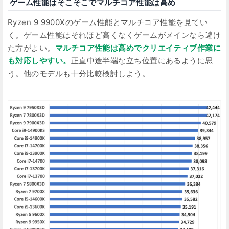
ゲーム性能はそこそこでマルチコア性能は高め
Ryzen 9 9900Xのゲーム性能とマルチコア性能を見てい
く。ゲーム性能はそれほど高くなくゲームがメインなら避け
た方がよい。
マルチコア性能は高めでクリエイティブ作業に
も対応しやすい。
正直中途半端な立ち位置にあるように思
う。他のモデルも十分比較検討しよう。