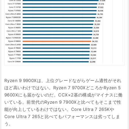
Ryzen 9 9900Xは、上位グレードながらゲーム適性がそれ
ほど高いわけではない。Ryzen 7 9700XどころかRyzen 5
9600Xにも届かないのだ。CCX×2基の構成がマイナスに働
いている。前世代のRyzen 9 7900Xと比べてもそこまで性
能が向上しているわけではない。Core Ultra 7 265Kや
Core Ultra 7 265と比べてもパフォーマンスは劣ってしま
う。