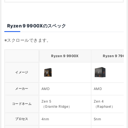
Ryzen 9 9900Xのスペック
Ryzen 9 9900X
Ryzen 9 790
イメージ
メーカー
AMD
AMD
Zen 5
Zen 4
コードネーム
（Granite Ridge）
（Raphael）
プロセス
4nm
5nm