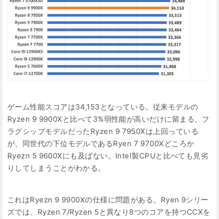
ゲーム性能スコアは34,153となっている。従来モデルの
Ryzen 9 9900Xと比べて3%弱性能が高いだけに留まる。フ
ラグシップモデルだったRyzen 9 7950Xは上回っている
が、同世代の下位モデルであるRyen 7 9700Xどころか
Ryezn 5 9600Xにも及ばない。Intel製CPUと比べても見劣
りしてしまうことがわかる。
これはRyezn 9 9900Xの仕様に問題がある。Ryen 9シリー
ズでは、Ryzen 7/Ryzen 5と異なり8つのコアを持つCCXを