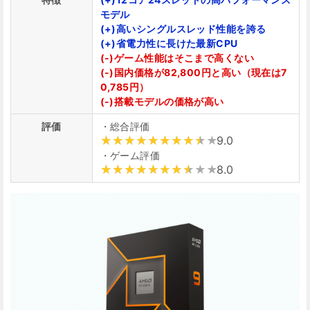
モデル
(+)高いシングルスレッド性能を誇る
(+)省電力性に長けた最新CPU
(-)ゲーム性能はそこまで高くない
(-)国内価格が82,800円と高い（現在は7
0,785円）
(-)搭載モデルの価格が高い
評価
・総合評価
9.0
・ゲーム評価
8.0