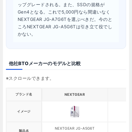
ップグレードされる。また、SSDの規格が
Gen4となる。これで5,000円なら間違いなく
NEXTGEAR JG-A7G6Tを選ぶべきだ。今のと
ころNEXTGEAR JG-A5G6Tは引き立て役でし
かない。
他社BTOメーカーのモデルと比較
ブランド名
NEXTGEAR
イメージ
NEXTGEAR JG-A5G6T
製品名