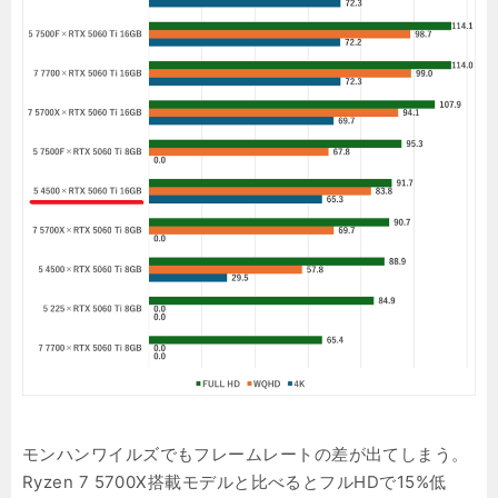
モンハンワイルズでもフレームレートの差が出てしまう。
Ryzen 7 5700X搭載モデルと比べるとフルHDで15%低