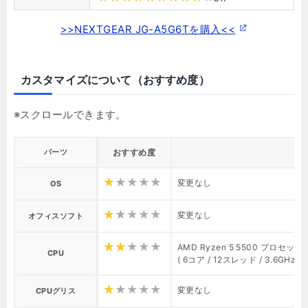
>>NEXTGEAR JG-A5G6Tを購入<<
カスタマイズについて（おすすめ度）
パーツ
おすすめ度
変更なし
OS
変更なし
オフィスソフト
AMD Ryzen 5 5500 プロセッサ
CPU
( 6コア / 12スレッド / 3.6GHz 
変更なし
CPUグリス