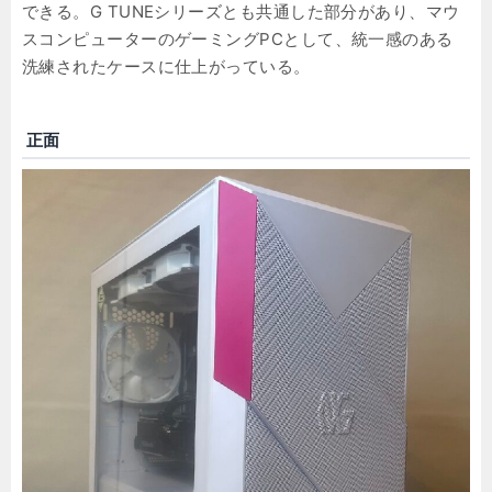
できる。G TUNEシリーズとも共通した部分があり、マウ
スコンピューターのゲーミングPCとして、統一感のある
洗練されたケースに仕上がっている。
正面