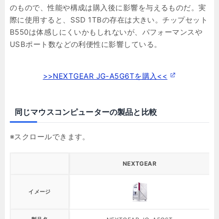
のもので、性能や構成は購入後に影響を与えるものだ。実
際に使用すると、SSD 1TBの存在は大きい。チップセット
B550は体感しにくいかもしれないが、パフォーマンスや
USBポート数などの利便性に影響している。
>>NEXTGEAR JG-A5G6Tを購入<<
同じマウスコンピューターの製品と比較
NEXTGEAR
イメージ