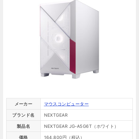
メーカー
マウスコンピューター
ブランド名
NEXTGEAR
製品名
NEXTGEAR JG-A5G6T（ホワイト）
価格
164,800円（税込）