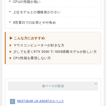
CPUの性能が低い
上位モデルとの価格差が小さい
6営業日での出荷とやや長め
こんな方におすすめ
マウスコンピューターが好きな方
少しでも安くRTX 5060 Ti 16GB搭載モデルが欲しい方
CPU性能を重視しない方
当ページの目次
NEXTGEAR JG-A5G6Tのスペック