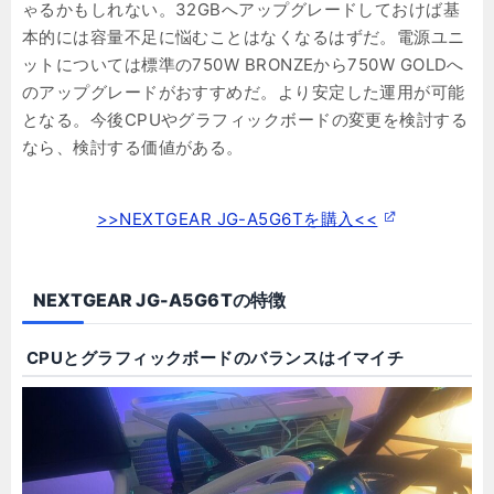
ゃるかもしれない。32GBへアップグレードしておけば基
本的には容量不足に悩むことはなくなるはずだ。電源ユニ
ットについては標準の750W BRONZEから750W GOLDへ
のアップグレードがおすすめだ。より安定した運用が可能
となる。今後CPUやグラフィックボードの変更を検討する
なら、検討する価値がある。
>>NEXTGEAR JG-A5G6Tを購入<<
NEXTGEAR JG-A5G6Tの特徴
CPUとグラフィックボードのバランスはイマイチ