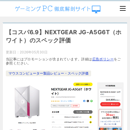
【コスパ6.9】NEXTGEAR JG-A5G6T（ホ
ワイト）のスペック評価
更新日：
2026年05月30日
当記事にはプロモーションが含まれています。詳細は
広告ポリシー
をご
参照ください。
マウスコンピューター製品レビュー・スペック評価