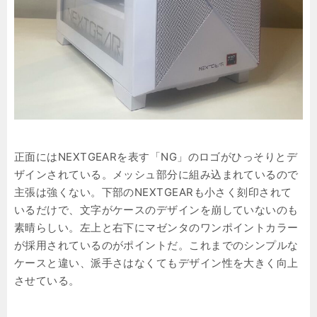
正面にはNEXTGEARを表す「NG」のロゴがひっそりとデ
ザインされている。メッシュ部分に組み込まれているので
主張は強くない。下部のNEXTGEARも小さく刻印されて
いるだけで、文字がケースのデザインを崩していないのも
素晴らしい。左上と右下にマゼンタのワンポイントカラー
が採用されているのがポイントだ。これまでのシンプルな
ケースと違い、派手さはなくてもデザイン性を大きく向上
させている。