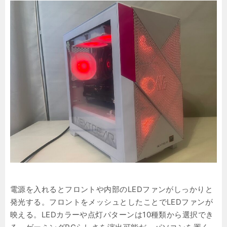
電源を入れるとフロントや内部のLEDファンがしっかりと
発光する。フロントをメッシュとしたことでLEDファンが
映える。LEDカラーや点灯パターンは10種類から選択でき