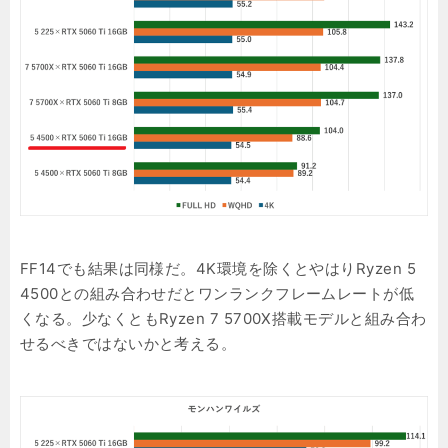
FF14でも結果は同様だ。4K環境を除くとやはりRyzen 5
4500との組み合わせだとワンランクフレームレートが低
くなる。少なくともRyzen 7 5700X搭載モデルと組み合わ
せるべきではないかと考える。