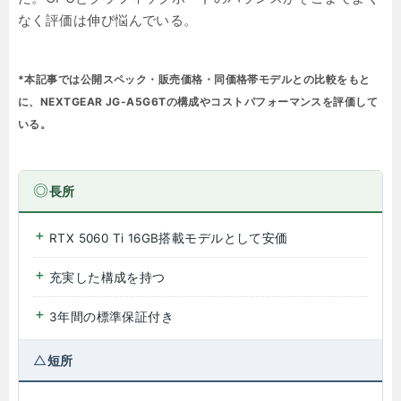
なく評価は伸び悩んでいる。
*本記事では公開スペック・販売価格・同価格帯モデルとの比較をもと
に、NEXTGEAR JG-A5G6Tの構成やコストパフォーマンスを評価して
いる。
長所
RTX 5060 Ti 16GB搭載モデルとして安価
充実した構成を持つ
3年間の標準保証付き
短所