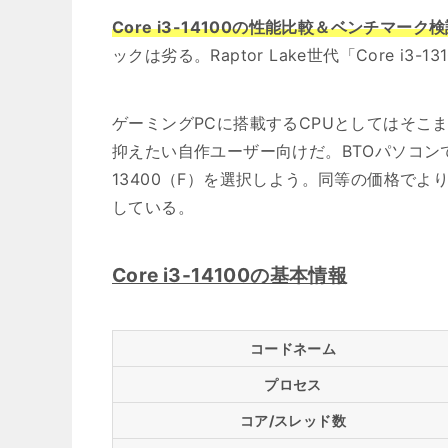
Core i3-14100の性能比較＆ベンチマーク
ックは劣る。Raptor Lake世代「Core
ゲーミングPCに搭載するCPUとしてはそ
抑えたい自作ユーザー向けだ。BTOパソコンではCo
13400（F）を選択しよう。同等の価格で
している。
Core i3-14100の基本情報
コードネーム
プロセス
コア/スレッド数