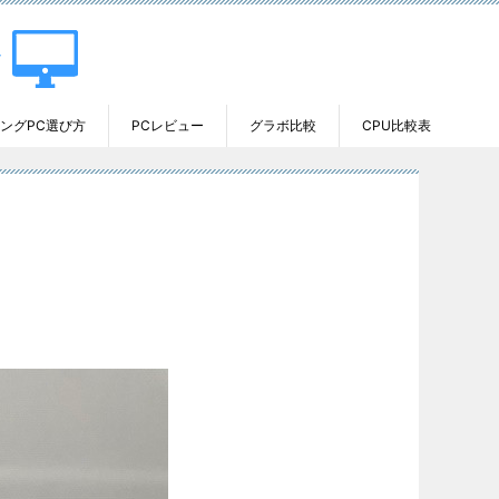
ングPC選び方
PCレビュー
グラボ比較
CPU比較表