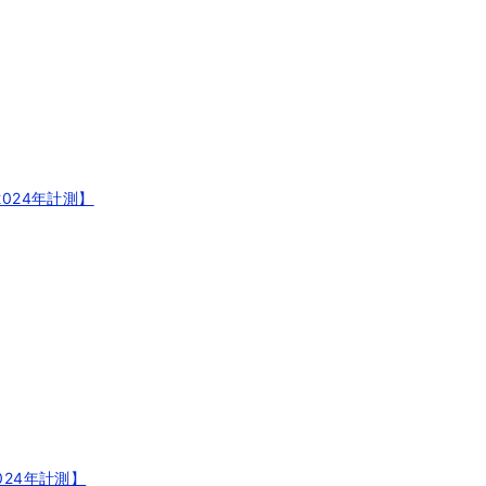
2024年計測】
24年計測】