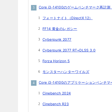
Core i3-14100のゲームベンチマーク再計測
フォートナイト（DirectX 12）
FF14 黄金のレガシー
Cyberpunk 2077
Cyberpunk 2077 RT+DLSS 3.0
Forza Horizon 5
モンスターハンターワイルズ
Core i3-14100のアプリケーションベンチ
Cinebench 2024
Cinebench R23