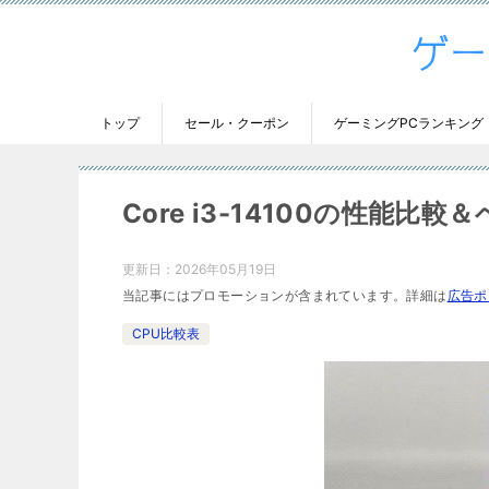
トップ
セール・クーポン
ゲーミングPCランキング
Core i3-14100の性能比
更新日：
2026年05月19日
当記事にはプロモーションが含まれています。詳細は
広告ポ
CPU比較表