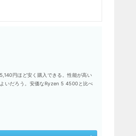
00Fなら5,140円ほど安く購入できる。性能が高い
だろう。安価なRyzen 5 4500と比べ