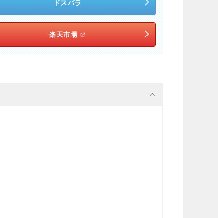
ドスパラ
楽天市場