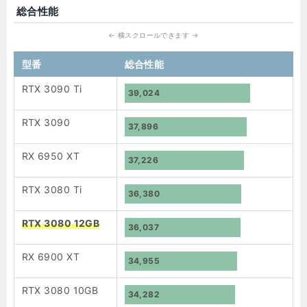
総合性能
型番
総合性能
RTX 3090 Ti
39,024
RTX 3090
37,896
RX 6950 XT
37,226
RTX 3080 Ti
36,380
RTX 3080 12GB
36,037
RX 6900 XT
34,955
RTX 3080 10GB
34,282