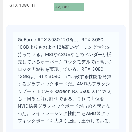
GTX 1080 Ti
22,209
GeForce RTX 3080 12GBは、RTX 3080
10GBよりもおよそ12%高いゲーミング性能を
持っている。MSIやASUSなどのベンダーが販
売しているオーバークロックモデルでは高いク
ロック周波数を実現している。RTX 3080
12GBは、RTX 3080 Tiに匹敵する性能を発揮
するグラフィックボードだ。AMDのフラグシ
ップモデルであるRadeon RX 6900 XTでさえ
も上回る性能は評価できる。これで上位を
NVIDIA製グラフィックボードが占める形とな
った。レイトレーシング性能でもAMD製グラ
フィックボードを大きく上回り圧倒している。