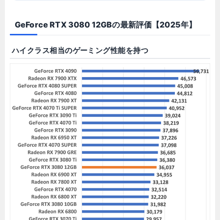
GeForce RTX 3080 12GBの最新評価【2025年】
ハイクラス相当のゲーミング性能を持つ