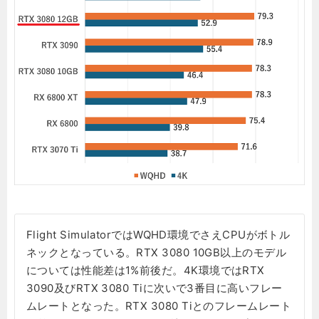
Flight SimulatorではWQHD環境でさえCPUがボトル
ネックとなっている。RTX 3080 10GB以上のモデル
については性能差は1%前後だ。4K環境ではRTX
3090及びRTX 3080 Tiに次いで3番目に高いフレー
ムレートとなった。RTX 3080 Tiとのフレームレート