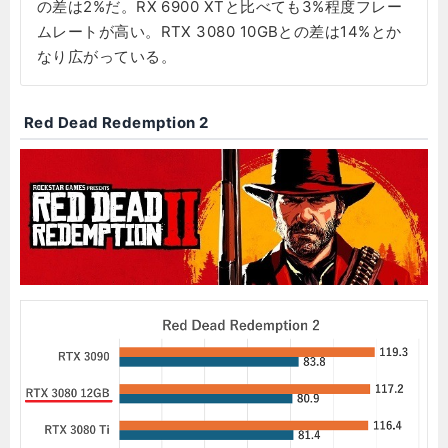
の差は2%だ。RX 6900 XTと比べても3%程度フレー
ムレートが高い。RTX 3080 10GBとの差は14%とか
なり広がっている。
Red Dead Redemption 2