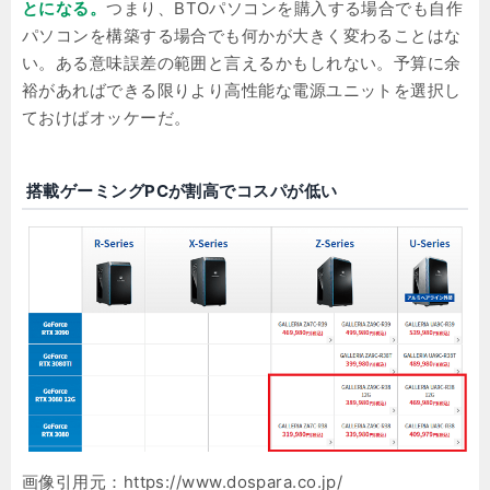
とになる。
つまり、BTOパソコンを購入する場合でも自作
パソコンを構築する場合でも何かが大きく変わることはな
い。ある意味誤差の範囲と言えるかもしれない。予算に余
裕があればできる限りより高性能な電源ユニットを選択し
ておけばオッケーだ。
搭載ゲーミングPCが割高でコスパが低い
画像引用元：https://www.dospara.co.jp/