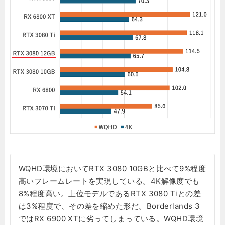
WQHD環境においてRTX 3080 10GBと比べて9%程度
高いフレームレートを実現している。4K解像度でも
8%程度高い。上位モデルであるRTX 3080 Tiとの差
は3%程度で、その差を縮めた形だ。Borderlands 3
ではRX 6900 XTに劣ってしまっている。WQHD環境