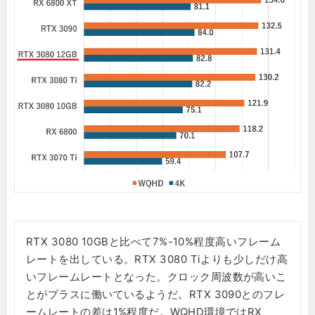
RTX 3080 10GBと比べて7%-10%程度高いフレーム
レートを出している。RTX 3080 Tiよりも少しだけ高
いフレームレートとなった。クロック周波数が高いこ
とがプラスに働いているようだ。RTX 3090とのフレ
ームレートの差は1%程度だ。WQHD環境ではRX