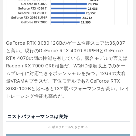
GeForce RTX 3080 12GBのゲーム性能スコアは36,037
と高い。現行のGeForce RTX 4070 SUPERとGeForce
RTX 4070の間の性能を有している。競合モデルで言えば
Radeon RX 7900 GRE相当だ。WQHD環境以上でのゲー
ムプレイに対応できるポテンシャルを持つ。12GBの大容
量VRAMもプラスだ。下位モデルであるGeForce RTX
3080 10GBと比べると13%弱パフォーマンスが高い。レイ
トレーシング性能も高めだ。
コストパフォーマンスは良好