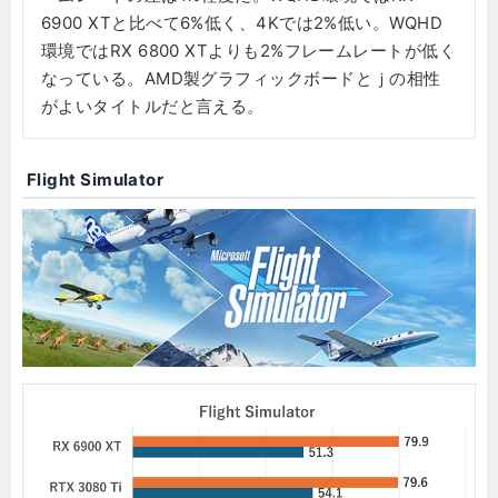
6900 XTと比べて6%低く、4Kでは2%低い。WQHD
環境ではRX 6800 XTよりも2%フレームレートが低く
なっている。AMD製グラフィックボードとｊの相性
がよいタイトルだと言える。
Flight Simulator