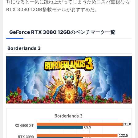
Tiになると一気に跳ね上がってしまうためコスパ重視なら
RTX 3080 12GB搭載モデルがおすすめだ。
GeForce RTX 3080 12GBのベンチマーク一覧
Borderlands 3