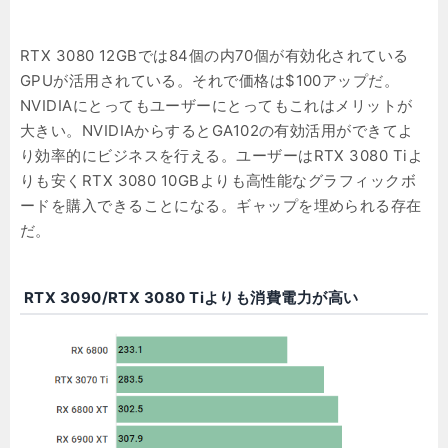
RTX 3080 12GBでは84個の内70個が有効化されている
GPUが活用されている。それで価格は$100アップだ。
NVIDIAにとってもユーザーにとってもこれはメリットが
大きい。NVIDIAからするとGA102の有効活用ができてよ
り効率的にビジネスを行える。ユーザーはRTX 3080 Tiよ
りも安くRTX 3080 10GBよりも高性能なグラフィックボ
ードを購入できることになる。ギャップを埋められる存在
だ。
RTX 3090/RTX 3080 Tiよりも消費電力が高い