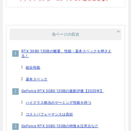
当ページの目次
RTX 3080 12GBの概要、性能・基本スペックを押さえ
る！
総合性能
基本スペック
GeForce RTX 3080 12GBの最新評価【2025年】
ハイクラス相当のゲーミング性能を持つ
コストパフォーマンスは良好
GeForce RTX 3080 12GBの特徴＆注意点など