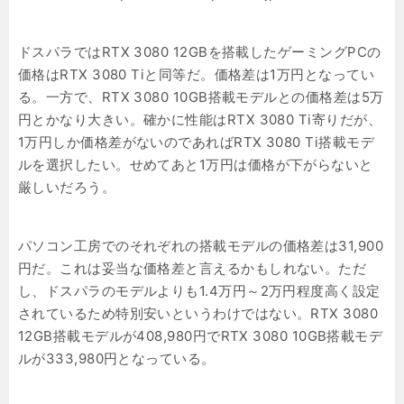
ドスパラではRTX 3080 12GBを搭載したゲーミングPCの
価格はRTX 3080 Tiと同等だ。価格差は1万円となってい
る。一方で、RTX 3080 10GB搭載モデルとの価格差は5万
円とかなり大きい。確かに性能はRTX 3080 Ti寄りだが、
1万円しか価格差がないのであればRTX 3080 Ti搭載モデ
ルを選択したい。せめてあと1万円は価格が下がらないと
厳しいだろう。
パソコン工房でのそれぞれの搭載モデルの価格差は31,900
円だ。これは妥当な価格差と言えるかもしれない。ただ
し、ドスパラのモデルよりも1.4万円～2万円程度高く設定
されているため特別安いというわけではない。RTX 3080
12GB搭載モデルが408,980円でRTX 3080 10GB搭載モデ
ルが333,980円となっている。