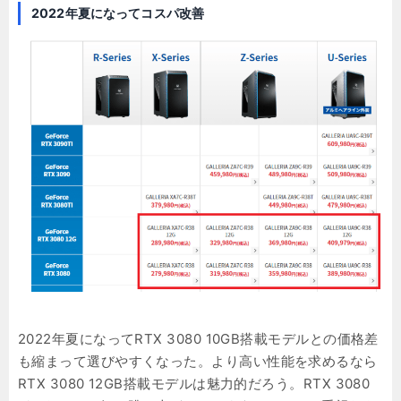
2022年夏になってコスパ改善
2022年夏になってRTX 3080 10GB搭載モデルとの価格差
も縮まって選びやすくなった。より高い性能を求めるなら
RTX 3080 12GB搭載モデルは魅力的だろう。RTX 3080