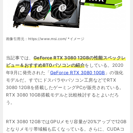
画像引用元：https://www.msi.com/ *イメージ
当記事では、
GeForce RTX 3080 12GBの性能スペックレ
ビュー＆おすすめBTOパソコンの紹介
をしている。2020
年9月に発売された「
GeForce RTX 3080 10GB
」の強化
モデルだ。すでにドスパラやパソコン工房などでRTX
3080 12GBを搭載したゲーミングPCが販売されている。
RTX 3080 10GB搭載モデルと比較検討するとよいだろ
う。
RTX 3080 12GBではGPUメモリ容量が20%アップで12GB
となりメモリ帯域幅も広くなっている。さらに、CUDAコ