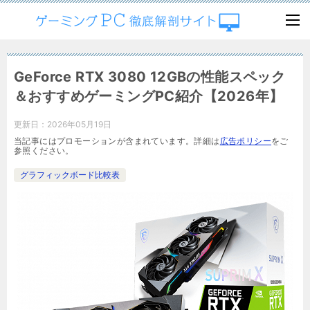
GeForce RTX 3080 12GBの性能スペック
＆おすすめゲーミングPC紹介【2026年】
更新日：
2026年05月19日
当記事にはプロモーションが含まれています。詳細は
広告ポリシー
をご
参照ください。
グラフィックボード比較表