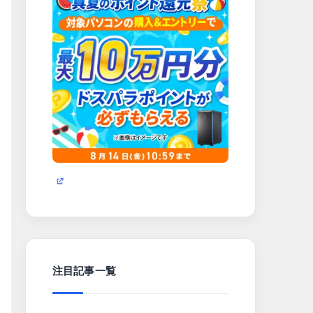
注目記事一覧