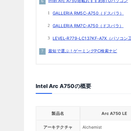
Intel Arc A750搭載おすすめBTOパソコン
GALLERIA RM5C-A750（ドスパラ）
GALLERIA RM7C-A750（ドスパラ）
LEVEL-R779-LC137KF-A7X（パソコ
最短で選ぶ！ゲーミングPC検索ナビ
Intel Arc A750の概要
製品名
Arc A750 LE
アーキテクチャ
Alchemist