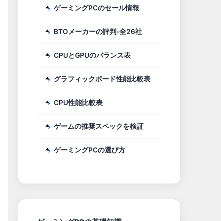
ゲーミングPCのセール情報
BTOメーカーの評判-全26社
CPUとGPUのバランス表
グラフィックボード性能比較表
CPU性能比較表
ゲームの推奨スペックを検証
ゲーミングPCの選び方