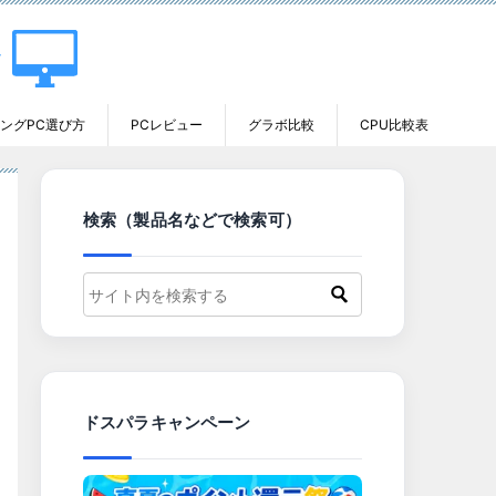
ングPC選び方
PCレビュー
グラボ比較
CPU比較表
検索（製品名などで検索可）
ドスパラキャンペーン