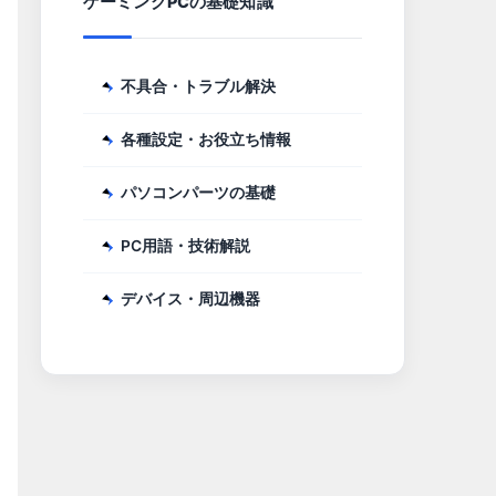
ゲーミングPCの基礎知識
不具合・トラブル解決
各種設定・お役立ち情報
パソコンパーツの基礎
PC用語・技術解説
デバイス・周辺機器