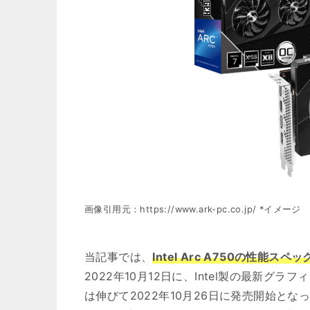
画像引用元：https://www.ark-pc.co.jp/ *イメージ
当記事では、
Intel Arc A750の性能
2022年10月12日に、Intel製の最新
は伸びて2022年10月26日に発売開始とな