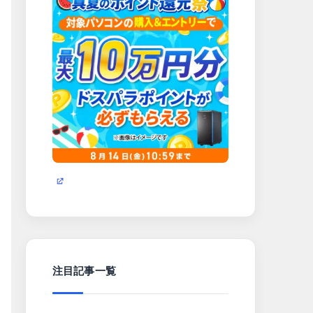
注目記事一覧