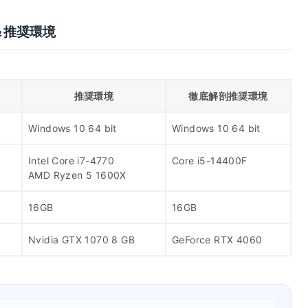
の必要＆推奨環境
推奨環境
徹底解剖推奨環境
Windows 10 64 bit
Windows 10 64 bit
Intel Core i7-4770
Core i5-14400F
AMD Ryzen 5 1600X
16GB
16GB
Nvidia GTX 1070 8 GB
GeForce RTX 4060