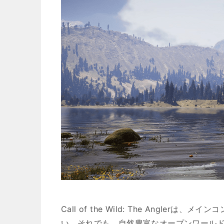
Call of the Wild: The Angl
い。それでも、自然豊富なオープンワール