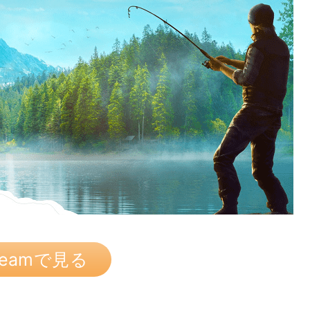
teamで見る