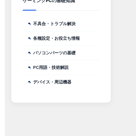
ゲーミングPCの基礎知識
不具合・トラブル解決
各種設定・お役立ち情報
パソコンパーツの基礎
PC用語・技術解説
デバイス・周辺機器