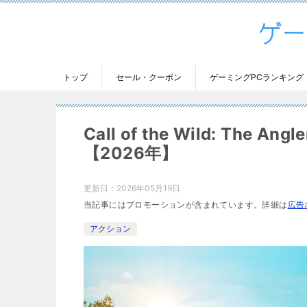
トップ
セール・クーポン
ゲーミングPCランキング
Call of the Wild: Th
【2026年】
更新日：
2026年05月19日
当記事にはプロモーションが含まれています。詳細は
広告
アクション