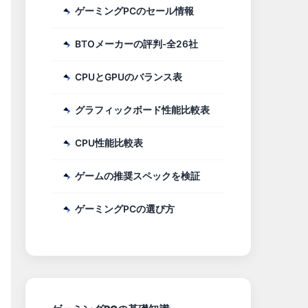
ゲーミングPCのセール情報
BTOメーカーの評判-全26社
CPUとGPUのバランス表
グラフィックボード性能比較表
CPU性能比較表
ゲームの推奨スペックを検証
ゲーミングPCの選び方