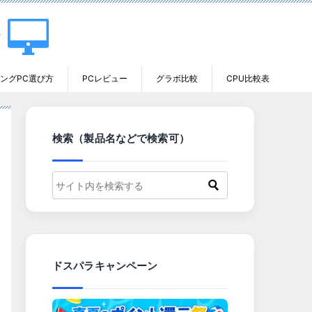
ングPC選び方
PCレビュー
グラボ比較
CPU比較表
検索（製品名などで検索可）
ドスパラキャンペーン