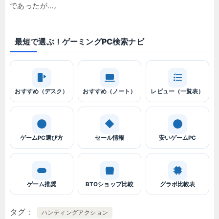
であったが…。
最短で選ぶ！ゲーミングPC検索ナビ
おすすめ（デスク）
おすすめ（ノート）
レビュー（一覧表）
ゲームPC選び方
セール情報
安いゲームPC
ゲーム推奨
BTOショップ比較
グラボ比較表
タグ
ハンティングアクション