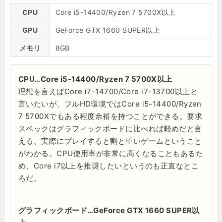
CPU
Core i5-14400/Ryzen 7 5700X以上
GPU
GeForce GTX 1660 SUPER以上
メモリ
8GB
CPU…Core i5-14400/Ryzen 7 5700X以上
理想を言えばCore i7-14700/Core i7-13700以上と
言いたいが、フルHD環境ではCore i5-14400/Ryzen
7 5700Xでもある程度余裕を持つことができる。要求
スペックはグラフィックボードに比べれば軽めだと言
える。実際にプレイすると割と重いゲームということ
がわかる。CPU使用率が非常に高くなることもあるた
め、Core i7以上を推奨したいというのも正直なとこ
ろだ。
グラフィックボード…GeForce GTX 1660 SUPER以