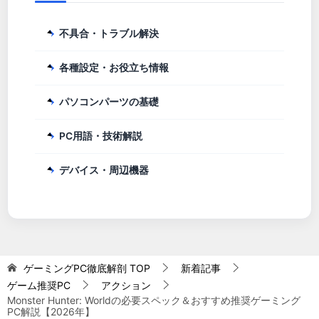
不具合・トラブル解決
各種設定・お役立ち情報
パソコンパーツの基礎
PC用語・技術解説
デバイス・周辺機器
ゲーミングPC徹底解剖
TOP
新着記事
ゲーム推奨PC
アクション
Monster Hunter: Worldの必要スペック＆おすすめ推奨ゲーミング
PC解説【2026年】