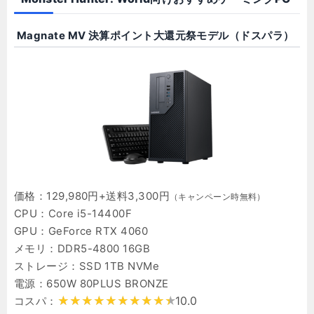
Magnate MV 決算ポイント大還元祭モデル（ドスパラ）
価格：129,980円+送料3,300円
（キャンペーン時無料）
CPU：Core i5-14400F
GPU：GeForce RTX 4060
メモリ：DDR5-4800 16GB
ストレージ：SSD 1TB NVMe
電源：650W 80PLUS BRONZE
10.0
コスパ：