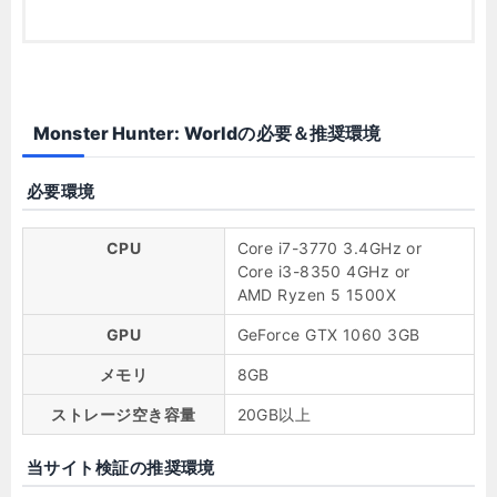
Monster Hunter: Worldの必要＆推奨環境
必要環境
CPU
Core i7-3770 3.4GHz or
Core i3-8350 4GHz or
AMD Ryzen 5 1500X
GPU
GeForce GTX 1060 3GB
メモリ
8GB
ストレージ空き容量
20GB以上
当サイト検証の推奨環境