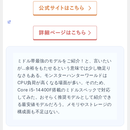
ミドル帯最強のモデルをご紹介！と、言いたい
が…余裕をもたせるという意味では少し物足り
なさもある。モンスターハンターワールドは
CPU負荷が高くなる場面が多い。そのため、
Core i5-14400F搭載のミドルスペックで対応
してみた。おそらく推奨モデルとして紹介でき
る最安値モデルだろう。メモリやストレージの
構成面も不足はない。