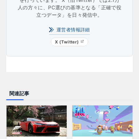
人の方々に、PC選びの基準となる「正確で役
立つデータ」を日々発信中。
運営者情報詳細
X (Twitter)
関連記事