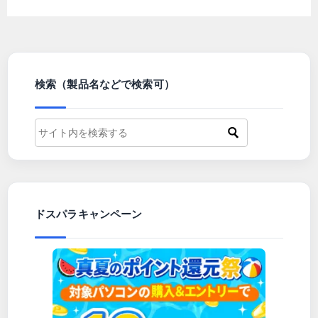
検索（製品名などで検索可）
ドスパラキャンペーン