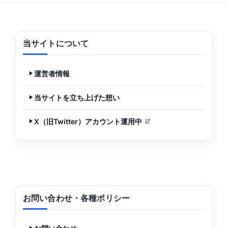
当サイトについて
運営者情報
当サイトを立ち上げた想い
X（旧Twitter）アカウント運用中
お問い合わせ・各種ポリシー