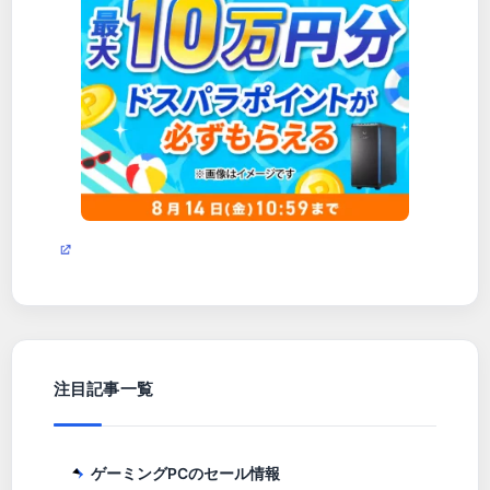
注目記事一覧
ゲーミングPCのセール情報