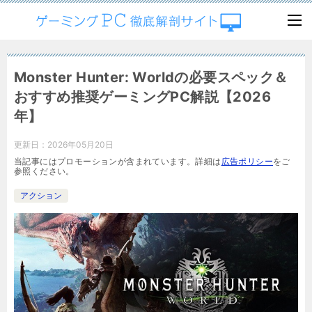
Monster Hunter: Worldの必要スペック＆
おすすめ推奨ゲーミングPC解説【2026
年】
更新日：
2026年05月20日
当記事にはプロモーションが含まれています。詳細は
広告ポリシー
をご
参照ください。
アクション