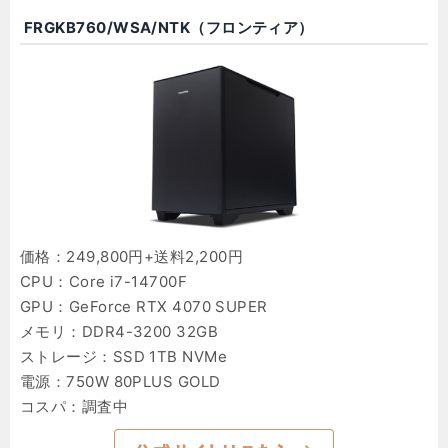
FRGKB760/WSA/NTK（フロンティア）
価格：249,800円+送料2,200円
CPU：Core i7-14700F
GPU：GeForce RTX 4070 SUPER
メモリ：DDR4-3200 32GB
ストレージ：SSD 1TB NVMe
電源：750W 80PLUS GOLD
コスパ：調査中