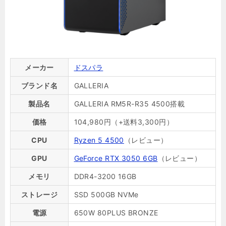
メーカー
ドスパラ
ブランド名
GALLERIA
製品名
GALLERIA RM5R-R35 4500搭載
価格
104,980円（+送料3,300円）
CPU
Ryzen 5 4500
（レビュー）
GPU
GeForce RTX 3050 6GB
（レビュー）
メモリ
DDR4-3200 16GB
ストレージ
SSD 500GB NVMe
電源
650W 80PLUS BRONZE