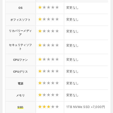
変更なし
OS
変更なし
オフィスソフト
リカバリーメディ
変更なし
ア
セキュリティソフ
変更なし
ト
変更なし
CPUファン
変更なし
CPUグリス
変更なし
電源
変更なし
メモリ
1TB NVMe SSD +7,000円
SSD