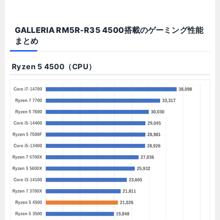
GALLERIA RM5R-R35 4500搭載のゲーミング性能
まとめ
Ryzen 5 4500（CPU）