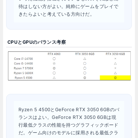
待はしない方がよい。純粋にゲームをプレイで
きたらよいと考えている方向けだ。
CPUとGPUのバランス考察
Ryzen 5 4500とGeForce RTX 3050 6GBのバ
ランスはよい。GeForce RTX 3050 6GBは現
行最低クラスの性能を持つグラフィックボード
だ。ゲーム向けのモデルに採用される最低クラ