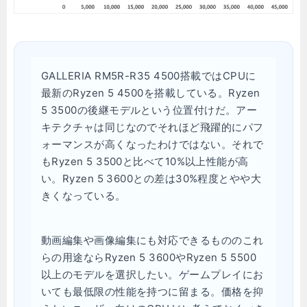
GALLERIA RM5R-R35 4500搭載ではCPUに
最新のRyzen 5 4500を搭載している。Ryzen
5 3500の後継モデルという位置付けだ。アー
キテクチャは同じなのでそれほど飛躍的にパフ
ォーマンスが高くなったわけではない。それで
もRyzen 5 3500と比べて10%以上性能が高
い。Ryzen 5 3600との差は30%程度とやや大
きくなっている。
動画編集や画像編集にも対応できるもののこれ
らの用途ならRyzen 5 3600やRyzen 5 5500
以上のモデルを選択したい。ゲームプレイにお
いても最低限の性能を持つに留まる。価格を抑