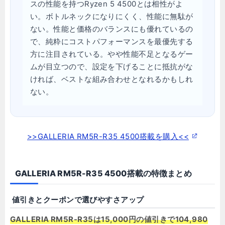
スの性能を持つRyzen 5 4500とは相性がよ
い。ボトルネックになりにくく、性能に無駄が
ない。性能と価格のバランスにも優れているの
で、純粋にコストパフォーマンスを最優先する
方に注目されている。やや性能不足となるゲー
ムが目立つので、設定を下げることに抵抗がな
ければ、ベストな組み合わせとなれるかもしれ
ない。
>>GALLERIA RM5R-R35 4500搭載を購入<<
GALLERIA RM5R-R35 4500搭載の特徴まとめ
値引きとクーポンで選びやすさアップ
GALLERIA RM5R-R35は15,000円の値引きで104,980