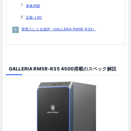
本体内部
正面-LED
管理人による総評（GALLERIA RM5R-R35）
GALLERIA RM5R-R35 4500搭載のスペック解説