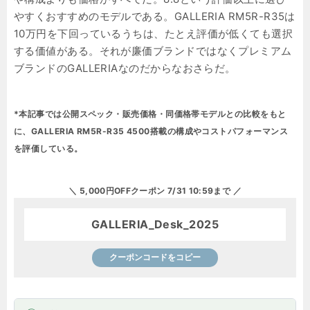
やすくおすすめのモデルである。GALLERIA RM5R-R35は
10万円を下回っているうちは、たとえ評価が低くても選択
する価値がある。それが廉価ブランドではなくプレミアム
ブランドのGALLERIAなのだからなおさらだ。
*本記事では公開スペック・販売価格・同価格帯モデルとの比較をもと
に、GALLERIA RM5R-R35 4500搭載の構成やコストパフォーマンス
を評価している。
＼ 5,000円OFFクーポン 7/31 10:59まで ／
GALLERIA_Desk_2025
クーポンコードをコピー