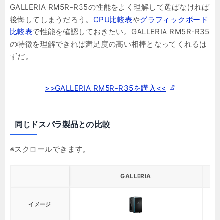
GALLERIA RM5R-R35の性能をよく理解して選ばなければ
後悔してしまうだろう。
CPU比較表
や
グラフィックボード
比較表
で性能を確認しておきたい。GALLERIA RM5R-R35
の特徴を理解できれば満足度の高い相棒となってくれるは
ずだ。
>>GALLERIA RM5R-R35を購入<<
同じドスパラ製品との比較
GALLERIA
イメージ