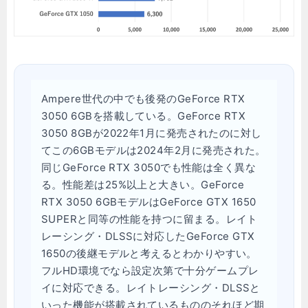
Ampere世代の中でも後発のGeForce RTX
3050 6GBを搭載している。GeForce RTX
3050 8GBが2022年1月に発売されたのに対し
てこの6GBモデルは2024年2月に発売された。
同じGeForce RTX 3050でも性能は全く異な
る。性能差は25%以上と大きい。GeForce
RTX 3050 6GBモデルはGeForce GTX 1650
SUPERと同等の性能を持つに留まる。レイト
レーシング・DLSSに対応したGeForce GTX
1650の後継モデルと考えるとわかりやすい。
フルHD環境でなら設定次第で十分ゲームプレ
イに対応できる。レイトレーシング・DLSSと
いった機能が搭載されているもののそれほど期