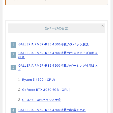
当ページの目次
GALLERIA RM5R-R35 4500搭載のスペック解説
GALLERIA RM5R-R35 4500搭載のカスタマイズ項目を
評価
GALLERIA RM5R-R35 4500搭載のゲーミング性能まと
め
Ryzen 5 4500（CPU）
GeForce RTX 3050 6GB（GPU）
CPUとGPUのバランス考察
GALLERIA RM5R-R35 4500搭載の特徴まとめ