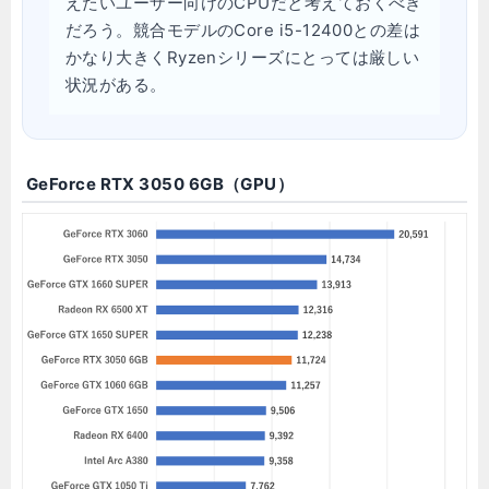
えたいユーザー向けのCPUだと考えておくべき
だろう。競合モデルのCore i5-12400との差は
かなり大きくRyzenシリーズにとっては厳しい
状況がある。
GeForce RTX 3050 6GB（GPU）