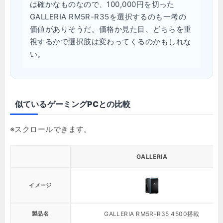
は確かなものなので、100,000円を切った
GALLERIA RM5R-R35を選択するのも一考の
価値がありそうだ。価格か見た目、どちらを重
視するかで選択肢は変わってくるのかもしれな
い。
似ているゲーミングPCとの比較
GALLERIA
イメージ
製品名
GALLERIA RM5R-R35 4500搭載