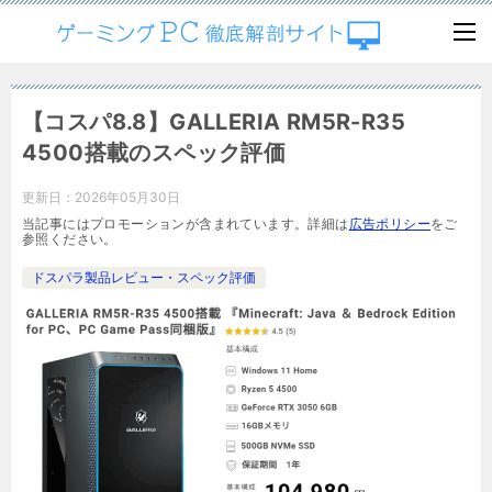
【コスパ8.8】GALLERIA RM5R-R35
4500搭載のスペック評価
更新日：
2026年05月30日
当記事にはプロモーションが含まれています。詳細は
広告ポリシー
をご
参照ください。
ドスパラ製品レビュー・スペック評価