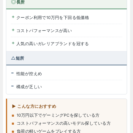
長所
クーポン利用で10万円を下回る低価格
コストパフォーマンスが高い
人気の高いガレリアブランドを冠する
短所
性能が控えめ
構成が乏しい
こんな方におすすめ
10万円以下でゲーミングPCを探している方
コストパフォーマンスの高いモデル探している方
負荷の軽いゲームをプレイする方