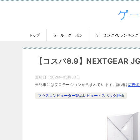
トップ
セール・クーポン
ゲーミングPCランキング
【コスパ8.9】NEXTGEAR
更新日：
2026年05月30日
当記事にはプロモーションが含まれています。詳細は
広告ポ
マウスコンピューター製品レビュー・スペック評価