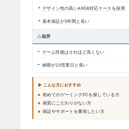
デザイン性の高いARGB対応ケースを採用
基本保証が3年間と長い
短所
ゲーム性能はそれほど高くない
納期が20営業日と長い
こんな方におすすめ
初めてのゲーミングPCを探している方
画質にこだわりがない方
保証やサポートを重視したい方