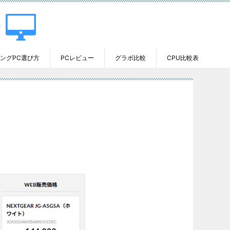
ングPC選び方
PCレビュー
グラボ比較
CPU比較表