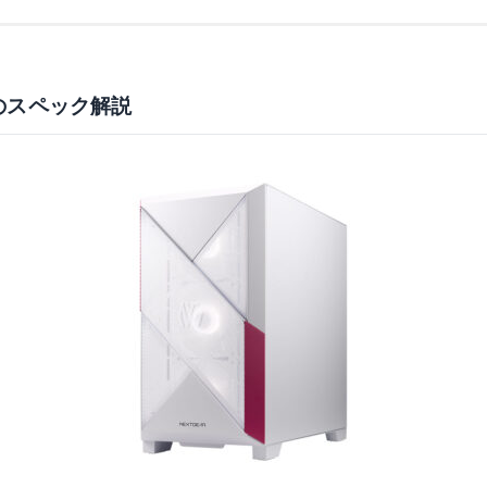
）のスペック解説