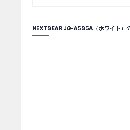
NEXTGEAR JG-A5G5A（ホワイト