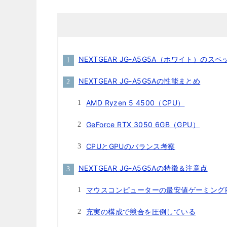
NEXTGEAR JG-A5G5A（ホワイト）のス
NEXTGEAR JG-A5G5Aの性能まとめ
AMD Ryzen 5 4500（CPU）
GeForce RTX 3050 6GB（GPU）
CPUとGPUのバランス考察
NEXTGEAR JG-A5G5Aの特徴＆注意点
マウスコンピューターの最安値ゲーミング
充実の構成で競合を圧倒している