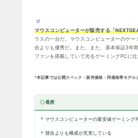
マウスコンピューターが販売する「NEXTGEA
ラスの一台だ。マウスコンピューターのゲーミ
合よりも優秀だ。また、また、基本保証3年間
ファンを搭載していて光るゲーミングPCに
*本記事では公開スペック・販売価格・同価格帯モデルとの
長所
マウスコンピューターの最安値ゲーミングP
競合よりも構成が充実している