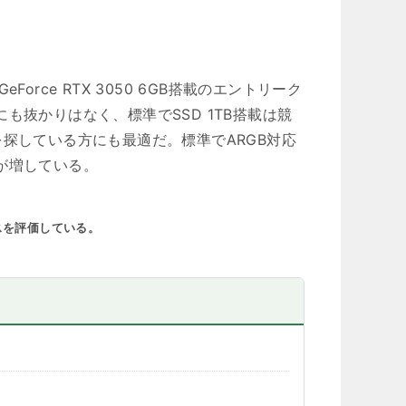
×GeForce RTX 3050 6GB搭載のエントリーク
抜かりはなく、標準でSSD 1TB搭載は競
探している方にも最適だ。標準でARGB対応
が増している。
スを評価している。