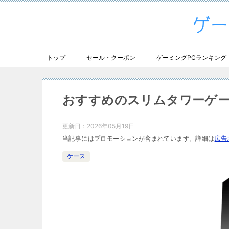
トップ
セール・クーポン
ゲーミングPCランキング
おすすめのスリムタワーゲー
更新日：
2026年05月19日
当記事にはプロモーションが含まれています。詳細は
広告
ケース