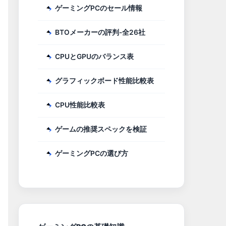
ゲーミングPCのセール情報
BTOメーカーの評判-全26社
CPUとGPUのバランス表
グラフィックボード性能比較表
CPU性能比較表
ゲームの推奨スペックを検証
ゲーミングPCの選び方