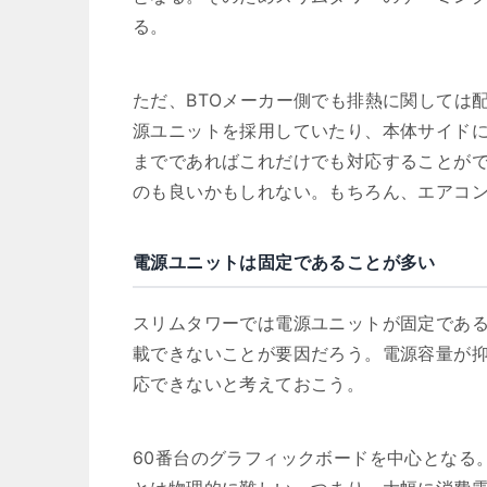
る。
ただ、BTOメーカー側でも排熱に関しては
源ユニットを採用していたり、本体サイドに空気
までであればこれだけでも対応することがで
のも良いかもしれない。もちろん、エアコ
電源ユニットは固定であることが多い
スリムタワーでは電源ユニットが固定であ
載できないことが要因だろう。電源容量が抑
応できないと考えておこう。
60番台のグラフィックボードを中心となる