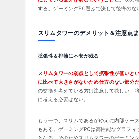
する。ゲーミングPC選ぶで決して後悔のな
スリムタワーのデメリット＆注意点
拡張性＆排熱に不安が残る
スリムタワーの弱点として拡張性が低いと
に比べて大きさがないため仕方のない部分
の交換を考えている方は注意して欲しい。
に考える必要はない。
もう一つ、スリムであるがゆえに内部ケー
もある。ゲーミングPCは高性能なグラフィ
となる。そのためスリムタワーのゲーミング