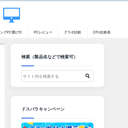
ングPC選び方
PCレビュー
グラボ比較
CPU比較表
検索（製品名などで検索可）
ドスパラキャンペーン