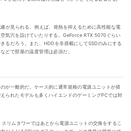
配慮が見られる。例えば、発熱を抑えるために高性能な電
穴を設けていたりする。GeForce RTX 5070ぐらい
きるだろう。また、HDDを非搭載にしてSSDのみにする
ンなどで部屋の温度管理は必須だ。
るのが一般的だ。ケース的に通常規格の電源ユニットが搭
えられたモデルも多くハイエンドのゲーミングPCでは対
。スリムタワーではあとから電源ユニットの交換をするこ