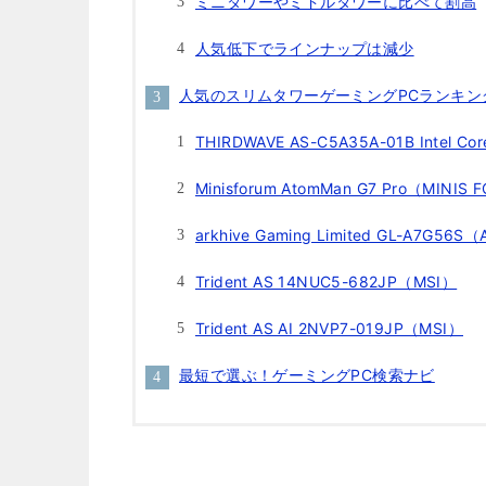
ミニタワーやミドルタワーに比べて割高
人気低下でラインナップは減少
人気のスリムタワーゲーミングPCランキング
THIRDWAVE AS-C5A35A-01B Intel
Minisforum AtomMan G7 Pro（MINIS
arkhive Gaming Limited GL-A7G56S（
Trident AS 14NUC5-682JP（MSI）
Trident AS AI 2NVP7-019JP（MSI）
最短で選ぶ！ゲーミングPC検索ナビ