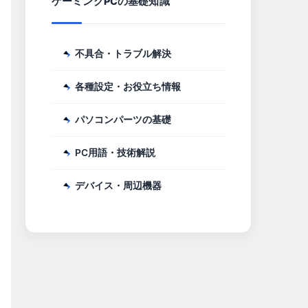
ゲーミングPCの基礎知識
不具合・トラブル解決
各種設定・お役立ち情報
パソコンパーツの基礎
PC用語・技術解説
デバイス・周辺機器