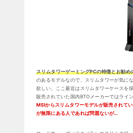
スリムタワーゲーミングPCの特徴とお勧め
のあるモデルなので、スリムタワーが気に
欲しい。ここ最近はスリムタワーケースを
販売されていた国内BTOメーカーではライ
MSIからスリムタワーモデルが販売されて
が無限にある人であれば問題ないが…