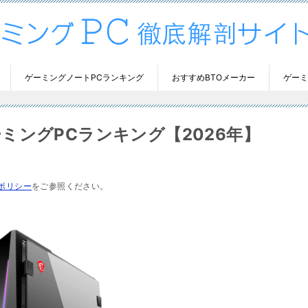
ゲーミングノートPCランキング
おすすめBTOメーカー
ゲーミ
ミングPCランキング【2026年】
ポリシー
をご参照ください。