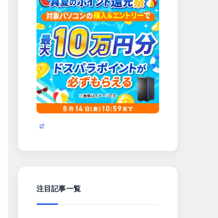
注目記事一覧