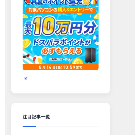
注目記事一覧