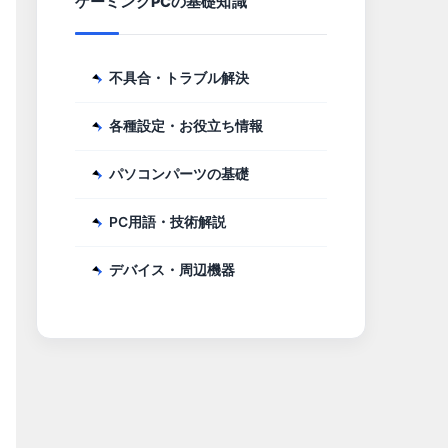
ゲーミングPCの基礎知識
不具合・トラブル解決
各種設定・お役立ち情報
パソコンパーツの基礎
PC用語・技術解説
デバイス・周辺機器