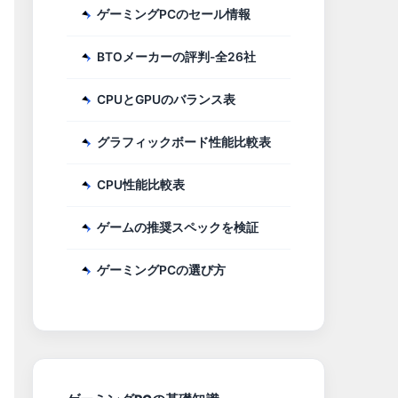
ゲーミングPCのセール情報
BTOメーカーの評判-全26社
CPUとGPUのバランス表
グラフィックボード性能比較表
CPU性能比較表
ゲームの推奨スペックを検証
ゲーミングPCの選び方