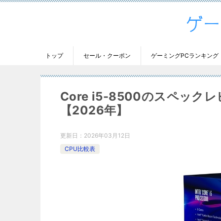
トップ
セール・クーポン
ゲーミングPCランキング
Core i5-8500のスペ
【2026年】
更新日：
2026年03月12日
CPU比較表