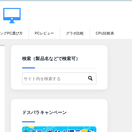
ングPC選び方
PCレビュー
グラボ比較
CPU比較表
検索（製品名などで検索可）
ドスパラキャンペーン