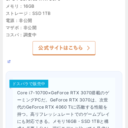
メモリ：16GB
ストレージ：SSD 1TB
電源：非公開
マザボ：非公開
コスパ：調査中
ドスパラで販売中
Core i7-10700×GeForce RTX 3070搭載のゲ
ーミングPCだ。GeForce RTX 3070は、次世
代のGeForce RTX 4060 Tiに匹敵する性能を
持つ。高リフレッシュレートでのゲームプレイ
にも対応できる。メモリ16GB・SSD 1TBと構