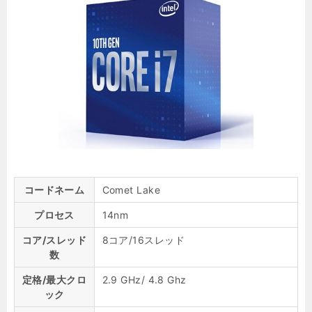
コードネーム
Comet Lake
プロセス
14nm
コア/スレッド
8コア/16スレッド
数
定格/最大クロ
2.9 GHz/ 4.8 Ghz
ック