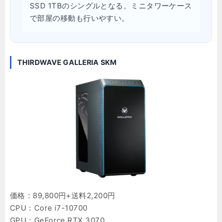
SSD 1TBのシングルとなる。ミニタワーケース
で部屋の移動も行いやすい。
THIRDWAVE GALLERIA SKM
価格：89,800円+送料2,200円
CPU：Core i7-10700
GPU：GeForce RTX 3070