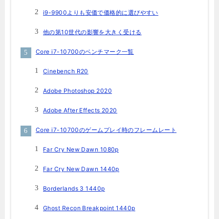
i9-9900よりも安価で価格的に選びやすい
他の第10世代の影響を大きく受ける
Core i7-10700のベンチマーク一覧
Cinebench R20
Adobe Photoshop 2020
Adobe After Effects 2020
Core i7-10700のゲームプレイ時のフレームレート
Far Cry New Dawn 1080p
Far Cry New Dawn 1440p
Borderlands 3 1440p
Ghost Recon Breakpoint 1440p