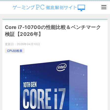
Core i7-10700の性能比較＆ベンチマーク
検証【2026年】
更新日：
2026年04月10日
CPU比較表