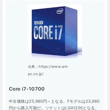
出典：https://www.ark-
pc.co.jp/
Core i7-10700
中古価格は25,980円～となる。Fモデルは23,980
円から購入可能だ。ソケットはLGA1200となる。