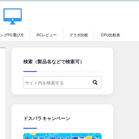
ングPC選び方
PCレビュー
グラボ比較
CPU比較表
検索（製品名などで検索可）
ドスパラキャンペーン