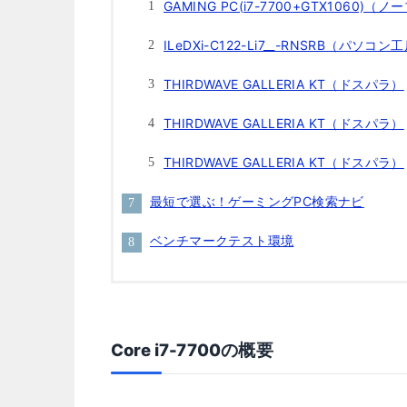
GAMING PC(i7-7700+GTX1060)（
ILeDXi-C122-Li7__-RNSRB（パソコン
THIRDWAVE GALLERIA KT（ドスパラ）
THIRDWAVE GALLERIA KT（ドスパラ）
THIRDWAVE GALLERIA KT（ドスパラ）
最短で選ぶ！ゲーミングPC検索ナビ
ベンチマークテスト環境
Core i7-7700の概要