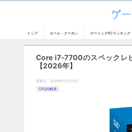
トップ
セール・クーポン
ゲーミングPCランキング
Core i7-7700のスペ
【2026年】
更新日：
2026年05月20日
CPU比較表