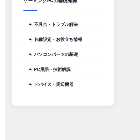
ゲーミングPCの基礎知識
不具合・トラブル解決
各種設定・お役立ち情報
パソコンパーツの基礎
PC用語・技術解説
デバイス・周辺機器