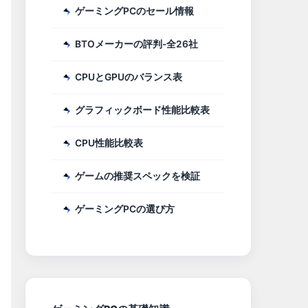
ゲーミングPCのセール情報
BTOメーカーの評判-全26社
CPUとGPUのバランス表
グラフィックボード性能比較表
CPU性能比較表
ゲームの推奨スペックを検証
ゲーミングPCの選び方