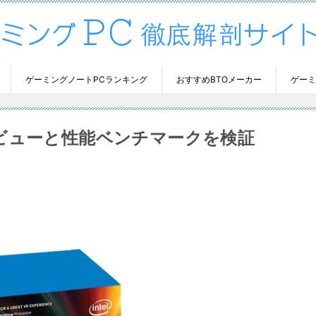
ゲーミングノートPCランキング
おすすめBTOメーカー
ゲーミ
ックレビューと性能ベンチマークを検証