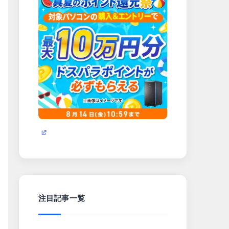
注目記事一覧