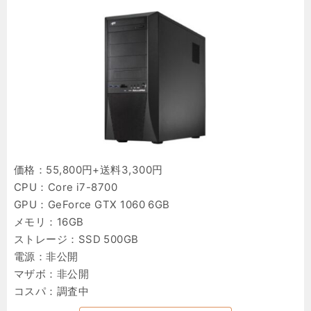
価格：55,800円+送料3,300円
CPU：Core i7-8700
GPU：GeForce GTX 1060 6GB
メモリ：16GB
ストレージ：SSD 500GB
電源：非公開
マザボ：非公開
コスパ：調査中