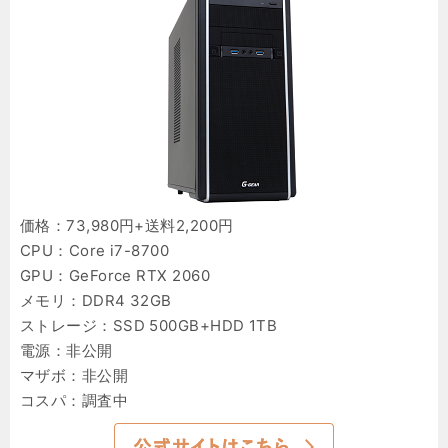
価格：73,980円+送料2,200円
CPU：Core i7-8700
GPU：GeForce RTX 2060
メモリ：DDR4 32GB
ストレージ：SSD 500GB+HDD 1TB
電源：非公開
マザボ：非公開
コスパ：調査中