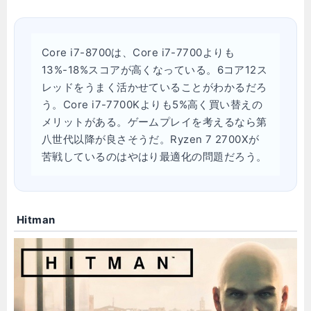
Core i7-8700は、Core i7-7700よりも
13%-18%スコアが高くなっている。6コア12ス
レッドをうまく活かせていることがわかるだろ
う。Core i7-7700Kよりも5%高く買い替えの
メリットがある。ゲームプレイを考えるなら第
八世代以降が良さそうだ。Ryzen 7 2700Xが
苦戦しているのはやはり最適化の問題だろう。
Hitman