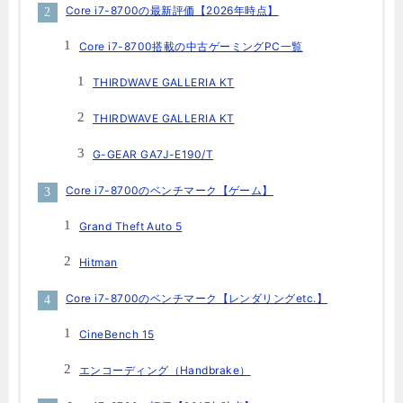
Core i7-8700の最新評価【2026年時点】
Core i7-8700搭載の中古ゲーミングPC一覧
THIRDWAVE GALLERIA KT
THIRDWAVE GALLERIA KT
G-GEAR GA7J-E190/T
Core i7-8700のベンチマーク【ゲーム】
Grand Theft Auto 5
Hitman
Core i7-8700のベンチマーク【レンダリングetc.】
CineBench 15
エンコーディング（Handbrake）