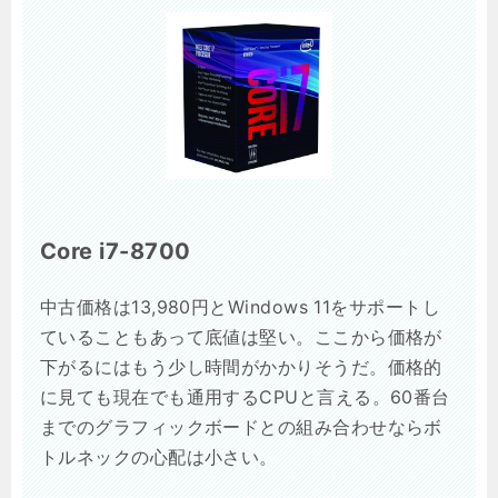
Core i7-8700
中古価格は13,980円とWindows 11をサポートし
ていることもあって底値は堅い。ここから価格が
下がるにはもう少し時間がかかりそうだ。価格的
に見ても現在でも通用するCPUと言える。60番台
までのグラフィックボードとの組み合わせならボ
トルネックの心配は小さい。