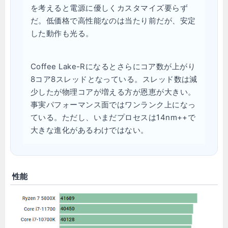
を考えると電源に優しくカスタマイズ要らず
だ。低価格で高性能なのは当たり前だが、安定
した動作も光る。
Coffee Lake-Rになるとさらにコア数が上がり
8コア8スレッドとなっている。スレッド数は減
少したが物理コアが増える方が恩恵が大きい。
事実パフォーマンス面ではワンランク上になっ
ている。ただし、いまだプロセスは14nm++で
大きな進化があるわけではない。
性能