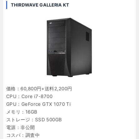
THIRDWAVE GALLERIA KT
価格：60,800円+送料2,200円
CPU：Core i7-8700
GPU：GeForce GTX 1070 Ti
メモリ：16GB
ストレージ：SSD 500GB
電源：非公開
コスパ：調査中