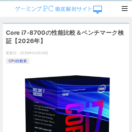
Core i7-8700の性能比較＆ベンチマーク検
証【2026年】
更新日：
2026年04月09日
CPU比較表