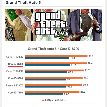
Grand Theft Auto 5