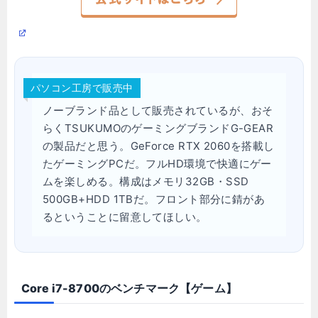
パソコン工房で販売中
ノーブランド品として販売されているが、おそ
らくTSUKUMOのゲーミングブランドG-GEAR
の製品だと思う。GeForce RTX 2060を搭載し
たゲーミングPCだ。フルHD環境で快適にゲー
ムを楽しめる。構成はメモリ32GB・SSD
500GB+HDD 1TBだ。フロント部分に錆があ
るということに留意してほしい。
Core i7-8700のベンチマーク【ゲーム】