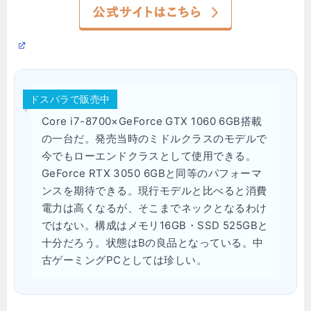
ドスパラで販売中
Core i7-8700×GeForce GTX 1060 6GB搭載
の一台だ。発売当時のミドルクラスのモデルで
今でもローエンドクラスとして使用できる。
GeForce RTX 3050 6GBと同等のパフォーマ
ンスを期待できる。現行モデルと比べると消費
電力は高くなるが、そこまでネックとなるわけ
ではない。構成はメモリ16GB・SSD 525GBと
十分だろう。状態はBの良品となっている。中
古ゲーミングPCとしては珍しい。