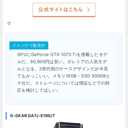
ドスパラで販売中
GPUにGeForce GTX 1070 Tiを搭載したモデ
ルだ。60,800円は安い。ガレリアの人気モデ
ルとなる。2世代前のケースデザインだが今見
てもかっこいい。メモリ16GB・SSD 500GBと
十分だ。ストレージについては増設などでの対
応を検討してほしい。
G-GEAR GA7J-E190/T