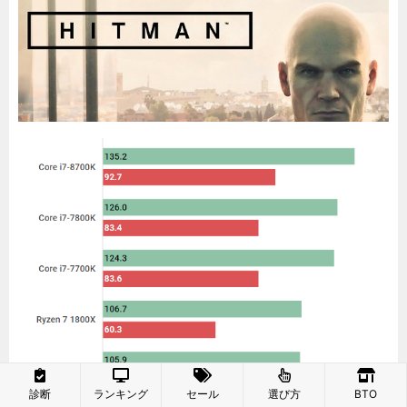
診断
ランキング
セール
選び方
BTO