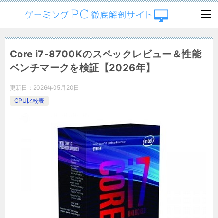
Core i7-8700Kのスペックレビュー＆性能
ベンチマークを検証【2026年】
更新日：
2026年05月20日
CPU比較表