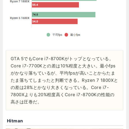
GTA 5でもCore i7-8700Kがトップとなっている。
Core i7-7700Kとの差は10%程度と大きい。最小fps
がかなり落ちているが、平均fpsが高いことからたま
たま落ちてしまったと判断できる。Ryzen 7 1800Xと
の差は28%とかなり大きくなっている。Core i7-
7800Xよりも20%程度高くCore i7-8700Kの性能の
高さは圧巻だ。
Hitman