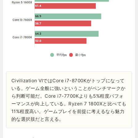
Civilization ⅥではCore i7-8700Kがトップになって
いる。ゲーム全般に強いということがベンチマークか
ら判断可能だ。Core i7-7700Kよりも5%程度パフォ
ーマンスが向上している。Ryzen 7 1800Xと比べても
11%程度高い。ゲームプレイを前提に考えるなら魅力
的な選択肢だと言える。