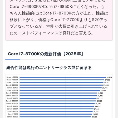
Core i7-6800KやCore i7-6850Kに近くなった。も
ちろん性能的にはCore i7-8700Kの方が上だ。性能は
格段に上がり、価格はCore i7-7700Kよりも$20アッ
プとなっているが、性能が大幅に引き上げられている
ためコストパフォーマンスは良好だと言える。
Core i7-8700Kの最新評価【2025年】
総合性能は現行のエントリークラス並に留まる