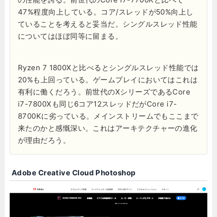
47%程度向上している。コア/スレッドが50%向上し
ていることを考えると妥当だ。シングルスレッド性能
についてはほぼ同等に留まる。
Ryzen 7 1800Xと比べるとシングルスレッド性能では
20%も上回っている。ゲームプレイにおいてはこれは
有利に働くだろう。前世代のXシリーズであるCore
i7-7800Xも同じ6コア12スレッドだがCore i7-
8700Kに劣っている。メインストリームでもここまで
来たのかと感慨深い。これはアーキテクチャーの進化
が理由だろう。
Adobe Creative Cloud Photoshop