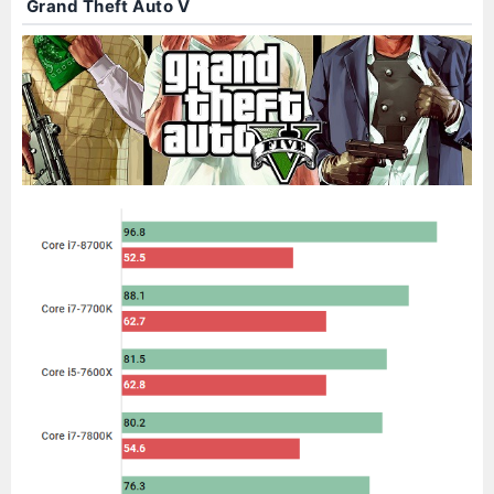
Grand Theft Auto V