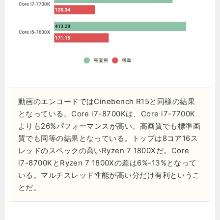
動画のエンコードではCinebench R15と同様の結果
となっている。Core i7-8700Kは、Core i7-7700K
よりも26%パフォーマンスが高い。高画質でも標準画
質でも同等の結果となっている。トップは8コア16ス
レッドのスペックの高いRyzen 7 1800Xだ。Core
i7-8700KとRyzen 7 1800Xの差は6%-13%となって
いる。マルチスレッド性能が高い分だけ有利というこ
とだ。