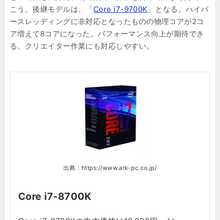
こう。後継モデルは、「
Core i7-9700K
」となる。ハイパ
ースレッディングに非対応となったものの物理コアが2コ
ア増えて8コアになった。パフォーマンス向上が期待でき
る。クリエイター作業にも対応しやすい。
出典：https://www.ark-pc.co.jp/
Core i7-8700K