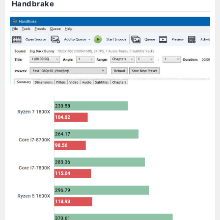
Handbrake