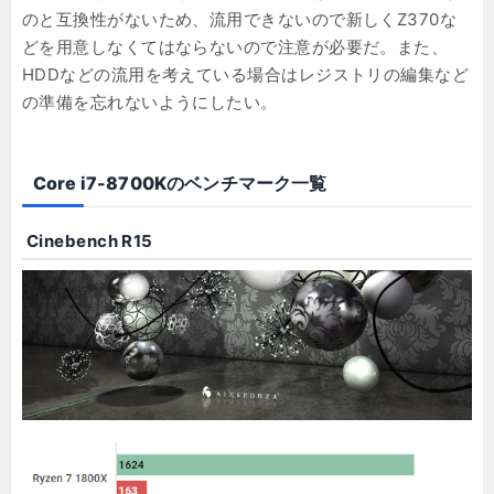
のと互換性がないため、流用できないので新しくZ370な
どを用意しなくてはならないので注意が必要だ。また、
HDDなどの流用を考えている場合はレジストリの編集など
の準備を忘れないようにしたい。
Core i7-8700Kのベンチマーク一覧
Cinebench R15