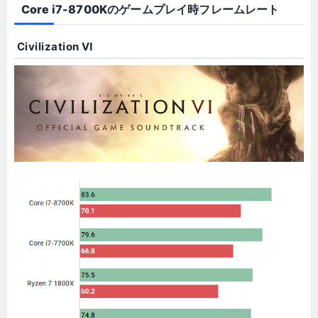
Core i7-8700Kのゲームプレイ時フレームレート
Civilization Ⅵ