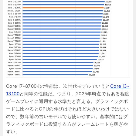
Core i7-8700Kの性能は、次世代モデルでいうと
Core i3-
13100
と同等の性能だ。つまり、2025年時点でもある程度
ゲームプレイに通用する水準だと言える。グラフィックボ
ードに比べるとCPUの伸びはそれほど大きいわけではない
ので、数年前の古いモデルでも使いやすい。基本的にはグ
ラフィックボードに投資する方がフレームレートを稼ぎや
すい。