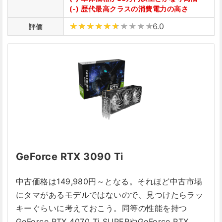
(-) 歴代最高クラスの消費電力の高さ
6.0
評価
GeForce RTX 3090 Ti
中古価格は149,980円～となる。それほど中古市場
にタマがあるモデルではないので、見つけたらラッ
キーぐらいに考えておこう。同等の性能を持つ
GeForce RTX 4070 Ti SUPERやGeForce RTX