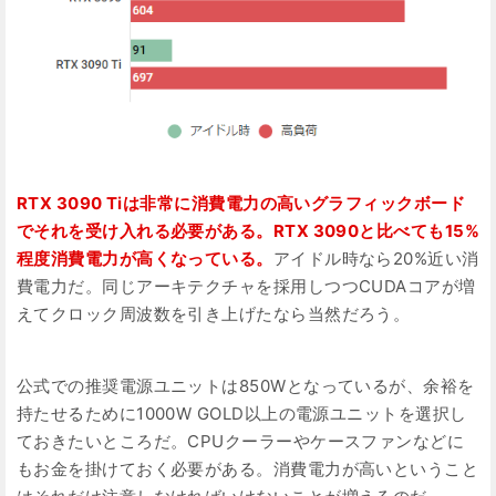
RTX 3090 Tiは非常に消費電力の高いグラフィックボード
でそれを受け入れる必要がある。RTX 3090と比べても15%
程度消費電力が高くなっている。
アイドル時なら20%近い消
費電力だ。同じアーキテクチャを採用しつつCUDAコアが増
えてクロック周波数を引き上げたなら当然だろう。
公式での推奨電源ユニットは850Wとなっているが、余裕を
持たせるために1000W GOLD以上の電源ユニットを選択し
ておきたいところだ。CPUクーラーやケースファンなどに
もお金を掛けておく必要がある。消費電力が高いということ