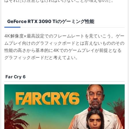
はそれだけ注意しなければいけないことが増えるのだ。
GeForce RTX 3090 Tiのゲーミング性能
4K解像度×最高設定でのフレームレートを見ていこう。ゲー
ムプレイ向けのグラフィックボードとは言えないもののその
性能の高さから基本的に4Kでのゲームプレイが前提となる
グラフィックボードだと考えてよい。
Far Cry 6