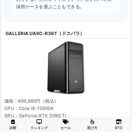
採用ケースを選ぶこともできる。
GALLERIA UA9C-R39T（ドスパラ）
価格：699,980円（税込）
CPU：Core i9-12900K
GPU：GeForce RTX 3090 Ti
メモリ：DDR4-3200 32GB
診断
ランキング
セール
選び方
BTO
SSD：1TB