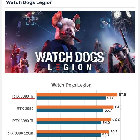
Watch Dogs Legion