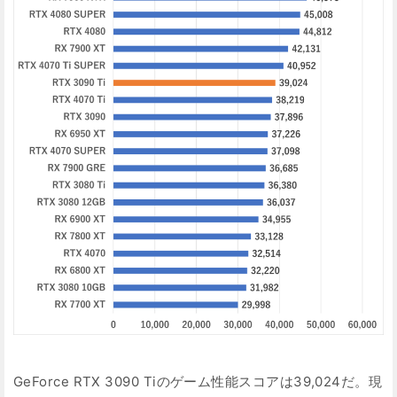
GeForce RTX 3090 Tiのゲーム性能スコアは39,024だ。現