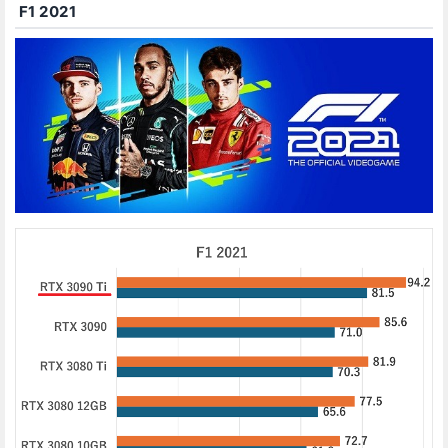
F1 2021