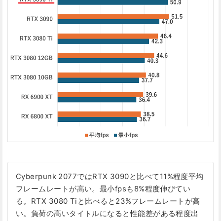
Cyberpunk 2077ではRTX 3090と比べて11%程度平均
フレームレートが高い。最小fpsも8%程度伸びてい
る。RTX 3080 Tiと比べると23%フレームレートが高
い。負荷の高いタイトルになると性能差がある程度出