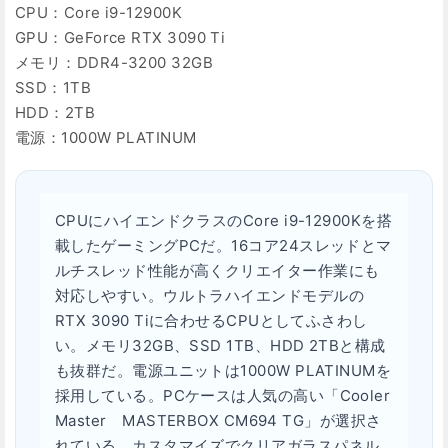
CPU：Core i9-12900K
GPU：GeForce RTX 3090 Ti
メモリ：DDR4-3200 32GB
SSD：1TB
HDD：2TB
電源：1000W PLATINUM
CPUにハイエンドクラスのCore i9-12900Kを搭
載したゲーミングPCだ。16コア24スレッドとマ
ルチスレッド性能が高くクリエイター作業にも
対応しやすい。ウルトラハイエンドモデルの
RTX 3090 Tiに合わせるCPUとしてふさわし
い。メモリ32GB、SSD 1TB、HDD 2TBと構成
も抜群だ。電源ユニットは1000W PLATINUMを
採用している。PCケースは人気の高い「Cooler
Master MASTERBOX CM694 TG」が選択さ
れている。カスタマイズでクリアガラスパネル