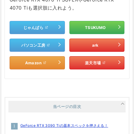
4070 Tiも選択肢に入れよう。
じゃんぱら
TSUKUMO
パソコン工房
ark
Amazon
楽天市場
当ページの目次
GeForce RTX 3090 Tiの基本スペックを押さえる！