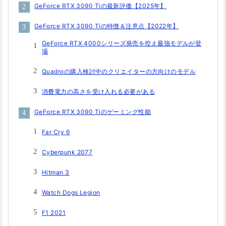
GeForce RTX 3090 Tiの最新評価【2025年】
GeForce RTX 3090 Tiの特徴＆注意点【2022年】
GeForce RTX 4000シリーズ発売を控え最強モデルが登
場
Quadroの購入検討中のクリエイターの方向けのモデル
消費電力の高さを受け入れる必要がある
GeForce RTX 3090 Tiのゲーミング性能
Far Cry 6
Cyberpunk 2077
Hitman 3
Watch Dogs Legion
F1 2021