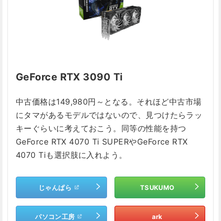
GeForce RTX 3090 Ti
中古価格は149,980円～となる。それほど中古市場
にタマがあるモデルではないので、見つけたらラッ
キーぐらいに考えておこう。同等の性能を持つ
GeForce RTX 4070 Ti SUPERやGeForce RTX
4070 Tiも選択肢に入れよう。
じゃんぱら
TSUKUMO
パソコン工房
ark