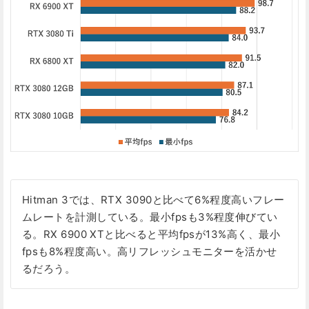
Hitman 3では、RTX 3090と比べて6%程度高いフレー
ムレートを計測している。最小fpsも3%程度伸びてい
る。RX 6900 XTと比べると平均fpsが13%高く、最小
fpsも8%程度高い。高リフレッシュモニターを活かせ
るだろう。