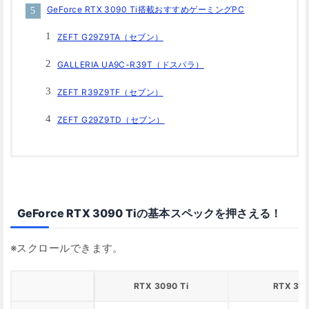
GeForce RTX 3090 Ti搭載おすすめゲーミングPC
ZEFT G29Z9TA（セブン）
GALLERIA UA9C-R39T（ドスパラ）
ZEFT R39Z9TF（セブン）
ZEFT G29Z9TD（セブン）
GeForce RTX 3090 Tiの基本スペックを押さえる！
RTX 3090 Ti
RTX 30