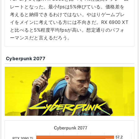
レートとなった。最小fpsは5%伸びている。価格差を
考えると納得できるわけではない。やはりゲームプレ
イをメインに考えている方には不向きだ。RX 6900 XT
と比べると5%程度平均fpsが高い。想定通りのパフォ
ーマンスだと言えるだろう。
Cyberpunk 2077