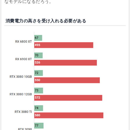
なモデルになるだろう。
消費電力の高さを受け入れる必要がある