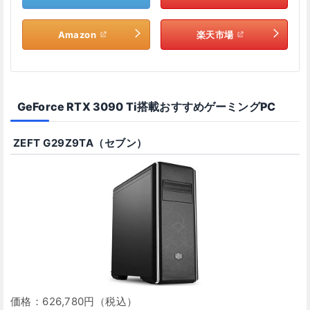
Amazon
楽天市場
GeForce RTX 3090 Ti搭載おすすめゲーミングPC
ZEFT G29Z9TA（セブン）
価格：626,780円（税込）