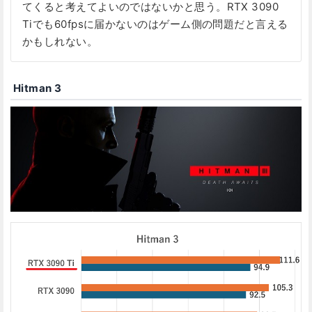
てくると考えてよいのではないかと思う。RTX 3090
Tiでも60fpsに届かないのはゲーム側の問題だと言える
かもしれない。
Hitman 3