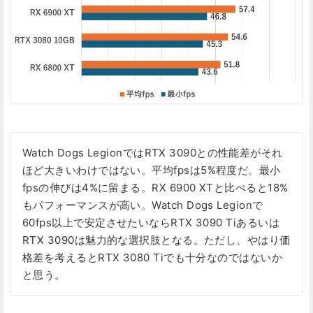
Watch Dogs LegionではRTX 3090との性能差がそれ
ほど大きいわけではない。平均fpsは5%程度だ。最小
fpsの伸びは4%に留まる。RX 6900 XTと比べると18%
もパフォーマンスが高い。Watch Dogs Legionで
60fps以上で安定させたいならRTX 3090 Tiあるいは
RTX 3090は魅力的な選択肢となる。ただし、やはり価
格差を考えるとRTX 3080 Tiでも十分なのではないか
と思う。