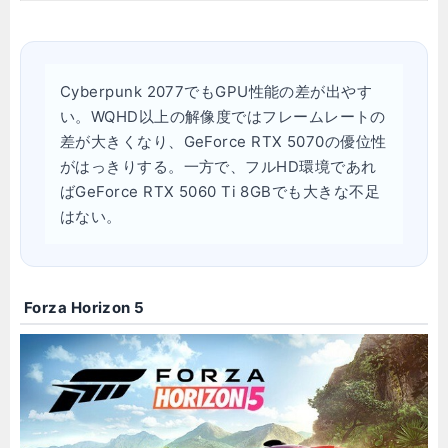
Cyberpunk 2077でもGPU性能の差が出やす
い。WQHD以上の解像度ではフレームレートの
差が大きくなり、GeForce RTX 5070の優位性
がはっきりする。一方で、フルHD環境であれ
ばGeForce RTX 5060 Ti 8GBでも大きな不足
はない。
Forza Horizon 5