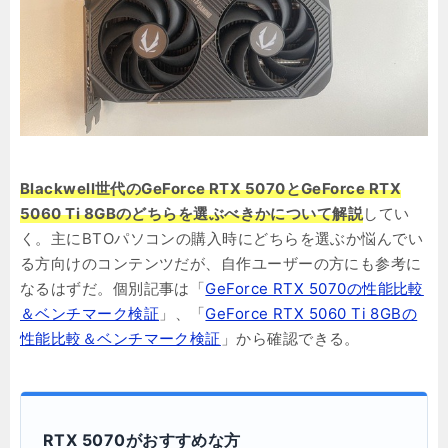
Blackwell世代のGeForce RTX 5070とGeForce RTX
5060 Ti 8GBのどちらを選ぶべきかについて解説
してい
く。主にBTOパソコンの購入時にどちらを選ぶか悩んでい
る方向けのコンテンツだが、自作ユーザーの方にも参考に
なるはずだ。個別記事は「
GeForce RTX 5070の性能比較
＆ベンチマーク検証
」、「
GeForce RTX 5060 Ti 8GBの
性能比較＆ベンチマーク検証
」から確認できる。
RTX 5070がおすすめな方