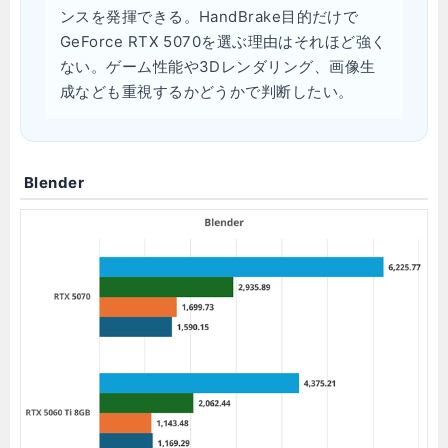
ンスを発揮できる。HandBrake目的だけで
GeForce RTX 5070を選ぶ理由はそれほど強く
ない。ゲーム性能や3Dレンダリング、画像生
成なども重視するかどうかで判断したい。
Blender