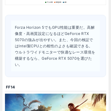
Forza Horizon 5でもGPU性能は重要だ。高解
像度・高画質設定になるほどGeForce RTX
5070の強みが出やすい。また、今回の検証で
はIntel製CPUとの相性のよさも確認できる。
ウルトラワイドモニターで快適なレース環境を
構築するなら、GeForce RTX 5070を選びた
い。
FF14