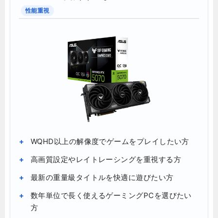
性能重視
WQHD以上の解像度でゲームをプレイしたい方
高画質設定やレイトレーシングを重視する方
最新の重量級タイトルを快適に遊びたい方
数年単位で長く使えるゲーミングPCを選びたい
方