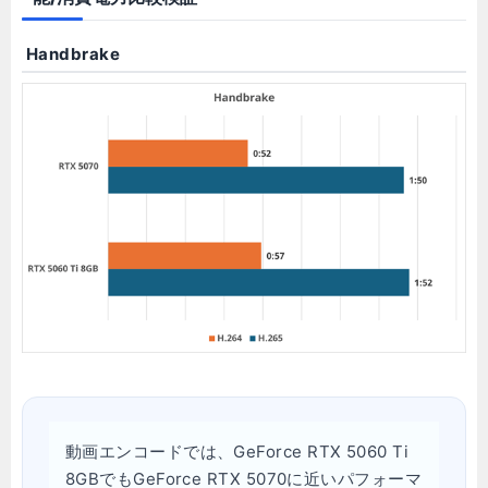
Handbrake
動画エンコードでは、GeForce RTX 5060 Ti
8GBでもGeForce RTX 5070に近いパフォーマ