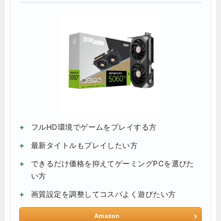
フルHD環境でゲームをプレイする方
最新タイトルもプレイしたい方
できるだけ価格を抑えてゲーミングPCを選びた
い方
画質設定を調整してコスパよく遊びたい方
Amazon