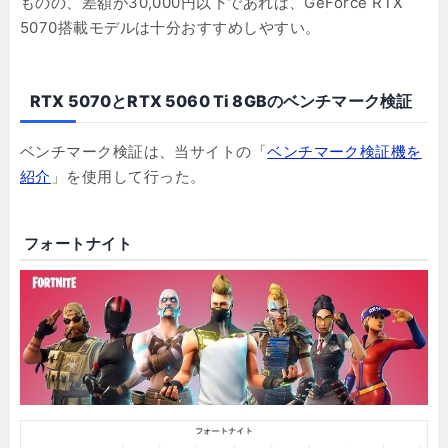
ものの、差額が30,000円以下であれば、GeForce RTX
5070搭載モデルは十分おすすめしやすい。
RTX 5070とRTX 5060 Ti 8GBのベンチマーク検証
ベンチマーク検証は、当サイトの「
ベンチマーク検証機を
紹介
」を使用して行った。
フォートナイト