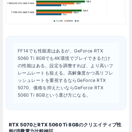
FF14でも性能差はあるが、GeForce RTX
5060 Ti 8GBでも4K環境でプレイできるだけ
の性能はある。設定を調整すれば、より高いフ
レームレートも狙える。高解像度かつ高リフレ
ッシュレートを重視するならGeForce RTX
5070、価格を抑えたいならGeForce RTX
5060 Ti 8GBという選び方になる。
RTX 5070とRTX 5060 Ti 8GBのクリエイティブ性
能/消費電力比較検証