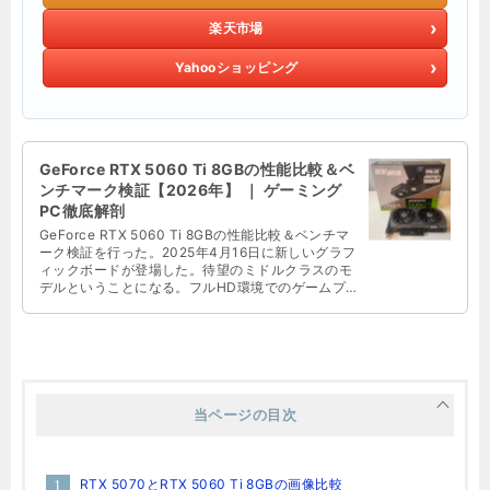
楽天市場
Yahooショッピング
GeForce RTX 5060 Ti 8GBの性能比較＆ベ
ンチマーク検証【2026年】 ｜ ゲーミング
PC徹底解剖
GeForce RTX 5060 Ti 8GBの性能比較＆ベンチマ
ーク検証を行った。2025年4月16日に新しいグラフ
ィックボードが登場した。待望のミドルクラスのモ
デルということになる。フルHD環境でのゲームプ
レイがメイ …
当ページの目次
RTX 5070とRTX 5060 Ti 8GBの画像比較