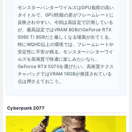
モンスターハンターワイルズはGPU負荷の高い
タイトルで、GPU性能の差がフレームレートに
反映されやすい。今回は高設定で計測している
が、最高設定ではVRAM 8GBのGeForce RTX
5060 Ti 8GBだと厳しくなる場面が出てくる。
特にWQHD以上の環境では、フレームレートや
安定性に不安が残る。モンスターハンターワイ
ルズを高画質で快適に楽しみたいなら、
GeForce RTX 5070を選びたい。高画質テクス
チャパックではVRAM 16GBが推奨されている
点は押さえておこう。
Cyberpunk 2077