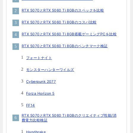
RTX 5070とRTX 5060 Ti 8GBのスペックを比較
RTX 5070とRTX 5060 Ti 8GBのコスパ比較
RTX 5070とRTX 5060 Ti 8GB搭載ゲーミングPCを比較
RTX 5070とRTX 5060 Ti 8GBのベンチマーク検証
フォートナイト
モンスターハンターワイルズ
Cyberpunk 2077
Forza Horizon 5
FF14
RTX 5070とRTX 5060 Ti 8GBのクリエイティブ性能/消
費電力比較検証
Handbrake