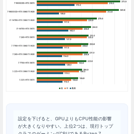
設定を下げると、GPUよりもCPU性能の影響
が大きくなりやすい。上位2つは、現行トップ
クラスのゲーミングCPUであるRyzen 7