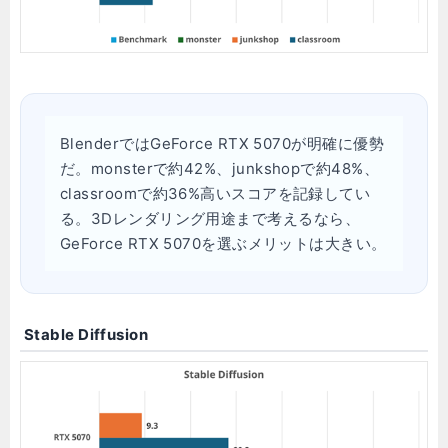
BlenderではGeForce RTX 5070が明確に優勢
だ。monsterで約42%、junkshopで約48%、
classroomで約36%高いスコアを記録してい
る。3Dレンダリング用途まで考えるなら、
GeForce RTX 5070を選ぶメリットは大きい。
Stable Diffusion