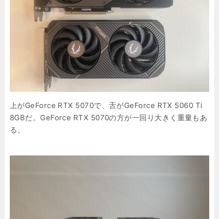
上がGeForce RTX 5070で、舌がGeForce RTX 5060 Ti
8GBだ。GeForce RTX 5070の方が一回り大きく重量もあ
る。