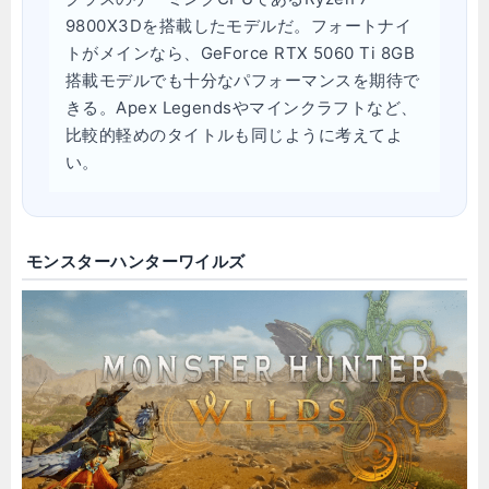
9800X3Dを搭載したモデルだ。フォートナイ
トがメインなら、GeForce RTX 5060 Ti 8GB
搭載モデルでも十分なパフォーマンスを期待で
きる。Apex Legendsやマインクラフトなど、
比較的軽めのタイトルも同じように考えてよ
い。
モンスターハンターワイルズ