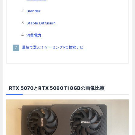
Blender
Stable Diffusion
消費電力
最短で選ぶ！ゲーミングPC検索ナビ
RTX 5070とRTX 5060 Ti 8GBの画像比較