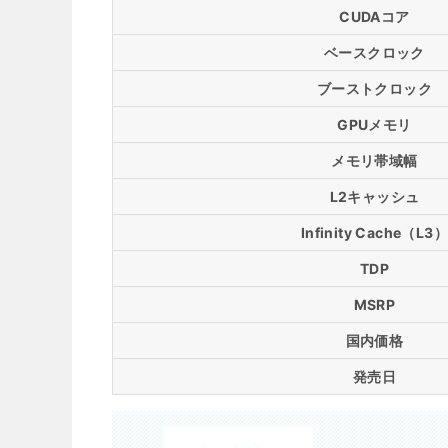
CUDAコア
ベースクロック
ブーストクロック
GPUメモリ
メモリ帯域幅
L2キャッシュ
Infinity Cache（L3
TDP
MSRP
国内価格
発売日