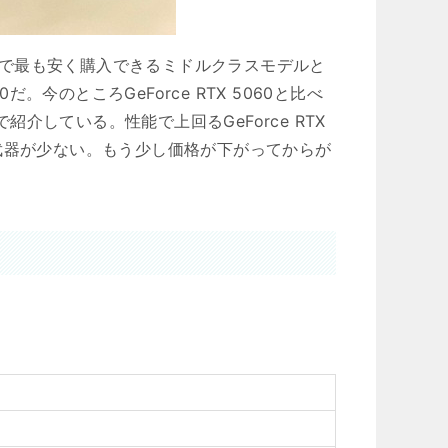
リーズで最も安く購入できるミドルクラスモデルと
。今のところGeForce RTX 5060と比べ
で紹介している。性能で上回るGeForce RTX
べると武器が少ない。もう少し価格が下がってからが