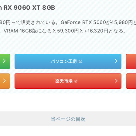
n RX 9060 XT 8GB
980円～で販売されている。GeForce RTX 5060が45,
VRAM 16GB版になると59,300円と+16,320円となる。
パソコン工房
楽天市場
当ページの目次