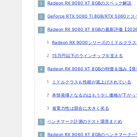
Radeon RX 9060 XT 8GBのスペック解説
GeForce RTX 5060 Ti 8GB/RTX 506
Radeon RX 9060 XT 8GBの最新評価【20
Radeon RX 9000シリーズのミドルクラ
15万円以下のラインナップを支える
Radeon RX 9060 XT 8GBの特徴＆強み
ミドルクラスも性能が底上げされている
本領発揮となるのはもう少し価格が下がっ
省電力性は競合に大きく劣る
ベンチマーク計測のテスト環境まとめ
Radeon RX 9060 XT 8GBのベンチマー