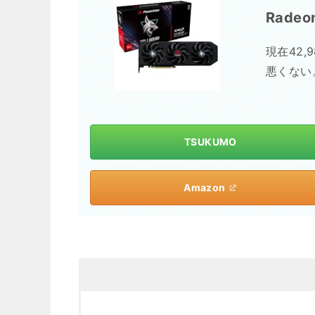
Radeo
現在42,
悪くない。
TSUKUMO
Amazon