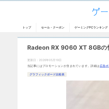
トップ
セール・クーポン
ゲーミングPCランキング
Radeon RX 9060 XT
更新日：
2026年05月19日
当記事にはプロモーションが含まれています。詳細は
広告ポ
グラフィックボード比較表