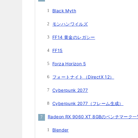
Black Myth
モンハンワイルズ
FF14 黄金のレガシー
FF15
Forza Horizon 5
フォートナイト（DirectX 12）
Cyberpunk 2077
Cyberpunk 2077（フレーム生成）
Radeon RX 9060 XT 8GBのベンチマ
Blender